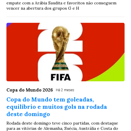
empate com a Arábia Saudita e favoritos não conseguem
vencer na abertura dos grupos G e H
Copa do Mundo 2026
Há 2 meses
Copa do Mundo tem goleadas,
equilíbrio e muitos gols na rodada
deste domingo
Rodada deste domingo teve cinco partidas, com destaque
para as vitórias de Alemanha, Suécia, Austrália e Costa do