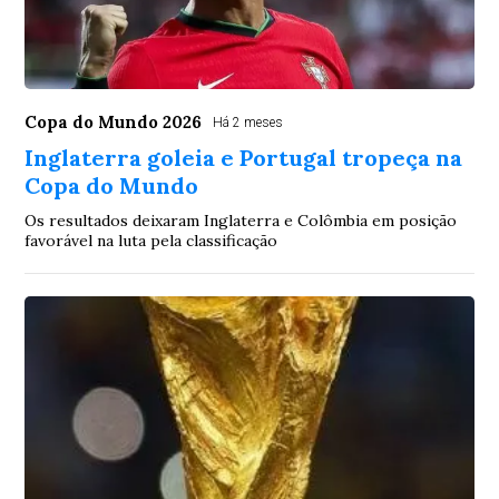
Copa do Mundo 2026
Há 2 meses
Inglaterra goleia e Portugal tropeça na
Copa do Mundo
Os resultados deixaram Inglaterra e Colômbia em posição
favorável na luta pela classificação