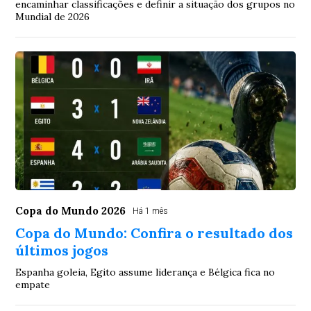
encaminhar classificações e definir a situação dos grupos no
Mundial de 2026
Copa do Mundo 2026
Há 1 mês
Copa do Mundo: Confira o resultado dos
últimos jogos
Espanha goleia, Egito assume liderança e Bélgica fica no
empate