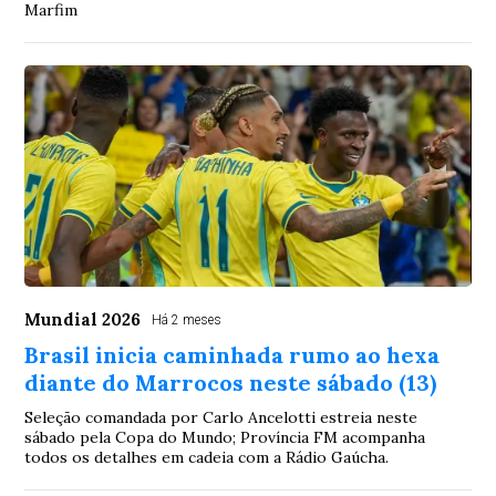
Marfim
Mundial 2026
Há 2 meses
Brasil inicia caminhada rumo ao hexa
diante do Marrocos neste sábado (13)
Seleção comandada por Carlo Ancelotti estreia neste
sábado pela Copa do Mundo; Província FM acompanha
todos os detalhes em cadeia com a Rádio Gaúcha.