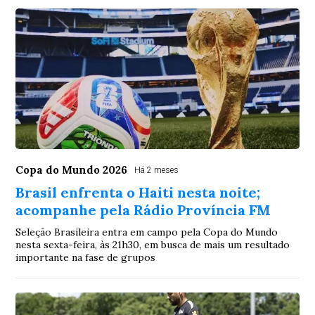
Copa do Mundo 2026
Há 2 meses
Brasil enfrenta o Haiti nesta noite;
acompanhe pela Rádio Província FM
Seleção Brasileira entra em campo pela Copa do Mundo
nesta sexta-feira, às 21h30, em busca de mais um resultado
importante na fase de grupos