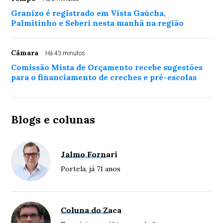
Granizo é registrado em Vista Gaúcha,
Palmitinho e Seberi nesta manhã na região
Câmara
Há 43 minutos
Comissão Mista de Orçamento recebe sugestões
para o financiamento de creches e pré-escolas
Blogs e colunas
Jalmo Fornari
Portela, já 71 anos
Coluna do Zaca