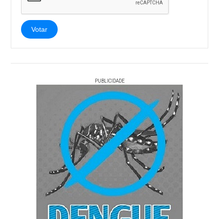
Votar
PUBLICIDADE