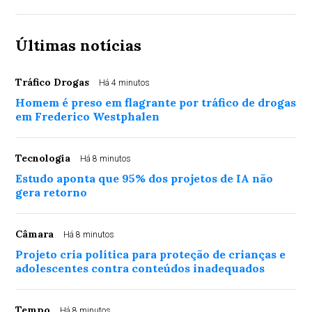
Últimas notícias
Tráfico Drogas
Há 4 minutos
Homem é preso em flagrante por tráfico de drogas
em Frederico Westphalen
Tecnologia
Há 8 minutos
Estudo aponta que 95% dos projetos de IA não
gera retorno
Câmara
Há 8 minutos
Projeto cria política para proteção de crianças e
adolescentes contra conteúdos inadequados
Tempo
Há 8 minutos