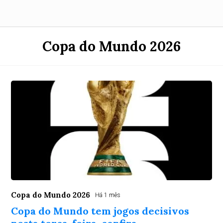
Copa do Mundo 2026
Copa do Mundo 2026
Há 1 mês
Copa do Mundo tem jogos decisivos