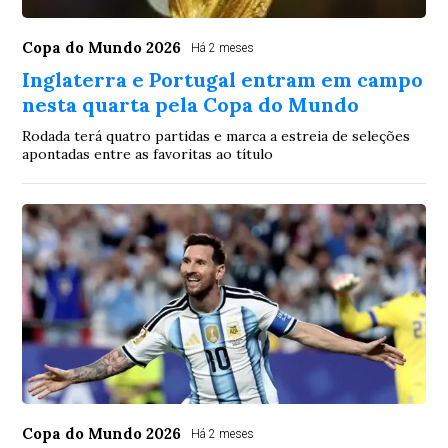
Copa do Mundo 2026
Há 2 meses
Inglaterra e Portugal entram em campo
nesta quarta pela Copa do Mundo
Rodada terá quatro partidas e marca a estreia de seleções
apontadas entre as favoritas ao título
Copa do Mundo 2026
Há 2 meses