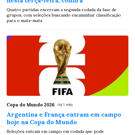
nesta terça-feira, confira
Quatro partidas encerram a segunda rodada da fase de
grupos, com seleções buscando encaminhar classificação
para o mata-mata
Copa do Mundo 2026
Há 1 mês
Argentina e França entram em campo
hoje na Copa do Mundo
Seleções entram em campo em rodada que pode