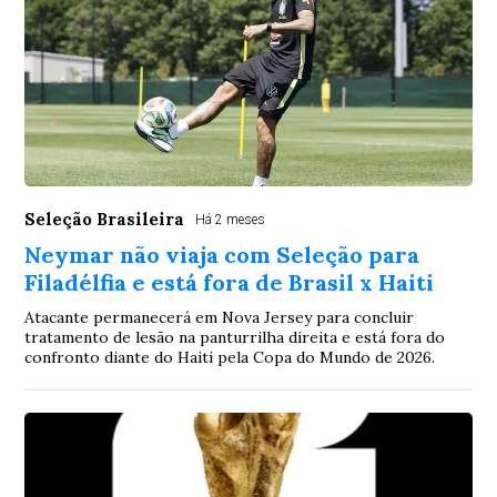
Seleção Brasileira
Há 2 meses
Neymar não viaja com Seleção para
Filadélfia e está fora de Brasil x Haiti
Atacante permanecerá em Nova Jersey para concluir
tratamento de lesão na panturrilha direita e está fora do
confronto diante do Haiti pela Copa do Mundo de 2026.