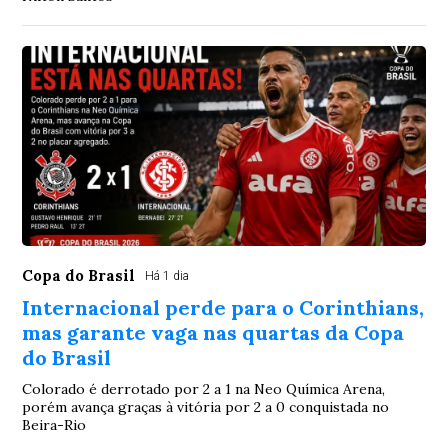
Copa do Brasil
Há 1 dia
Internacional perde para o Corinthians,
mas garante vaga nas quartas da Copa
do Brasil
Colorado é derrotado por 2 a 1 na Neo Química Arena,
porém avança graças à vitória por 2 a 0 conquistada no
Beira-Rio