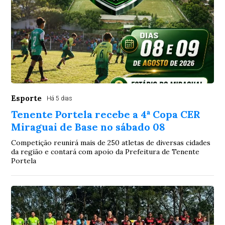
Esporte
Há 5 dias
Tenente Portela recebe a 4ª Copa CER
Miraguai de Base no sábado 08
Competição reunirá mais de 250 atletas de diversas cidades
da região e contará com apoio da Prefeitura de Tenente
Portela