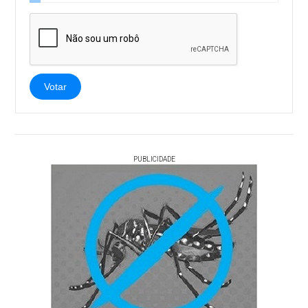
Votar
PUBLICIDADE