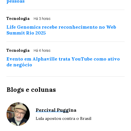
pessoas
Tecnologia
Há 3 horas
Life Genomics recebe reconhecimento no Web
Summit Rio 2025
Tecnologia
Há 4 horas
Evento em Alphaville trata YouTube como ativo
de negócio
Blogs e colunas
Percival Puggina
Lula apostou contra o Brasil