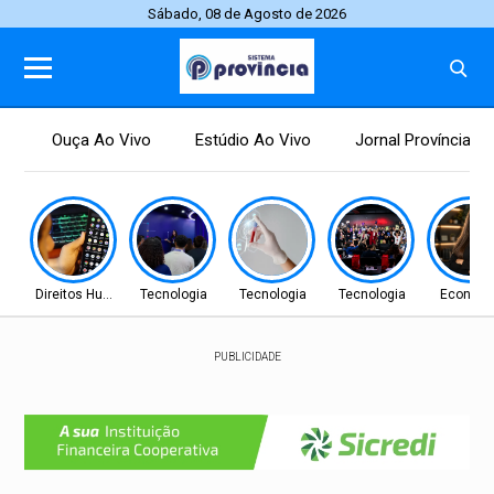
Sábado, 08 de Agosto de 2026
Ouça Ao Vivo
Estúdio Ao Vivo
Jornal Província
Direitos Humanos
Tecnologia
Tecnologia
Tecnologia
Econom
PUBLICIDADE