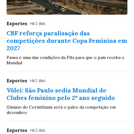
Esportes
Há 2 dias
CBF reforça paralisação das
competições durante Copa Feminina em
2027
Pausa é uma das condições da Fifa para que o país receba o
Mundial
Esportes
Há 2 dias
Vôlei: São Paulo sedia Mundial de
Clubes feminino pelo 2º ano seguido
Ginásio do Corinthians será o palco da competição em
dezembro
Esportes
Há 2 dias