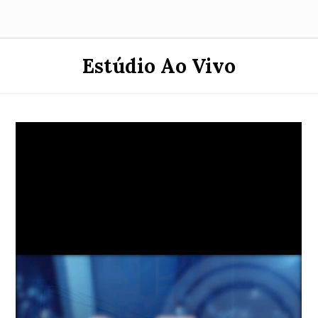
Estúdio Ao Vivo