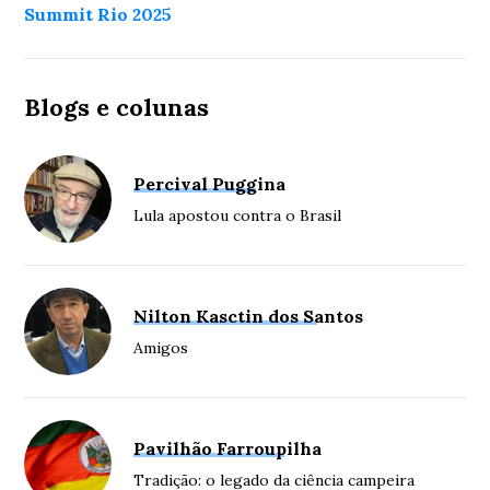
Summit Rio 2025
Blogs e colunas
Percival Puggina
Lula apostou contra o Brasil
Nilton Kasctin dos Santos
Amigos
Pavilhão Farroupilha
Tradição: o legado da ciência campeira