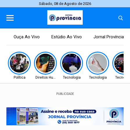
Sábado, 08 de Agosto de 2026
Ouça Ao Vivo
Estúdio Ao Vivo
Jornal Província
Política
Direitos Humanos
Tecnologia
Tecnologia
Tecnolog
PUBLICIDADE