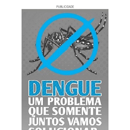
PUBLICIDADE