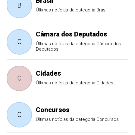
Brasil
B
Últimas notícias da categoria Brasil
Câmara dos Deputados
C
Últimas notícias da categoria Câmara dos
Deputados
Cidades
C
Últimas notícias da categoria Cidades
Concursos
C
Últimas notícias da categoria Concursos