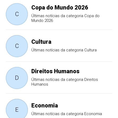
Copa do Mundo 2026
C
Últimas notícias da categoria Copa do
Mundo 2026
Cultura
C
Últimas notícias da categoria Cultura
Direitos Humanos
D
Últimas notícias da categoria Direitos
Humanos
Economia
E
Últimas notícias da categoria Economia