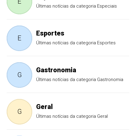
E
Últimas notícias da categoria Especiais
Esportes
E
Últimas notícias da categoria Esportes
Gastronomia
G
Últimas notícias da categoria Gastronomia
Geral
G
Últimas notícias da categoria Geral