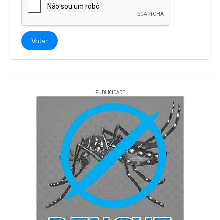
Votar
PUBLICIDADE