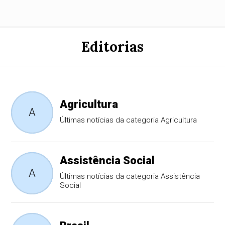
Editorias
Agricultura
A
Últimas notícias da categoria Agricultura
Assistência Social
A
Últimas notícias da categoria Assistência
Social