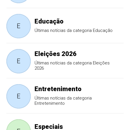
Educação
E
Últimas notícias da categoria Educação
Eleições 2026
E
Últimas notícias da categoria Eleições
2026
Entretenimento
E
Últimas notícias da categoria
Entretenimento
Especiais