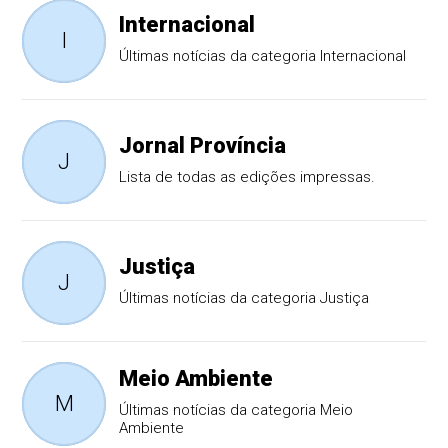
Internacional
I
Últimas notícias da categoria Internacional
Jornal Província
J
Lista de todas as edições impressas.
Justiça
J
Últimas notícias da categoria Justiça
Meio Ambiente
M
Últimas notícias da categoria Meio
Ambiente