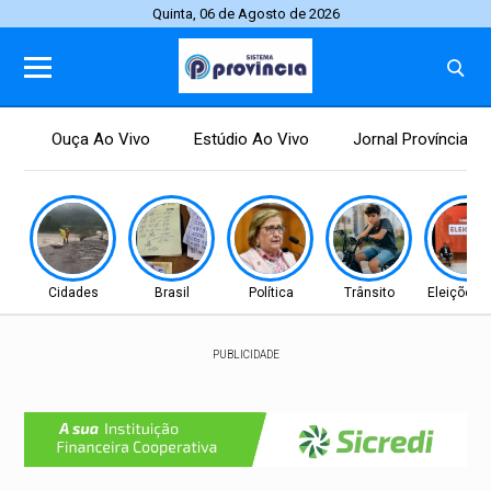
Quinta, 06 de Agosto de 2026
Ouça Ao Vivo
Estúdio Ao Vivo
Jornal Província
Cidades
Brasil
Política
Trânsito
Eleições 
PUBLICIDADE