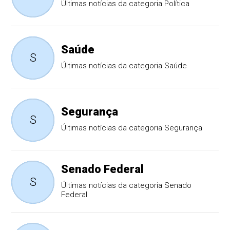
Últimas notícias da categoria Política
Saúde
S
Últimas notícias da categoria Saúde
Segurança
S
Últimas notícias da categoria Segurança
Senado Federal
S
Últimas notícias da categoria Senado
Federal