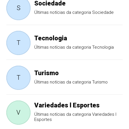
Sociedade
S
Últimas notícias da categoria Sociedade
Tecnologia
T
Últimas notícias da categoria Tecnologia
Turismo
T
Últimas notícias da categoria Turismo
Variedades l Esportes
V
Últimas notícias da categoria Variedades l
Esportes