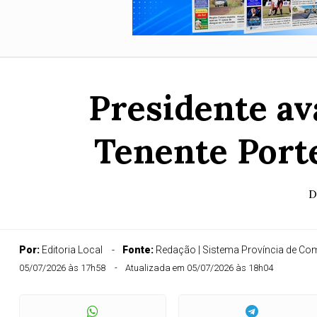
Presidente ava
Tenente Port
D
Por:
Editoria Local
Fonte:
Redação | Sistema Província de C
05/07/2026 às 17h58
Atualizada em 05/07/2026 às 18h04