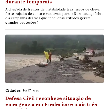
durante temporais
A chegada de frentes de instabilidade traz riscos de chuva
forte, rajadas de vento e vendavais para o Noroeste gaúcho,
e a campanha destaca que “pequenas atitudes geram
grandes proteções”.
Cidades
Há 17 horas
Defesa Civil reconhece situação de
emergência em Frederico e mais três