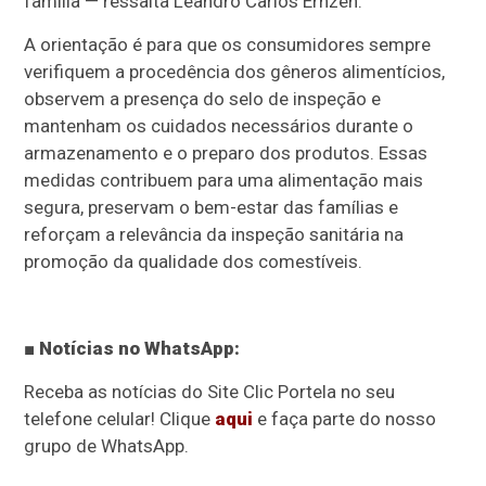
família — ressalta Leandro Carlos Ernzen.
A orientação é para que os consumidores sempre
verifiquem a procedência dos gêneros alimentícios,
observem a presença do selo de inspeção e
mantenham os cuidados necessários durante o
armazenamento e o preparo dos produtos. Essas
medidas contribuem para uma alimentação mais
segura, preservam o bem-estar das famílias e
reforçam a relevância da inspeção sanitária na
promoção da qualidade dos comestíveis.
■ Notícias no WhatsApp:
Receba as notícias do Site Clic Portela no seu
telefone celular! Clique
aqui
e faça parte do nosso
grupo de WhatsApp.