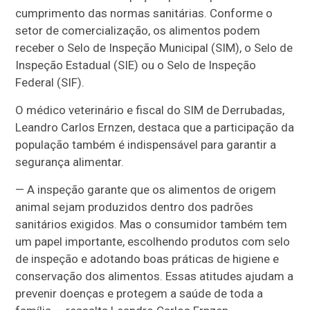
cumprimento das normas sanitárias. Conforme o
setor de comercialização, os alimentos podem
receber o Selo de Inspeção Municipal (SIM), o Selo de
Inspeção Estadual (SIE) ou o Selo de Inspeção
Federal (SIF).
O médico veterinário e fiscal do SIM de Derrubadas,
Leandro Carlos Ernzen, destaca que a participação da
população também é indispensável para garantir a
segurança alimentar.
— A inspeção garante que os alimentos de origem
animal sejam produzidos dentro dos padrões
sanitários exigidos. Mas o consumidor também tem
um papel importante, escolhendo produtos com selo
de inspeção e adotando boas práticas de higiene e
conservação dos alimentos. Essas atitudes ajudam a
prevenir doenças e protegem a saúde de toda a