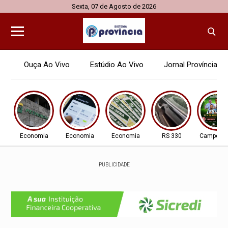
Sexta, 07 de Agosto de 2026
Ouça Ao Vivo
Estúdio Ao Vivo
Jornal Província
Economia
Economia
Economia
RS 330
Campo N
PUBLICIDADE