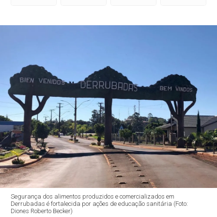
Segurança dos alimentos produzidos e comercializados em
Derrubadas é fortalecida por ações de educação sanitária (Foto:
Diones Roberto Becker)