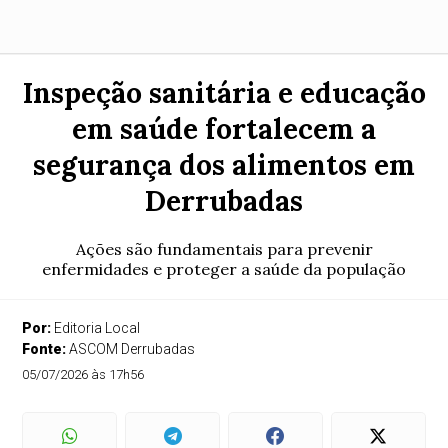
Inspeção sanitária e educação
em saúde fortalecem a
segurança dos alimentos em
Derrubadas
Ações são fundamentais para prevenir
enfermidades e proteger a saúde da população
Por:
Editoria Local
Fonte:
ASCOM Derrubadas
05/07/2026 às 17h56