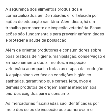
A segurança dos alimentos produzidos e
comercializados em Derrubadas é fortalecida por
ações de educação sanitária. Além disso, há um
trabalho permanente de inspeção veterinária. Essas
ações são fundamentais para prevenir enfermidades
e proteger a saúde da população.
Além de orientar produtores e consumidores sobre
boas práticas de higiene, manipulação, conservação e
armazenamento dos alimentos, a inspeção
veterinária acompanha todas as etapas da produção.
A equipe ainda verifica as condições higiênico-
sanitárias, garantindo que carnes, leite, ovos e
demais produtos de origem animal atendam aos
padrões exigidos para o consumo.
As mercadorias fiscalizadas são identificadas por
meio dos selos de inspeção que comprovam o