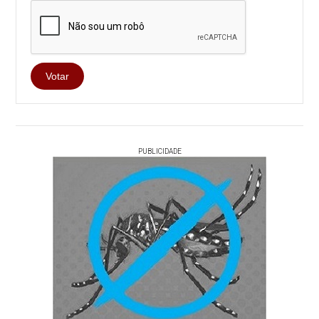
Votar
PUBLICIDADE