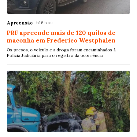
Apreensão
Há 8 horas
PRF apreende mais de 120 quilos de
maconha em Frederico Westphalen
Os presos, o veículo e a droga foram encaminhados à
Polícia Judiciária para o registro da ocorrência