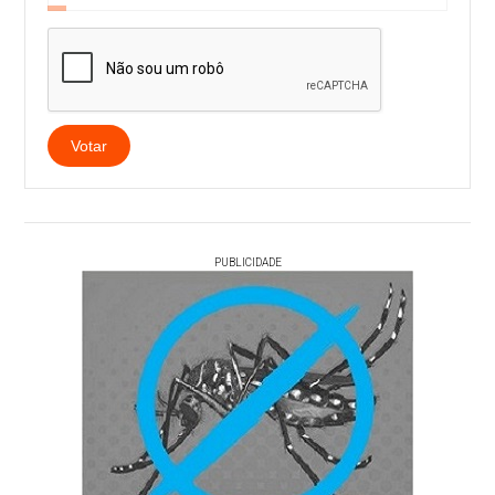
Votar
PUBLICIDADE