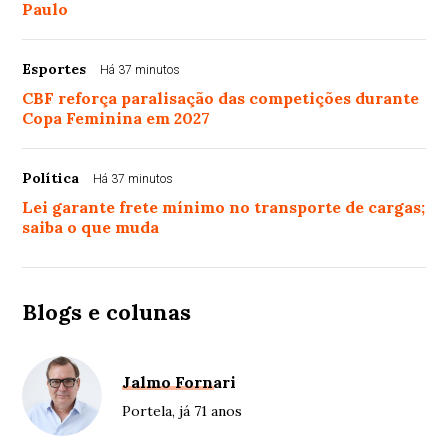
Paulo
Esportes
Há 37 minutos
CBF reforça paralisação das competições durante
Copa Feminina em 2027
Política
Há 37 minutos
Lei garante frete mínimo no transporte de cargas;
saiba o que muda
Blogs e colunas
Jalmo Fornari
Portela, já 71 anos