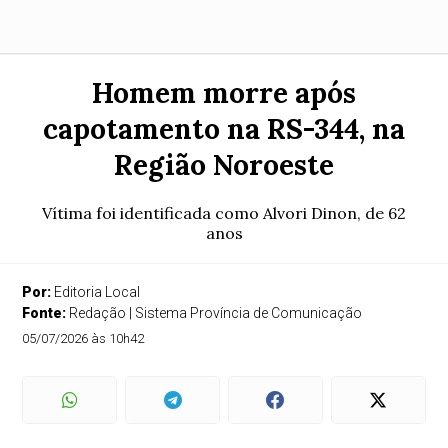
Homem morre após
capotamento na RS-344, na
Região Noroeste
Vítima foi identificada como Alvori Dinon, de 62
anos
Por:
Editoria Local
Fonte:
Redação | Sistema Província de Comunicação
05/07/2026 às 10h42