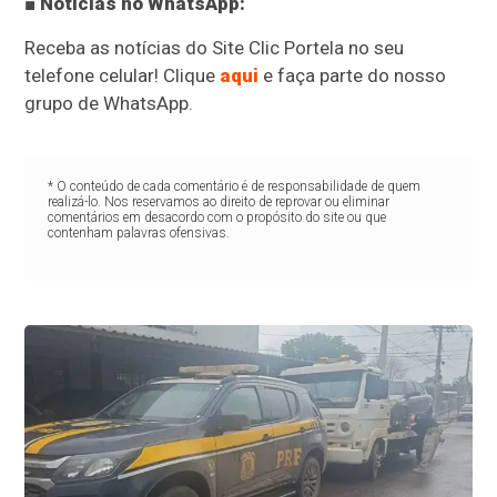
■ Notícias no WhatsApp:
Receba as notícias do Site Clic Portela no seu
telefone celular! Clique
aqui
e faça parte do nosso
grupo de WhatsApp.
* O conteúdo de cada comentário é de responsabilidade de quem
realizá-lo. Nos reservamos ao direito de reprovar ou eliminar
comentários em desacordo com o propósito do site ou que
contenham palavras ofensivas.