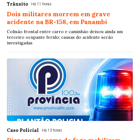
Trânsito
Há 11 horas
Dois militares morrem em grave
acidente na BR-158, em Panambi
Colisão frontal entre carro e caminhão deixou ainda um
terceiro ocupante ferido; causas do acidente serão
investigadas
Caso Policial
Há 13 horas