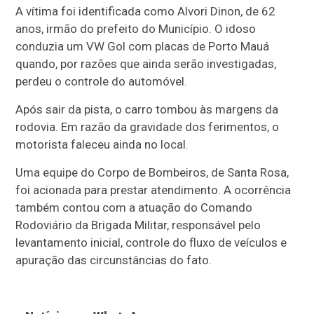
A vítima foi identificada como Alvori Dinon, de 62
anos, irmão do prefeito do Município. O idoso
conduzia um VW Gol com placas de Porto Mauá
quando, por razões que ainda serão investigadas,
perdeu o controle do automóvel.
Após sair da pista, o carro tombou às margens da
rodovia. Em razão da gravidade dos ferimentos, o
motorista faleceu ainda no local.
Uma equipe do Corpo de Bombeiros, de Santa Rosa,
foi acionada para prestar atendimento. A ocorrência
também contou com a atuação do Comando
Rodoviário da Brigada Militar, responsável pelo
levantamento inicial, controle do fluxo de veículos e
apuração das circunstâncias do fato.