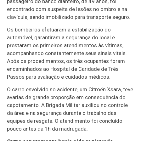
passageiro do banco dianteiro, de 49 anos, foi
encontrado com suspeita de lesões no ombro e na
clavícula, sendo imobilizado para transporte seguro.
Os bombeiros efetuaram a estabilização do
automóvel, garantiram a segurança do local e
prestaram os primeiros atendimentos às vítimas,
acompanhando constantemente seus sinais vitais.
Após os procedimentos, os três ocupantes foram
encaminhados ao Hospital de Caridade de Três
Passos para avaliação e cuidados médicos.
O carro envolvido no acidente, um Citroën Xsara, teve
avarias de grande proporção em consequência do
capotamento. A Brigada Militar auxiliou no controle
da área e na segurança durante o trabalho das
equipes de resgate. O atendimento foi concluído
pouco antes da 1h da madrugada.