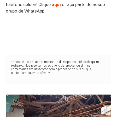
telefone celular! Clique
aqui
e faça parte do nosso
grupo de WhatsApp.
* O conteúdo de cada comentário é de responsabilidade de quem
realizá-lo. Nos reservamos ao direito de reprovar ou eliminar
comentários em desacordo com o propósito do site ou que
contenham palavras ofensivas.