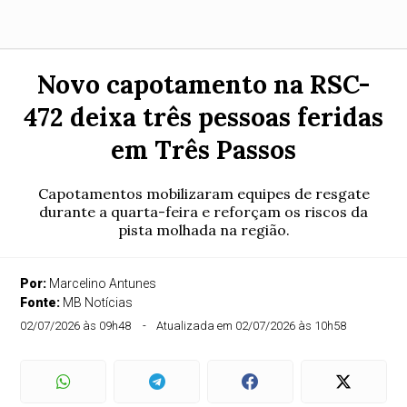
Novo capotamento na RSC-
472 deixa três pessoas feridas
em Três Passos
Capotamentos mobilizaram equipes de resgate
durante a quarta-feira e reforçam os riscos da
pista molhada na região.
Por:
Marcelino Antunes
Fonte:
MB Notícias
02/07/2026 às 09h48
Atualizada em 02/07/2026 às 10h58