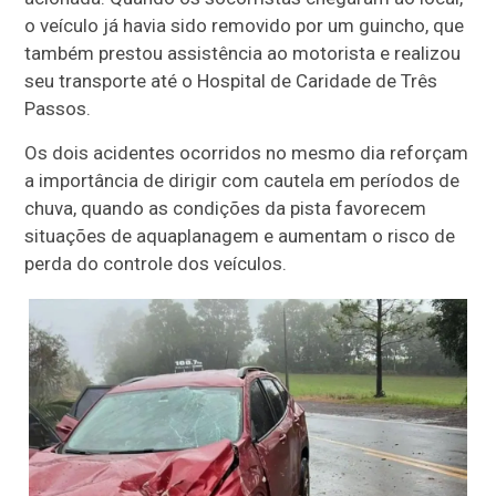
o veículo já havia sido removido por um guincho, que
também prestou assistência ao motorista e realizou
seu transporte até o Hospital de Caridade de Três
Passos.
Os dois acidentes ocorridos no mesmo dia reforçam
a importância de dirigir com cautela em períodos de
chuva, quando as condições da pista favorecem
situações de aquaplanagem e aumentam o risco de
perda do controle dos veículos.