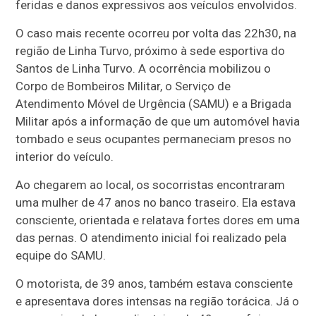
feridas e danos expressivos aos veículos envolvidos.
O caso mais recente ocorreu por volta das 22h30, na
região de Linha Turvo, próximo à sede esportiva do
Santos de Linha Turvo. A ocorrência mobilizou o
Corpo de Bombeiros Militar, o Serviço de
Atendimento Móvel de Urgência (SAMU) e a Brigada
Militar após a informação de que um automóvel havia
tombado e seus ocupantes permaneciam presos no
interior do veículo.
Ao chegarem ao local, os socorristas encontraram
uma mulher de 47 anos no banco traseiro. Ela estava
consciente, orientada e relatava fortes dores em uma
das pernas. O atendimento inicial foi realizado pela
equipe do SAMU.
O motorista, de 39 anos, também estava consciente
e apresentava dores intensas na região torácica. Já o