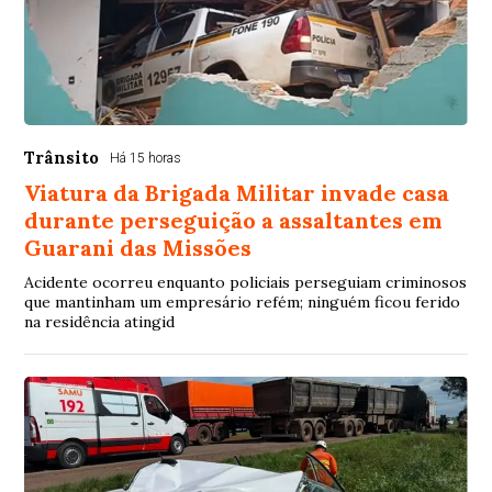
Trânsito
Há 15 horas
Viatura da Brigada Militar invade casa
durante perseguição a assaltantes em
Guarani das Missões
Acidente ocorreu enquanto policiais perseguiam criminosos
que mantinham um empresário refém; ninguém ficou ferido
na residência atingid