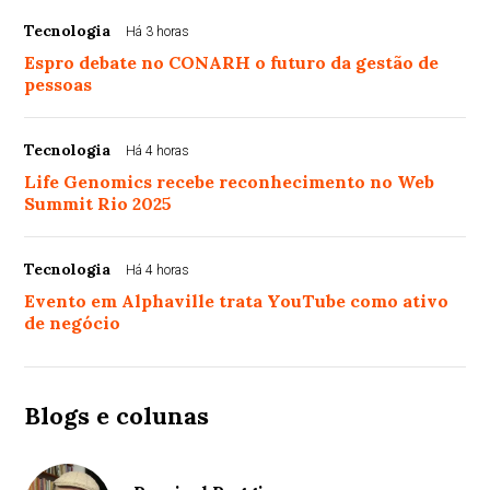
Tecnologia
Há 3 horas
Espro debate no CONARH o futuro da gestão de
pessoas
Tecnologia
Há 4 horas
Life Genomics recebe reconhecimento no Web
Summit Rio 2025
Tecnologia
Há 4 horas
Evento em Alphaville trata YouTube como ativo
de negócio
Blogs e colunas