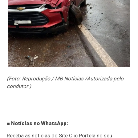
(Foto: Reprodução / MB Notícias /Autorizada pelo
condutor )
■ Notícias no WhatsApp:
Receba as notícias do Site Clic Portela no seu