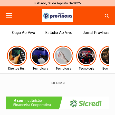
Sábado, 08 de Agosto de 2026
Ouça Ao Vivo
Estúdio Ao Vivo
Jornal Província
Direitos Humanos
Tecnologia
Tecnologia
Tecnologia
Econom
PUBLICIDADE