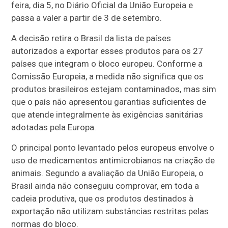
feira, dia 5, no Diário Oficial da União Europeia e
passa a valer a partir de 3 de setembro.
A decisão retira o Brasil da lista de países
autorizados a exportar esses produtos para os 27
países que integram o bloco europeu. Conforme a
Comissão Europeia, a medida não significa que os
produtos brasileiros estejam contaminados, mas sim
que o país não apresentou garantias suficientes de
que atende integralmente às exigências sanitárias
adotadas pela Europa.
O principal ponto levantado pelos europeus envolve o
uso de medicamentos antimicrobianos na criação de
animais. Segundo a avaliação da União Europeia, o
Brasil ainda não conseguiu comprovar, em toda a
cadeia produtiva, que os produtos destinados à
exportação não utilizam substâncias restritas pelas
normas do bloco.