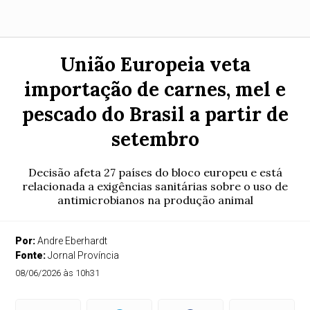
União Europeia veta
importação de carnes, mel e
pescado do Brasil a partir de
setembro
Decisão afeta 27 países do bloco europeu e está
relacionada a exigências sanitárias sobre o uso de
antimicrobianos na produção animal
Por:
Andre Eberhardt
Fonte:
Jornal Província
08/06/2026 às 10h31