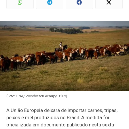
(Foto: CNA/ Wenderson Araujo/Trilux)
A União Europeia deixará de importar carnes, tripas,
peixes e mel produzidos no Brasil. A medida foi
oficializada em documento publicado nesta sexta-