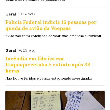
Geral
Há 14 horas
Polícia Federal indicia 16 pessoas por
queda de avião da Voepass
Avião não teria condições de voar, mas empresa autorizou
Geral
Há 23 horas
Incêndio em fábrica em
Itaquaquecetuba é extinto após 33
horas
Não houve feridos e causas estão sendo investigadas