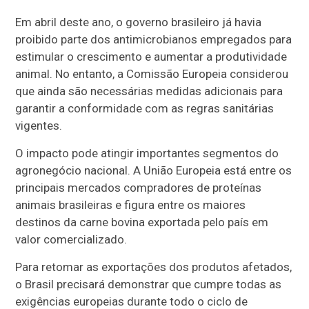
Em abril deste ano, o governo brasileiro já havia
proibido parte dos antimicrobianos empregados para
estimular o crescimento e aumentar a produtividade
animal. No entanto, a Comissão Europeia considerou
que ainda são necessárias medidas adicionais para
garantir a conformidade com as regras sanitárias
vigentes.
O impacto pode atingir importantes segmentos do
agronegócio nacional. A União Europeia está entre os
principais mercados compradores de proteínas
animais brasileiras e figura entre os maiores
destinos da carne bovina exportada pelo país em
valor comercializado.
Para retomar as exportações dos produtos afetados,
o Brasil precisará demonstrar que cumpre todas as
exigências europeias durante todo o ciclo de