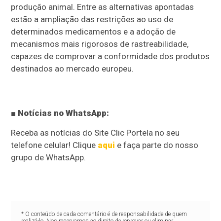
produção animal. Entre as alternativas apontadas
estão a ampliação das restrições ao uso de
determinados medicamentos e a adoção de
mecanismos mais rigorosos de rastreabilidade,
capazes de comprovar a conformidade dos produtos
destinados ao mercado europeu.
■ Notícias no WhatsApp:
Receba as notícias do Site Clic Portela no seu
telefone celular! Clique
aqui
e faça parte do nosso
grupo de WhatsApp.
* O conteúdo de cada comentário é de responsabilidade de quem
realizá-lo. Nos reservamos ao direito de reprovar ou eliminar