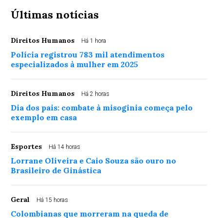
Últimas notícias
Direitos Humanos
Há 1 hora
Polícia registrou 783 mil atendimentos
especializados à mulher em 2025
Direitos Humanos
Há 2 horas
Dia dos pais: combate à misoginia começa pelo
exemplo em casa
Esportes
Há 14 horas
Lorrane Oliveira e Caio Souza são ouro no
Brasileiro de Ginástica
Geral
Há 15 horas
Colombianas que morreram na queda de