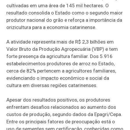
cultivadas em uma área de 145 mil hectares. O
resultado consolida o Estado como o segundo maior
produtor nacional do grão e reforça a importância da
orizicultura para a economia catarinense.
A atividade representa mais de R$ 2,3 bilhões em
Valor Bruto da Produção Agropecuária (VBP) e tem
forte presença da agricultura familiar. Dos 5.916
estabelecimentos produtores de arroz no Estado,
cerca de 82% pertencem a agricultores familiares,
evidenciando o impacto econômico e social da
cultura em diversas regiões catarinenses.
Apesar dos resultados positivos, os produtores
enfrentam desafios relacionados ao aumento dos
custos de produção, segundo dados da Epagri/Cepa.
Entre os principais fatores de preocupação está o
uso de sementes sem certificação, conhecidas como