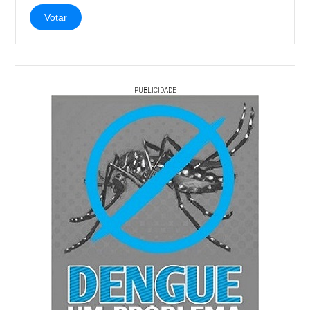
Votar
PUBLICIDADE