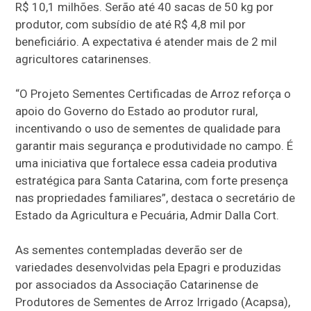
R$ 10,1 milhões. Serão até 40 sacas de 50 kg por
produtor, com subsídio de até R$ 4,8 mil por
beneficiário. A expectativa é atender mais de 2 mil
agricultores catarinenses.
“O Projeto Sementes Certificadas de Arroz reforça o
apoio do Governo do Estado ao produtor rural,
incentivando o uso de sementes de qualidade para
garantir mais segurança e produtividade no campo. É
uma iniciativa que fortalece essa cadeia produtiva
estratégica para Santa Catarina, com forte presença
nas propriedades familiares”, destaca o secretário de
Estado da Agricultura e Pecuária, Admir Dalla Cort.
As sementes contempladas deverão ser de
variedades desenvolvidas pela Epagri e produzidas
por associados da Associação Catarinense de
Produtores de Sementes de Arroz Irrigado (Acapsa),