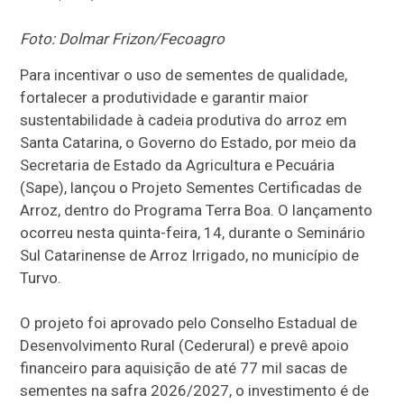
Foto: Dolmar Frizon/Fecoagro
Para incentivar o uso de sementes de qualidade,
fortalecer a produtividade e garantir maior
sustentabilidade à cadeia produtiva do arroz em
Santa Catarina, o Governo do Estado, por meio da
Secretaria de Estado da Agricultura e Pecuária
(Sape), lançou o Projeto Sementes Certificadas de
Arroz, dentro do Programa Terra Boa. O lançamento
ocorreu nesta quinta-feira, 14, durante o Seminário
Sul Catarinense de Arroz Irrigado, no município de
Turvo.
O projeto foi aprovado pelo Conselho Estadual de
Desenvolvimento Rural (Cederural) e prevê apoio
financeiro para aquisição de até 77 mil sacas de
sementes na safra 2026/2027, o investimento é de