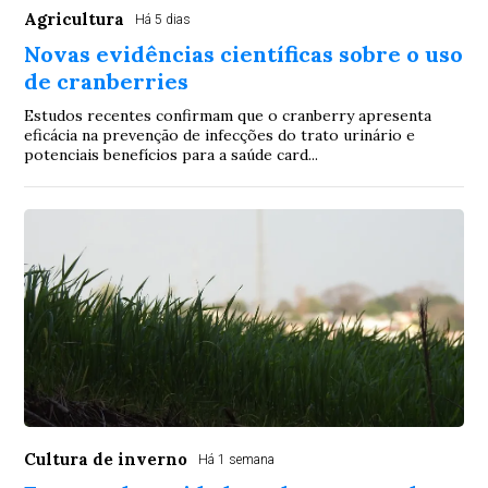
Agricultura
Há 5 dias
Novas evidências científicas sobre o uso
de cranberries
Estudos recentes confirmam que o cranberry apresenta
eficácia na prevenção de infecções do trato urinário e
potenciais benefícios para a saúde card...
Cultura de inverno
Há 1 semana