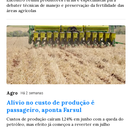
debater técnicas de manejo e preservação da fertilidade das
áreas agrícolas
Agro
Há 2 semanas
Alívio no custo de produção é
passageiro, aponta Farsul
Custos de produção caíram 1,24% em junho com a queda do
petróleo, mas efeito já começou a reverter em julho