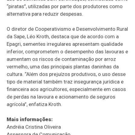
“piratas”, utilizadas por parte dos produtores como
alternativa para reduzir despesas.
O diretor de Cooperativismo e Desenvolvimento Rural
da Sape, Léo Kroth, destaca que de acordo com a
Epagri, sementes irregulares apresentam qualidade
inferior, comprometem o desempenho das lavouras e
aumentam os riscos de contaminação por arroz
vermelho, uma das principais plantas daninhas da
cultura. “Além dos prejuízos produtivos, o uso desse
tipo de material também traz insegurança jurídica e
financeira aos agricultores, especialmente em casos
de perdas na lavoura e acionamento de seguros
agrícola”, enfatiza Kroth.
Mais informações:
Andréia Cristina Oliveira
Assessora de Comunicação