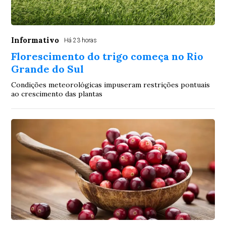
Informativo
Há 23 horas
Florescimento do trigo começa no Rio
Grande do Sul
Condições meteorológicas impuseram restrições pontuais
ao crescimento das plantas