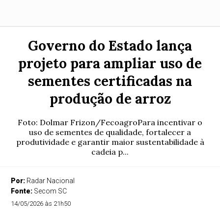
Governo do Estado lança
projeto para ampliar uso de
sementes certificadas na
produção de arroz
Foto: Dolmar Frizon/FecoagroPara incentivar o
uso de sementes de qualidade, fortalecer a
produtividade e garantir maior sustentabilidade à
cadeia p...
Por:
Radar Nacional
Fonte:
Secom SC
14/05/2026 às 21h50