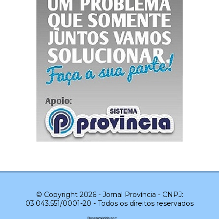
© Copyright 2026 - Jornal Província - CNPJ:
03.043.551/0001-20 - Todos os direitos reservados