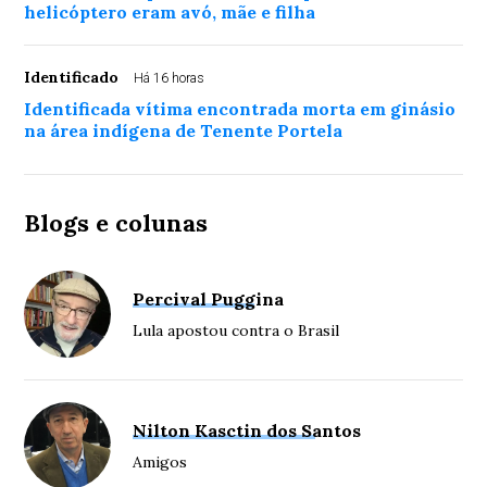
helicóptero eram avó, mãe e filha
Identificado
Há 16 horas
Identificada vítima encontrada morta em ginásio
na área indígena de Tenente Portela
Blogs e colunas
Percival Puggina
Lula apostou contra o Brasil
Nilton Kasctin dos Santos
Amigos