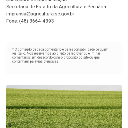
Secretaria de Estado da Agricultura e Pecuária
imprensa@agricultura.sc.gov.br
Fone: (48) 3664-4393
* O conteúdo de cada comentário é de responsabilidade de quem
realizá-lo. Nos reservamos ao direito de reprovar ou eliminar
comentários em desacordo com o propósito do site ou que
contenham palavras ofensivas.