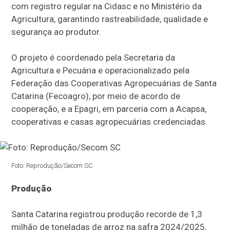
com registro regular na Cidasc e no Ministério da
Agricultura, garantindo rastreabilidade, qualidade e
segurança ao produtor.
O projeto é coordenado pela Secretaria da
Agricultura e Pecuária e operacionalizado pela
Federação das Cooperativas Agropecuárias de Santa
Catarina (Fecoagro), por meio de acordo de
cooperação, e a Epagri, em parceria com a Acapsa,
cooperativas e casas agropecuárias credenciadas.
Foto: Reprodução/Secom SC
Produção
Santa Catarina registrou produção recorde de 1,3
milhão de toneladas de arroz na safra 2024/2025,