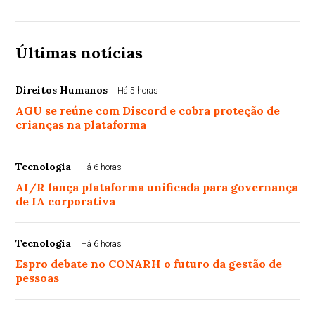
Últimas notícias
Direitos Humanos
Há 5 horas
AGU se reúne com Discord e cobra proteção de
crianças na plataforma
Tecnologia
Há 6 horas
AI/R lança plataforma unificada para governança
de IA corporativa
Tecnologia
Há 6 horas
Espro debate no CONARH o futuro da gestão de
pessoas