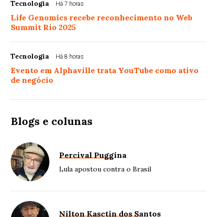
Tecnologia
Há 7 horas
Life Genomics recebe reconhecimento no Web
Summit Rio 2025
Tecnologia
Há 8 horas
Evento em Alphaville trata YouTube como ativo
de negócio
Blogs e colunas
Percival Puggina
Lula apostou contra o Brasil
Nilton Kasctin dos Santos