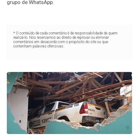
grupo de WhatsApp.
* O conteúdo de cada comentário é de responsabilidade de quem
realizá-lo. Nos reservamos ao direito de reprovar ou eliminar
comentários em desacordo com o propósito do site ou que
contenham palavras ofensivas.