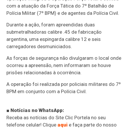
com a atuação da Força Tática do 7º Batalhão de
Polícia Militar (7º BPM) e de agentes da Polícia Civil.
Durante a ação, foram apreendidas duas
submetralhadoras calibre .45 de fabricação
argentina, uma espingarda calibre 12 e seis
carregadores desmuniciados.
As forças de segurança não divulgaram o local onde
ocorreu a apreensão, nem informaram se houve
prisões relacionadas à ocorrência.
A operação foi realizada por policiais militares do 7º
BPM em conjunto com a Polícia Civil.
■ Notícias no WhatsApp:
Receba as notícias do Site Clic Portela no seu
telefone celular! Clique
aqui
e faça parte do nosso