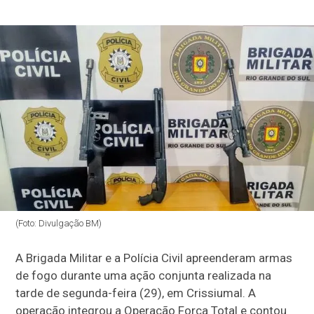
(Foto: Divulgação BM)
A Brigada Militar e a Polícia Civil apreenderam armas
de fogo durante uma ação conjunta realizada na
tarde de segunda-feira (29), em Crissiumal. A
operação integrou a Operação Força Total e contou