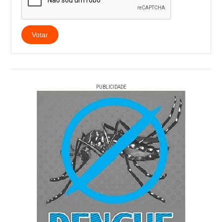
Votar
PUBLICIDADE