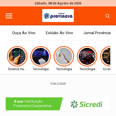
Sábado, 08 de Agosto de 2026
Ouça Ao Vivo
Estúdio Ao Vivo
Jornal Província
Direitos Humanos
Tecnologia
Tecnologia
Tecnologia
Econom
PUBLICIDADE