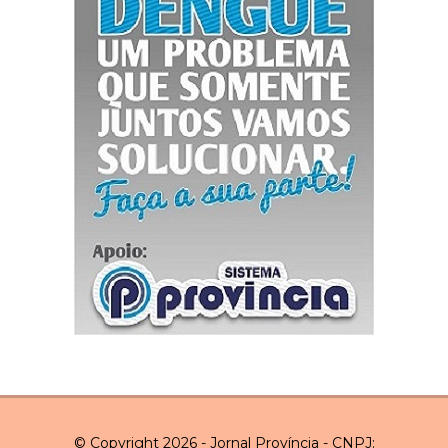
© Copyright 2026 - Jornal Província - CNPJ: