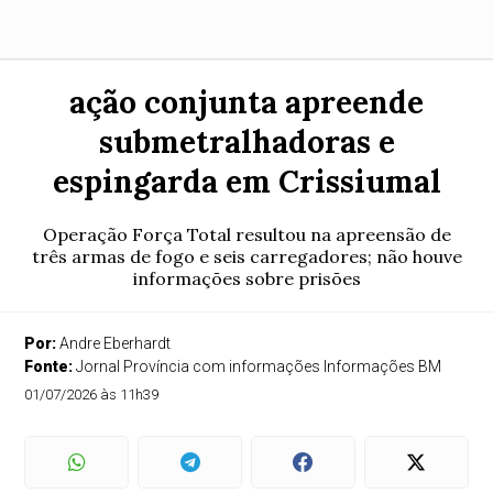
ação conjunta apreende
submetralhadoras e
espingarda em Crissiumal
Operação Força Total resultou na apreensão de
três armas de fogo e seis carregadores; não houve
informações sobre prisões
Por:
Andre Eberhardt
Fonte:
Jornal Província com informações Informações BM
01/07/2026 às 11h39