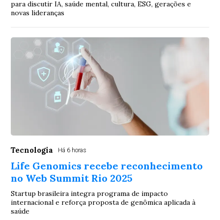
para discutir IA, saúde mental, cultura, ESG, gerações e
novas lideranças
Tecnologia
Há 6 horas
Life Genomics recebe reconhecimento
no Web Summit Rio 2025
Startup brasileira integra programa de impacto
internacional e reforça proposta de genômica aplicada à
saúde