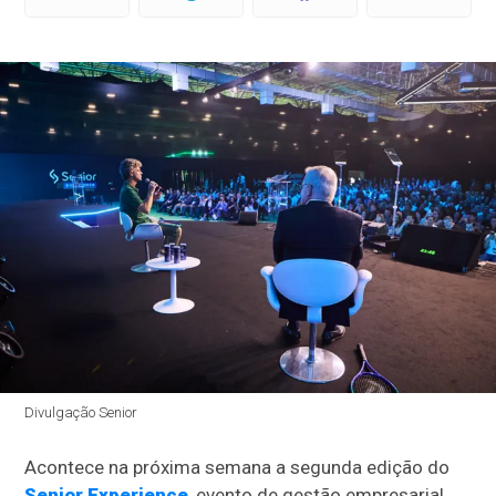
Divulgação Senior
Acontece na próxima semana a segunda edição do
Senior Experience
, evento de gestão empresarial,