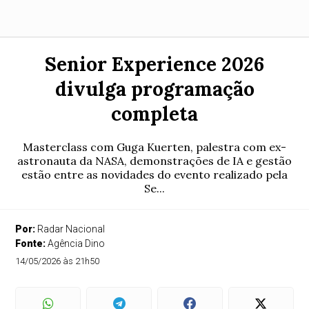
Senior Experience 2026
divulga programação
completa
Masterclass com Guga Kuerten, palestra com ex-
astronauta da NASA, demonstrações de IA e gestão
estão entre as novidades do evento realizado pela
Se...
Por:
Radar Nacional
Fonte:
Agência Dino
14/05/2026 às 21h50