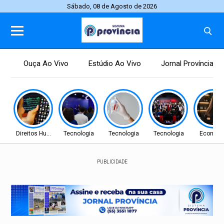
Sábado, 08 de Agosto de 2026
Ouça Ao Vivo
Estúdio Ao Vivo
Jornal Província
Direitos Humanos
Tecnologia
Tecnologia
Tecnologia
Econom
PUBLICIDADE