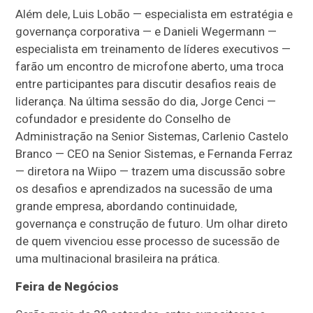
Além dele, Luis Lobão — especialista em estratégia e
governança corporativa — e Danieli Wegermann —
especialista em treinamento de líderes executivos —
farão um encontro de microfone aberto, uma troca
entre participantes para discutir desafios reais de
liderança. Na última sessão do dia, Jorge Cenci —
cofundador e presidente do Conselho de
Administração na Senior Sistemas, Carlenio Castelo
Branco — CEO na Senior Sistemas, e Fernanda Ferraz
— diretora na Wiipo — trazem uma discussão sobre
os desafios e aprendizados na sucessão de uma
grande empresa, abordando continuidade,
governança e construção de futuro. Um olhar direto
de quem vivenciou esse processo de sucessão de
uma multinacional brasileira na prática.
Feira de Negócios