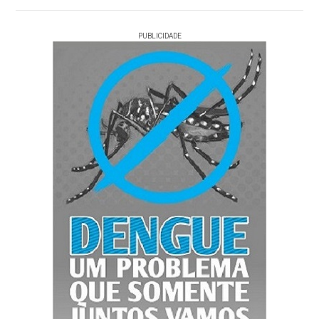
PUBLICIDADE