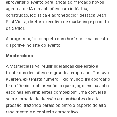
aproveitar o evento para lançar ao mercado novos
agentes de IA em soluções para indústria,
construção, logística e agronegócio", destaca Jean
Paul Vieira, diretor-executivo de marketing e produto
da Senior.
A programação completa com horários e salas está
disponível no site do evento.
Masterclass
A Masterclass vai reunir lideranças que estão à
frente das decisões em grandes empresas. Gustavo
Kuerten, ex-tenista número 1 do mundo, irá abordar o
tema "Decidir sob pressão: o que o jogo ensina sobre
escolhas em ambientes complexos", uma conversa
sobre tomada de decisão em ambientes de alta
pressão, trazendo paralelos entre o esporte de alto
rendimento e o contexto corporativo.