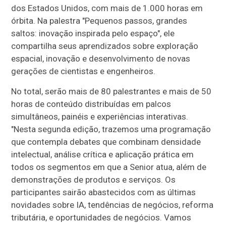
dos Estados Unidos, com mais de 1.000 horas em
órbita. Na palestra "Pequenos passos, grandes
saltos: inovação inspirada pelo espaço", ele
compartilha seus aprendizados sobre exploração
espacial, inovação e desenvolvimento de novas
gerações de cientistas e engenheiros.
No total, serão mais de 80 palestrantes e mais de 50
horas de conteúdo distribuídas em palcos
simultâneos, painéis e experiências interativas.
"Nesta segunda edição, trazemos uma programação
que contempla debates que combinam densidade
intelectual, análise crítica e aplicação prática em
todos os segmentos em que a Senior atua, além de
demonstrações de produtos e serviços. Os
participantes sairão abastecidos com as últimas
novidades sobre IA, tendências de negócios, reforma
tributária, e oportunidades de negócios. Vamos