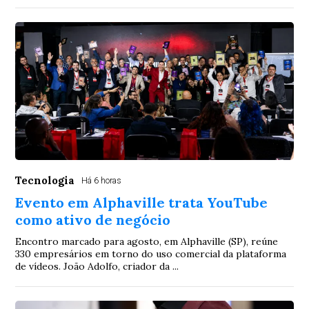
Tecnologia
Há 6 horas
Evento em Alphaville trata YouTube
como ativo de negócio
Encontro marcado para agosto, em Alphaville (SP), reúne
330 empresários em torno do uso comercial da plataforma
de vídeos. João Adolfo, criador da ...