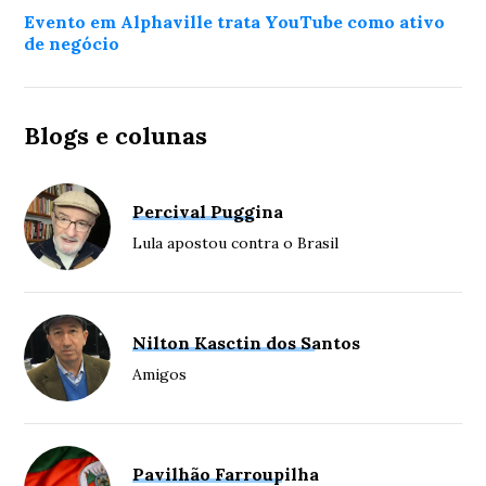
Evento em Alphaville trata YouTube como ativo
de negócio
Blogs e colunas
Percival Puggina
Lula apostou contra o Brasil
Nilton Kasctin dos Santos
Amigos
Pavilhão Farroupilha