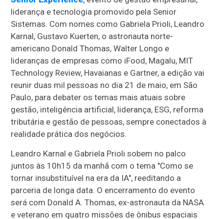
liderança e tecnologia promovido pela Senior
Sistemas. Com nomes como Gabriela Prioli, Leandro
Karnal, Gustavo Kuerten, o astronauta norte-
americano Donald Thomas, Walter Longo e
lideranças de empresas como iFood, Magalu, MIT
Technology Review, Havaianas e Gartner, a edição vai
reunir duas mil pessoas no dia 21 de maio, em São
Paulo, para debater os temas mais atuais sobre
gestão, inteligência artificial, liderança, ESG, reforma
tributária e gestão de pessoas, sempre conectados à
realidade prática dos negócios.
Leandro Karnal e Gabriela Prioli sobem no palco
juntos às 10h15 da manhã com o tema "Como se
tornar insubstituível na era da IA", reeditando a
parceria de longa data. O encerramento do evento
será com Donald A. Thomas, ex-astronauta da NASA
e veterano em quatro missões de ônibus espaciais