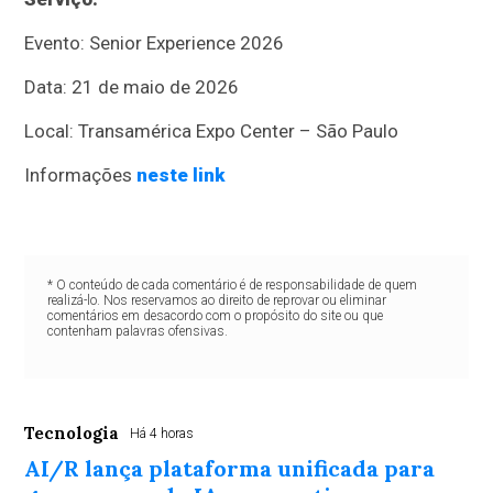
Evento: Senior Experience 2026
Data: 21 de maio de 2026
Local: Transamérica Expo Center – São Paulo
Informações
neste link
* O conteúdo de cada comentário é de responsabilidade de quem
realizá-lo. Nos reservamos ao direito de reprovar ou eliminar
comentários em desacordo com o propósito do site ou que
contenham palavras ofensivas.
Tecnologia
Há 4 horas
AI/R lança plataforma unificada para