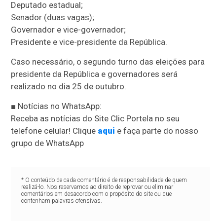
Deputado estadual;
Senador (duas vagas);
Governador e vice-governador;
Presidente e vice-presidente da República.
Caso necessário, o segundo turno das eleições para
presidente da República e governadores será
realizado no dia 25 de outubro.
■ Notícias no WhatsApp:
Receba as notícias do Site Clic Portela no seu
telefone celular! Clique
aqui
e faça parte do nosso
grupo de WhatsApp
* O conteúdo de cada comentário é de responsabilidade de quem
realizá-lo. Nos reservamos ao direito de reprovar ou eliminar
comentários em desacordo com o propósito do site ou que
contenham palavras ofensivas.