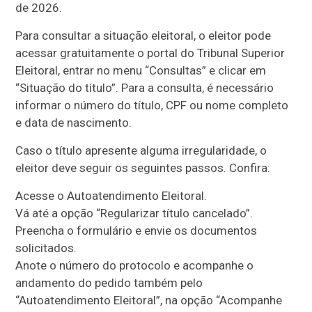
de 2026.
Para consultar a situação eleitoral, o eleitor pode
acessar gratuitamente o portal do Tribunal Superior
Eleitoral, entrar no menu “Consultas” e clicar em
“Situação do título”. Para a consulta, é necessário
informar o número do título, CPF ou nome completo
e data de nascimento.
Caso o título apresente alguma irregularidade, o
eleitor deve seguir os seguintes passos. Confira:
Acesse o Autoatendimento Eleitoral.
Vá até a opção “Regularizar título cancelado”.
Preencha o formulário e envie os documentos
solicitados.
Anote o número do protocolo e acompanhe o
andamento do pedido também pelo
“Autoatendimento Eleitoral”, na opção “Acompanhe