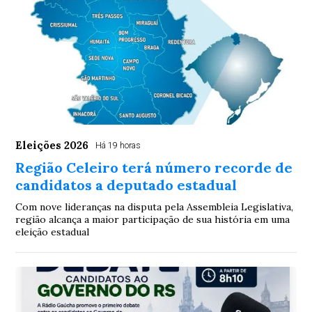
Eleições 2026
Há 19 horas
Região Celeiro terá número recorde de
candidatos a deputado estadual
Com nove lideranças na disputa pela Assembleia Legislativa,
região alcança a maior participação de sua história em uma
eleição estadual