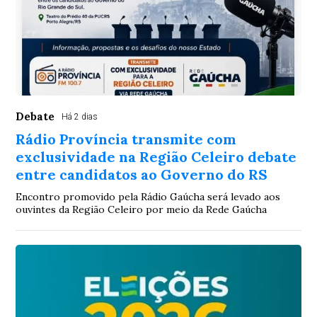
Debate
Há 2 dias
Rádio Província transmite com
exclusividade na Região Celeiro debate
entre candidatos ao Governo do RS
Encontro promovido pela Rádio Gaúcha será levado aos
ouvintes da Região Celeiro por meio da Rede Gaúcha