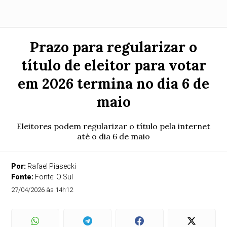
Prazo para regularizar o
título de eleitor para votar
em 2026 termina no dia 6 de
maio
Eleitores podem regularizar o título pela internet
até o dia 6 de maio
Por:
Rafael Piasecki
Fonte:
Fonte: O Sul
27/04/2026 às 14h12