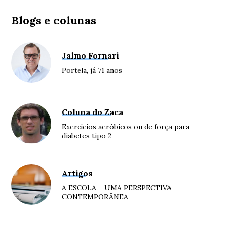
Blogs e colunas
Jalmo Fornari
Portela, já 71 anos
Coluna do Zaca
Exercícios aeróbicos ou de força para
diabetes tipo 2
Artigos
A ESCOLA – UMA PERSPECTIVA
CONTEMPORÂNEA