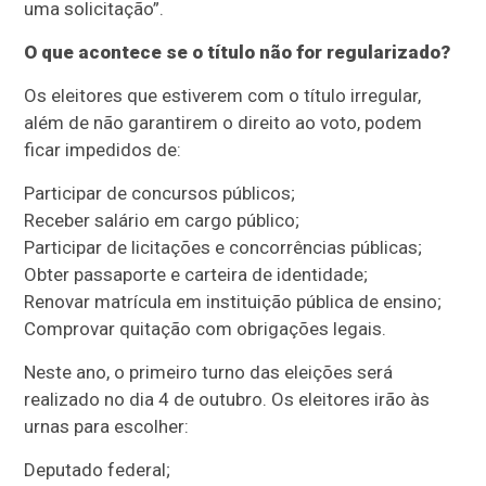
uma solicitação”.
O que acontece se o título não for regularizado?
Os eleitores que estiverem com o título irregular,
além de não garantirem o direito ao voto, podem
ficar impedidos de:
Participar de concursos públicos;
Receber salário em cargo público;
Participar de licitações e concorrências públicas;
Obter passaporte e carteira de identidade;
Renovar matrícula em instituição pública de ensino;
Comprovar quitação com obrigações legais.
Neste ano, o primeiro turno das eleições será
realizado no dia 4 de outubro. Os eleitores irão às
urnas para escolher:
Deputado federal;