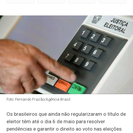
Foto: Fernando Frazão/Agência Brasil
Os brasileiros que ainda não regularizaram o título de
eleitor têm até o dia 6 de maio para resolver
pendências e garantir o direito ao voto nas eleições