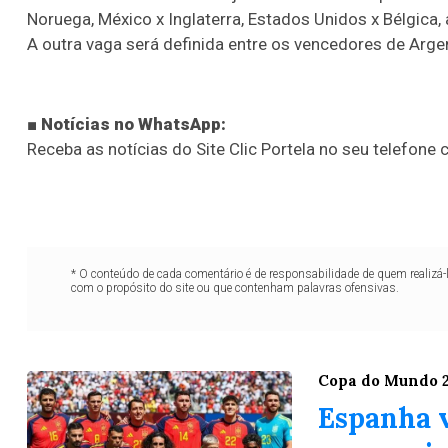
Noruega, México x Inglaterra, Estados Unidos x Bélgica
A outra vaga será definida entre os vencedores de Argen
■ Notícias no WhatsApp:
Receba as notícias do Site Clic Portela no seu telefone c
* O conteúdo de cada comentário é de responsabilidade de quem realizá-
com o propósito do site ou que contenham palavras ofensivas.
Copa do Mundo 
Espanha 