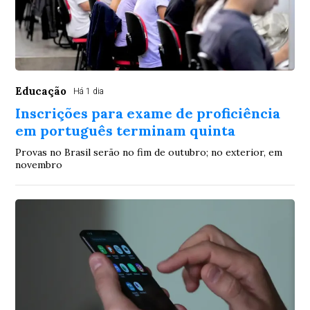
Educação
Há 1 dia
Inscrições para exame de proficiência
em português terminam quinta
Provas no Brasil serão no fim de outubro; no exterior, em
novembro