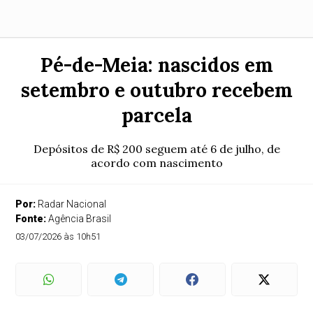
Pé-de-Meia: nascidos em
setembro e outubro recebem
parcela
Depósitos de R$ 200 seguem até 6 de julho, de
acordo com nascimento
Por:
Radar Nacional
Fonte:
Agência Brasil
03/07/2026 às 10h51