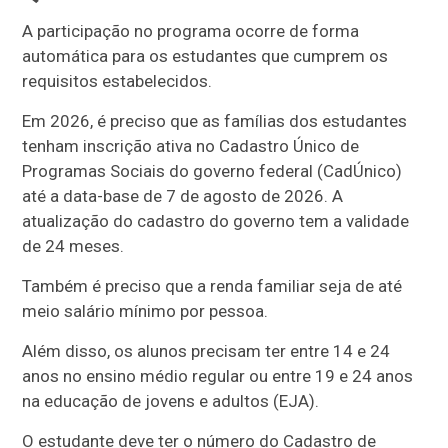
A participação no programa ocorre de forma
automática para os estudantes que cumprem os
requisitos estabelecidos.
Em 2026, é preciso que as famílias dos estudantes
tenham inscrição ativa no Cadastro Único de
Programas Sociais do governo federal (CadÚnico)
até a data-base de 7 de agosto de 2026. A
atualização do cadastro do governo tem a validade
de 24 meses.
Também é preciso que a renda familiar seja de até
meio salário mínimo por pessoa.
Além disso, os alunos precisam ter entre 14 e 24
anos no ensino médio regular ou entre 19 e 24 anos
na educação de jovens e adultos (EJA).
O estudante deve ter o número do Cadastro de