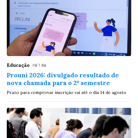
Educação
Há 1 dia
Prouni 2026: divulgado resultado de
nova chamada para o 2º semestre
Prazo para comprovar inscrição vai até o dia 14 de agosto