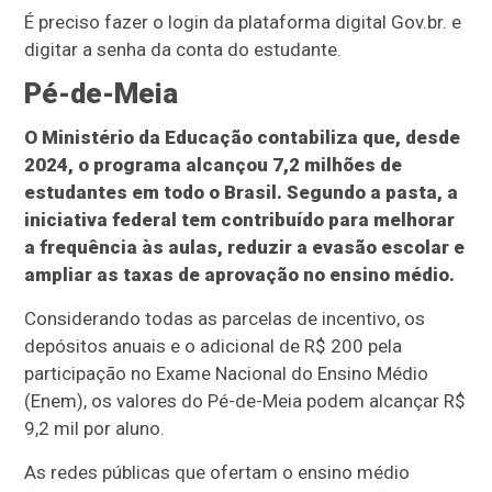
É preciso fazer o login da plataforma digital Gov.br. e
digitar a senha da conta do estudante.
Pé-de-Meia
O Ministério da Educação contabiliza que, desde
2024, o programa alcançou 7,2 milhões de
estudantes em todo o Brasil. Segundo a pasta, a
iniciativa federal tem contribuído para melhorar
a frequência às aulas, reduzir a evasão escolar e
ampliar as taxas de aprovação no ensino médio.
Considerando todas as parcelas de incentivo, os
depósitos anuais e o adicional de R$ 200 pela
participação no Exame Nacional do Ensino Médio
(Enem), os valores do Pé-de-Meia podem alcançar R$
9,2 mil por aluno.
As redes públicas que ofertam o ensino médio