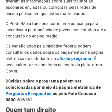
tiveram as informações sobre suas trajetórias
escolares enviadas ou corrigidas pelas redes de
ensino público em que estão matriculados.
O Pé-de-Meia funciona como uma poupança para
incentivar a permanência de jovens nos estudos até a
conclusão do ensino médio.
Os beneficiados pela iniciativa federal podem
consultar os dados sobre os pagamentos na página
eletrônica do estudante no
site
do programa
. É
necessário fazer com login na conta da plataforma
Gov.br.
Dúvidas sobre o programa podem ser
solucionadas por meio da página eletrônica de
Perguntas Frequentes
ou pelo Fale Conosco
0800-616161.
Quem tem direito