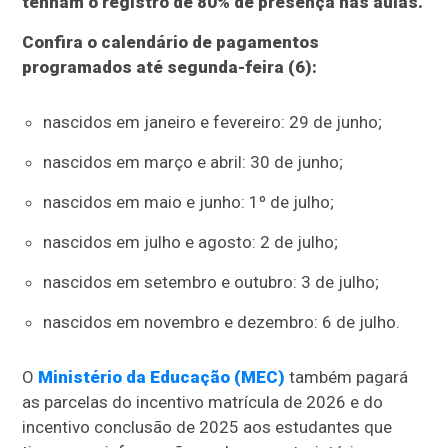
tenham o registro de 80% de presença nas aulas.
Confira o calendário de pagamentos
programados até segunda-feira (6):
nascidos em janeiro e fevereiro: 29 de junho;
nascidos em março e abril: 30 de junho;
nascidos em maio e junho: 1º de julho;
nascidos em julho e agosto: 2 de julho;
nascidos em setembro e outubro: 3 de julho;
nascidos em novembro e dezembro: 6 de julho.
O
Ministério da Educação (MEC)
também pagará
as parcelas do incentivo matrícula de 2026 e do
incentivo conclusão de 2025 aos estudantes que