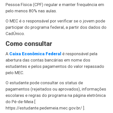
Pessoa Física (CPF) regular e manter frequência em
pelo menos 80% nas aulas.
O MEC é o responsável por verificar se o jovem pode
participar do programa federal, a partir dos dados do
CadÚnico.
Como consultar
A
Caixa Econômica Federal
é responsável pela
abertura das contas bancárias em nome dos
estudantes e pelos pagamentos do valor repassado
pelo MEC.
O estudante pode consultar os status de
pagamentos (rejeitados ou aprovados), informações
escolares e regras do programa na página eletrônica
do Pé-de-Meia [
https://estudante.pedemeia.mec.gov.br/ ].