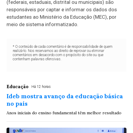
(federais, estaduais, distrital ou municipais) são
responsáveis por captar e informar os dados dos
estudantes ao Ministério da Educação (MEC), por
meio de sistema informatizado.
* O conteúdo de cada comentário é de responsabilidade de quem
realizá-lo. Nos reservamos ao direito de reprovar ou eliminar
comentários em desacordo com o propósito do site ou que
contenham palavras ofensivas.
Educação
Há 12 horas
Ideb mostra avanço da educação básica
no país
Anos iniciais do ensino fundamental têm melhor resultado