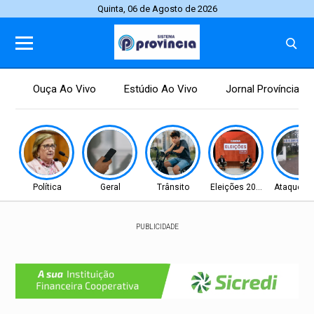
Quinta, 06 de Agosto de 2026
Ouça Ao Vivo
Estúdio Ao Vivo
Jornal Província
Política
Geral
Trânsito
Eleições 2026
Ataque Es
PUBLICIDADE