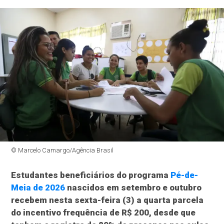
© Marcelo Camargo/Agência Brasil
Estudantes beneficiários do programa
Pé-de-
Meia de 2026
nascidos em setembro e outubro
recebem nesta sexta-feira (3) a quarta parcela
do incentivo frequência de R$ 200, desde que