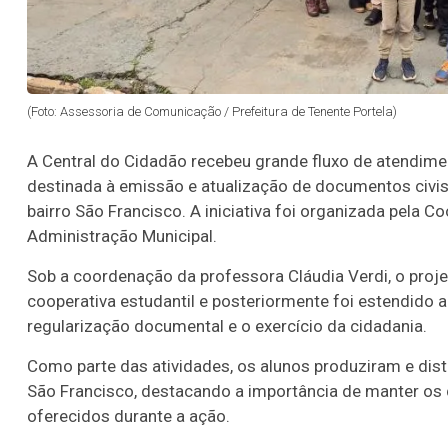
(Foto: Assessoria de Comunicação / Prefeitura de Tenente Portela)
A Central do Cidadão recebeu grande fluxo de atendime
destinada à emissão e atualização de documentos civis 
bairro São Francisco. A iniciativa foi organizada pela 
Administração Municipal.
Sob a coordenação da professora Cláudia Verdi, o proj
cooperativa estudantil e posteriormente foi estendido 
regularização documental e o exercício da cidadania.
Como parte das atividades, os alunos produziram e dist
São Francisco, destacando a importância de manter os
oferecidos durante a ação.