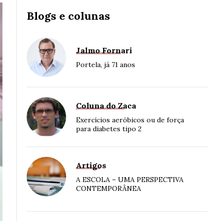
Blogs e colunas
Jalmo Fornari
Portela, já 71 anos
Coluna do Zaca
Exercícios aeróbicos ou de força
para diabetes tipo 2
Artigos
A ESCOLA – UMA PERSPECTIVA
CONTEMPORÂNEA