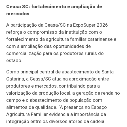
Ceasa SC: fortalecimento e ampliação de
mercados
A participação da Ceasa/SC na ExpoSuper 2026
reforça o compromisso da instituição com o
fortalecimento da agricultura familiar catarinense e
com a ampliação das oportunidades de
comercialização para os produtores rurais do
estado.
Como principal central de abastecimento de Santa
Catarina, a Ceasa/SC atua na aproximação entre
produtores e mercados, contribuindo para a
valorização da produção local, a geração de renda no
campo e o abastecimento da população com
alimentos de qualidade. “A presença no Espaço
Agricultura Familiar evidencia a importância da
integração entre os diversos atores da cadeia