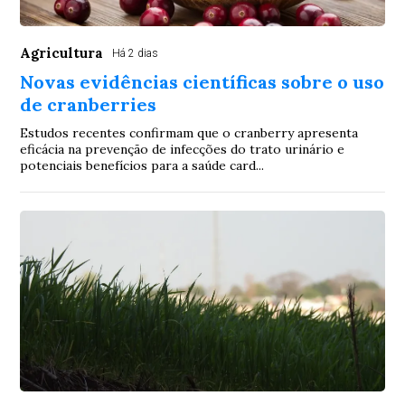
Agricultura
Há 2 dias
Novas evidências científicas sobre o uso
de cranberries
Estudos recentes confirmam que o cranberry apresenta
eficácia na prevenção de infecções do trato urinário e
potenciais benefícios para a saúde card...