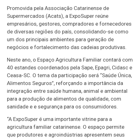
Promovida pela Associação Catarinense de
Supermercados (Acats), a ExpoSuper reúne
empresários, gestores, compradores e fornecedores
de diversas regiões do país, consolidando-se como
um dos principais ambientes para geração de
negócios e fortalecimento das cadeias produtivas.
Neste ano, o Espaço Agricultura Familiar contará com
40 estandes coordenados pela Sape, Epagri, Cidasc e
Ceasa-SC. O tema da participação será “Saúde Única,
Alimentos Seguros”, reforçando a importância da
integração entre saúde humana, animal e ambiental
para a produção de alimentos de qualidade, com
sanidade e e segurança para os consumidores.
“A ExpoSuper é uma importante vitrine para a
agricultura familiar catarinense. O espaço permite
que produtores e agroindústrias apresentem seus