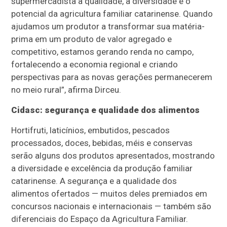
supermercadista a qualidade, a diversidade e o
potencial da agricultura familiar catarinense. Quando
ajudamos um produtor a transformar sua matéria-
prima em um produto de valor agregado e
competitivo, estamos gerando renda no campo,
fortalecendo a economia regional e criando
perspectivas para as novas gerações permanecerem
no meio rural”, afirma Dirceu.
Cidasc: segurança e qualidade dos alimentos
Hortifruti, laticínios, embutidos, pescados
processados, doces, bebidas, méis e conservas
serão alguns dos produtos apresentados, mostrando
a diversidade e excelência da produção familiar
catarinense. A segurança e a qualidade dos
alimentos ofertados — muitos deles premiados em
concursos nacionais e internacionais — também são
diferenciais do Espaço da Agricultura Familiar.