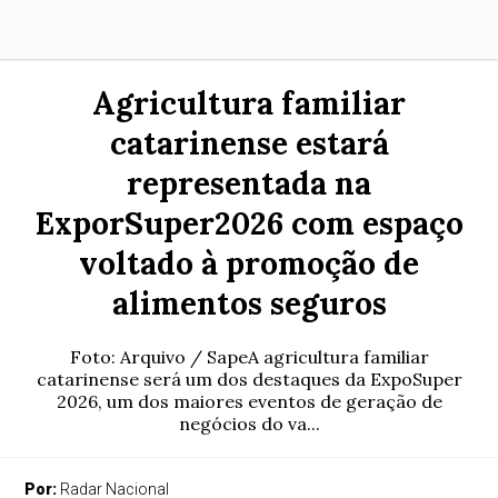
Agricultura familiar
catarinense estará
representada na
ExporSuper2026 com espaço
voltado à promoção de
alimentos seguros
Foto: Arquivo / SapeA agricultura familiar
catarinense será um dos destaques da ExpoSuper
2026, um dos maiores eventos de geração de
negócios do va...
Por:
Radar Nacional