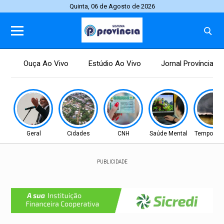
Quinta, 06 de Agosto de 2026
Ouça Ao Vivo
Estúdio Ao Vivo
Jornal Província
Geral
Cidades
CNH
Saúde Mental
Tempo Sev
PUBLICIDADE