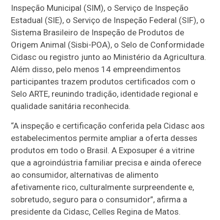
Inspeção Municipal (SIM), o Serviço de Inspeção
Estadual (SIE), o Serviço de Inspeção Federal (SIF), o
Sistema Brasileiro de Inspeção de Produtos de
Origem Animal (Sisbi-POA), o Selo de Conformidade
Cidasc ou registro junto ao Ministério da Agricultura.
Além disso, pelo menos 14 empreendimentos
participantes trazem produtos certificados com o
Selo ARTE, reunindo tradição, identidade regional e
qualidade sanitária reconhecida.
“A inspeção e certificação conferida pela Cidasc aos
estabelecimentos permite ampliar a oferta desses
produtos em todo o Brasil. A Exposuper é a vitrine
que a agroindústria familiar precisa e ainda oferece
ao consumidor, alternativas de alimento
afetivamente rico, culturalmente surpreendente e,
sobretudo, seguro para o consumidor”, afirma a
presidente da Cidasc, Celles Regina de Matos.