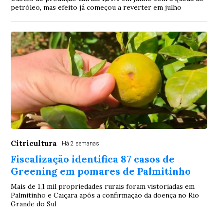
petróleo, mas efeito já começou a reverter em julho
Citricultura
Há 2 semanas
Fiscalização identifica 87 casos de
Greening em pomares de Palmitinho
Mais de 1,1 mil propriedades rurais foram vistoriadas em
Palmitinho e Caiçara após a confirmação da doença no Rio
Grande do Sul