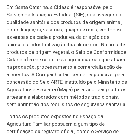
Em Santa Catarina, a Cidasc é responsável pelo
Serviço de Inspeção Estadual (SIE), que assegura a
qualidade sanitária dos produtos de origem animal,
como linguiças, salames, queijos e méis, em todas
as etapas da cadeia produtiva, da criação dos
animais à industrialização dos alimentos. Na área de
produtos de origem vegetal, o Selo de Conformidade
Cidasc oferece suporte às agroindústrias que atuam
na produção, processamento e comercialização de
alimentos. A Companhia também é responsável pela
concessão do Selo ARTE, instituído pelo Ministério da
Agricultura e Pecuária (Mapa) para valorizar produtos
artesanais elaborados com métodos tradicionais,
sem abrir mão dos requisitos de segurança sanitária.
Todos os produtos expostos no Espaço da
Agricultura Familiar possuem algum tipo de
certificação ou registro oficial, como o Serviço de