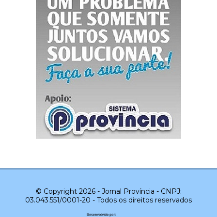
© Copyright 2026 - Jornal Província - CNPJ:
03.043.551/0001-20 - Todos os direitos reservados