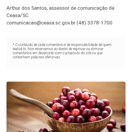
Arthur dos Santos, assessor de comunicação da
Ceasa/SC
comunicacao@ceasa.sc.gov.br
(48) 3378-1700
* O conteúdo de cada comentário é de responsabilidade de quem
realizá-lo. Nos reservamos ao direito de reprovar ou eliminar
comentários em desacordo com o propósito do site ou que
contenham palavras ofensivas.