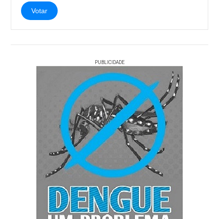
Votar
PUBLICIDADE