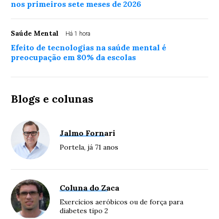
nos primeiros sete meses de 2026
Saúde Mental
Há 1 hora
Efeito de tecnologias na saúde mental é
preocupação em 80% da escolas
Blogs e colunas
Jalmo Fornari
Portela, já 71 anos
Coluna do Zaca
Exercícios aeróbicos ou de força para
diabetes tipo 2