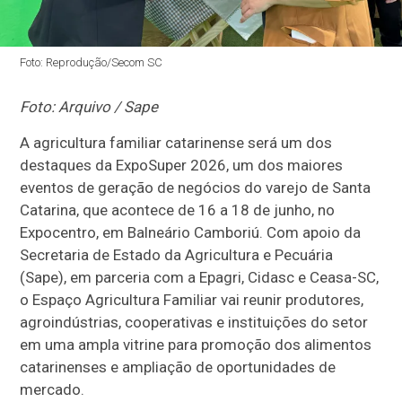
Foto: Reprodução/Secom SC
Foto: Arquivo / Sape
A agricultura familiar catarinense será um dos
destaques da ExpoSuper 2026, um dos maiores
eventos de geração de negócios do varejo de Santa
Catarina, que acontece de 16 a 18 de junho, no
Expocentro, em Balneário Camboriú. Com apoio da
Secretaria de Estado da Agricultura e Pecuária
(Sape), em parceria com a Epagri, Cidasc e Ceasa-SC,
o Espaço Agricultura Familiar vai reunir produtores,
agroindústrias, cooperativas e instituições do setor
em uma ampla vitrine para promoção dos alimentos
catarinenses e ampliação de oportunidades de
mercado.