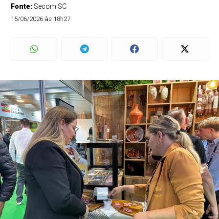
Fonte:
Secom SC
15/06/2026 às 18h27