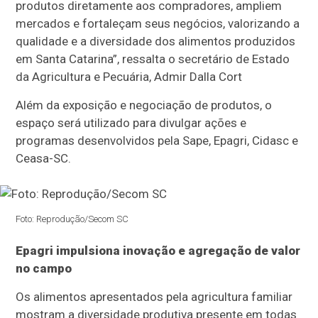
produtos diretamente aos compradores, ampliem
mercados e fortaleçam seus negócios, valorizando a
qualidade e a diversidade dos alimentos produzidos
em Santa Catarina”, ressalta o secretário de Estado
da Agricultura e Pecuária, Admir Dalla Cort
Além da exposição e negociação de produtos, o
espaço será utilizado para divulgar ações e
programas desenvolvidos pela Sape, Epagri, Cidasc e
Ceasa-SC.
Foto: Reprodução/Secom SC
Epagri impulsiona inovação e agregação de valor
no campo
Os alimentos apresentados pela agricultura familiar
mostram a diversidade produtiva presente em todas