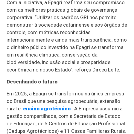
Com a iniciativa, a Epagri reafirma seu compromisso
com as melhores práticas globais de governança
corporativa. “Utilizar os padrões GRI nos permite
demonstrar à sociedade catarinense e aos órgãos de
controle, com métricas reconhecidas
internacionalmente e ainda mais transparência, como
o dinheiro público investido na Epagri se transforma
em resiliência climática, conservação da
biodiversidade, inclusão social e prosperidade
econômica no nosso Estado”, reforça Dirceu Leite.
Desenhando o futuro
Em 2025, a Epagri se transformou na única empresa
do Brasil que une pesquisa agropecuária, extensão
rural e
ensino agrotécnico
. A Empresa assumiu a
gestão compartilhada, com a Secretaria de Estado
de Educação, de 5 Centros de Educação Profissional
(Cedups Agrotécnicos) e 11 Casas Familiares Rurais.