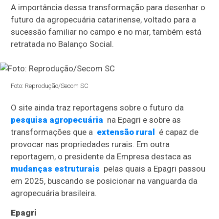
A importância dessa transformação para desenhar o
futuro da agropecuária catarinense, voltado para a
sucessão familiar no campo e no mar, também está
retratada no Balanço Social.
Foto: Reprodução/Secom SC
O site ainda traz reportagens sobre o futuro da
pesquisa agropecuária
na Epagri e sobre as
transformações que a
extensão rural
é capaz de
provocar nas propriedades rurais. Em outra
reportagem, o presidente da Empresa destaca as
mudanças estruturais
pelas quais a Epagri passou
em 2025, buscando se posicionar na vanguarda da
agropecuária brasileira.
Epagri