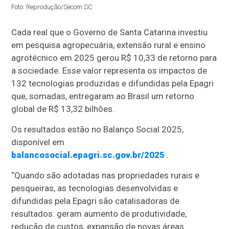
Foto: Reprodução/Secom SC
Cada real que o Governo de Santa Catarina investiu
em pesquisa agropecuária, extensão rural e ensino
agrotécnico em 2025 gerou R$ 10,33 de retorno para
a sociedade. Esse valor representa os impactos de
132 tecnologias produzidas e difundidas pela Epagri
que, somadas, entregaram ao Brasil um retorno
global de R$ 13,32 bilhões.
Os resultados estão no Balanço Social 2025,
disponível em
balancosocial.epagri.sc.gov.br/2025
.
“Quando são adotadas nas propriedades rurais e
pesqueiras, as tecnologias desenvolvidas e
difundidas pela Epagri são catalisadoras de
resultados: geram aumento de produtividade,
redução de custos, expansão de novas áreas