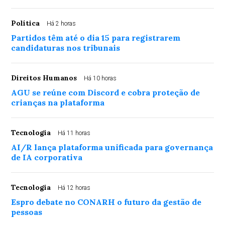
Política
Há 2 horas
Partidos têm até o dia 15 para registrarem
candidaturas nos tribunais
Direitos Humanos
Há 10 horas
AGU se reúne com Discord e cobra proteção de
crianças na plataforma
Tecnologia
Há 11 horas
AI/R lança plataforma unificada para governança
de IA corporativa
Tecnologia
Há 12 horas
Espro debate no CONARH o futuro da gestão de
pessoas