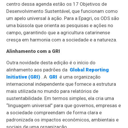
centro dessa agenda estão os 17 Objetivos de
Desenvolvimento Sustentável, que funcionam como
um apelo universal à ação. Para a Epagri, os ODS são
uma bússola que orienta as pesquisas e ações no
campo, garantindo que a agricultura catarinense
cresça em harmonia com a sociedade e a natureza.
Alinhamento com a GRI
Outra novidade desta edição é o início do
alinhamento aos padrões da
Global Reporting
Initiative (GRI)
. A
GRI
é uma organização
internacional independente que fornece a estrutura
mais utilizada no mundo para relatórios de
sustentabilidade. Em termos simples, ela cria uma
“linguagem universal” para que governos, empresas e
a sociedade compreendam de forma clara e
padronizada os impactos econômicos, ambientais e
sociais de uma organização.