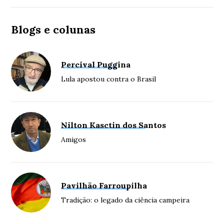
Blogs e colunas
Percival Puggina
Lula apostou contra o Brasil
Nilton Kasctin dos Santos
Amigos
Pavilhão Farroupilha
Tradição: o legado da ciência campeira