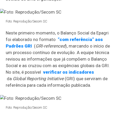
Foto: Reprodução/Secom SC
Neste primeiro momento, o Balanço Social da Epagri
foi elaborado no formato
“com referência” aos
Padrões GRI
(
GRI-referenced
), marcando o início de
um processo contínuo de evolução. A equipe técnica
revisou as informações que já compõem o Balanço
Social e as cruzou com as exigências globais da GRI.
No site, é possível
verificar os indicadores
da
Global Reporting Initiative
(GRI) que serviram de
referência para cada informação publicada.
Foto: Reprodução/Secom SC