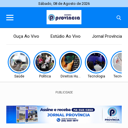
Sábado, 08 de Agosto de 2026
Ouça Ao Vivo
Estúdio Ao Vivo
Jornal Província
Saúde
Política
Direitos Humanos
Tecnologia
Tecnolog
PUBLICIDADE