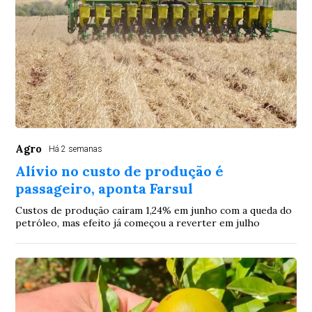
Agro
Há 2 semanas
Alívio no custo de produção é
passageiro, aponta Farsul
Custos de produção caíram 1,24% em junho com a queda do
petróleo, mas efeito já começou a reverter em julho