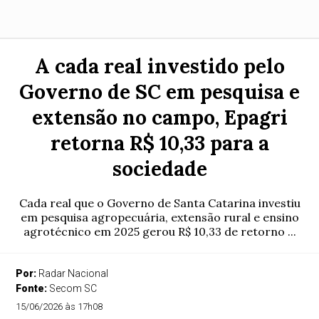
A cada real investido pelo
Governo de SC em pesquisa e
extensão no campo, Epagri
retorna R$ 10,33 para a
sociedade
Cada real que o Governo de Santa Catarina investiu
em pesquisa agropecuária, extensão rural e ensino
agrotécnico em 2025 gerou R$ 10,33 de retorno ...
Por:
Radar Nacional
Fonte:
Secom SC
15/06/2026 às 17h08