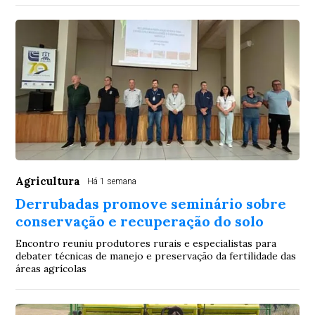
Agricultura
Há 1 semana
Derrubadas promove seminário sobre
conservação e recuperação do solo
Encontro reuniu produtores rurais e especialistas para
debater técnicas de manejo e preservação da fertilidade das
áreas agrícolas