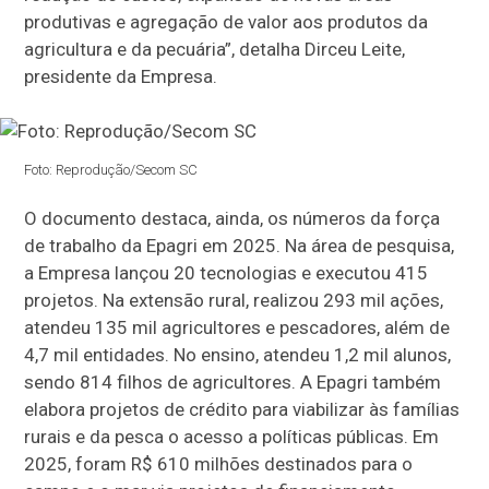
produtivas e agregação de valor aos produtos da
agricultura e da pecuária”, detalha Dirceu Leite,
presidente da Empresa.
Foto: Reprodução/Secom SC
O documento destaca, ainda, os números da força
de trabalho da Epagri em 2025. Na área de pesquisa,
a Empresa lançou 20 tecnologias e executou 415
projetos. Na extensão rural, realizou 293 mil ações,
atendeu 135 mil agricultores e pescadores, além de
4,7 mil entidades. No ensino, atendeu 1,2 mil alunos,
sendo 814 filhos de agricultores. A Epagri também
elabora projetos de crédito para viabilizar às famílias
rurais e da pesca o acesso a políticas públicas. Em
2025, foram R$ 610 milhões destinados para o