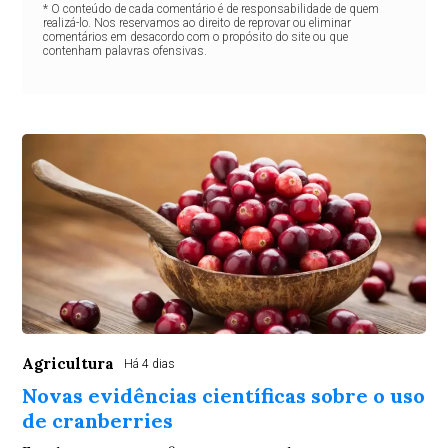
* O conteúdo de cada comentário é de responsabilidade de quem
realizá-lo. Nos reservamos ao direito de reprovar ou eliminar
comentários em desacordo com o propósito do site ou que
contenham palavras ofensivas.
Agricultura
Há 4 dias
Novas evidências científicas sobre o uso
de cranberries