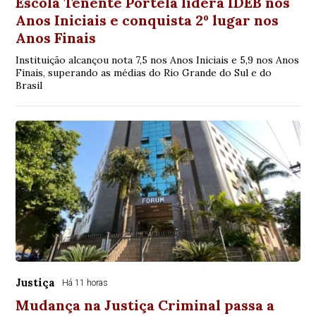
Escola Tenente Portela lidera IDEB nos
Anos Iniciais e conquista 2º lugar nos
Anos Finais
Instituição alcançou nota 7,5 nos Anos Iniciais e 5,9 nos Anos
Finais, superando as médias do Rio Grande do Sul e do
Brasil
Justiça
Há 11 horas
Mudança na Justiça Criminal passa a