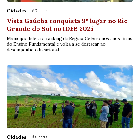
Cidades
Há 7 horas
Vista Gaúcha conquista 9º lugar no Rio
Grande do Sul no IDEB 2025
Município lidera o ranking da Região Celeiro nos anos finais
do Ensino Fundamental e volta a se destacar no
desempenho educacional
Cidades
Há 8 horas