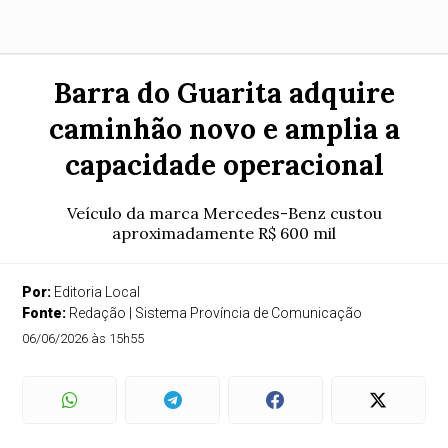
Barra do Guarita adquire
caminhão novo e amplia a
capacidade operacional
Veículo da marca Mercedes-Benz custou
aproximadamente R$ 600 mil
Por:
Editoria Local
Fonte:
Redação | Sistema Província de Comunicação
06/06/2026 às 15h55