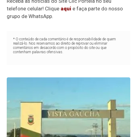
Receba as notícias do Site Clic Portela no seu
telefone celular! Clique
aqui
e faça parte do nosso
grupo de WhatsApp.
* O conteúdo de cada comentário é de responsabilidade de quem
realizá-lo. Nos reservamos ao direito de reprovar ou eliminar
comentários em desacordo com o propósito do site ou que
contenham palavras ofensivas.