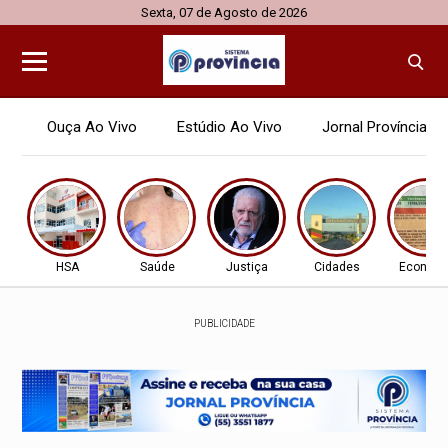
Sexta, 07 de Agosto de 2026
Ouça Ao Vivo
Estúdio Ao Vivo
Jornal Província
HSA
Saúde
Justiça
Cidades
Econom
PUBLICIDADE