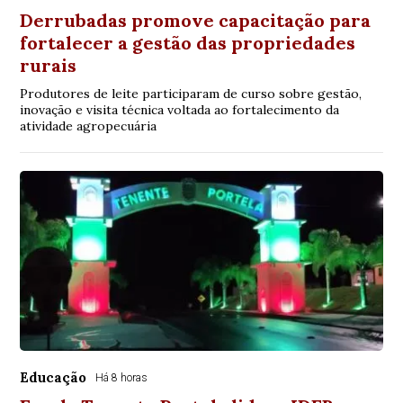
Derrubadas promove capacitação para
fortalecer a gestão das propriedades
rurais
Produtores de leite participaram de curso sobre gestão,
inovação e visita técnica voltada ao fortalecimento da
atividade agropecuária
Educação
Há 8 horas