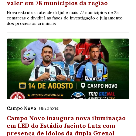
valer em 78 municípios da região
Nova estrutura atenderá Ijuí e mais 77 municípios de 25
comarcas e dividirá as fases de investigação e julgamento
dos processos criminais
Campo Novo
Há 20 horas
Campo Novo inaugura nova iluminação
em LED do Estádio Jacinto Lutz com
presença de ídolos da dupla Grenal