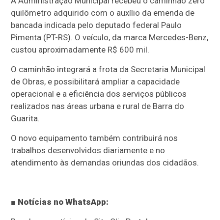
A Administração Municipal recebeu o caminhão zero
quilômetro adquirido com o auxílio da emenda de
bancada indicada pelo deputado federal Paulo
Pimenta (PT-RS). O veículo, da marca Mercedes-Benz,
custou aproximadamente R$ 600 mil.
O caminhão integrará a frota da Secretaria Municipal
de Obras, e possibilitará ampliar a capacidade
operacional e a eficiência dos serviços públicos
realizados nas áreas urbana e rural de Barra do
Guarita.
O novo equipamento também contribuirá nos
trabalhos desenvolvidos diariamente e no
atendimento às demandas oriundas dos cidadãos.
■ Notícias no WhatsApp: