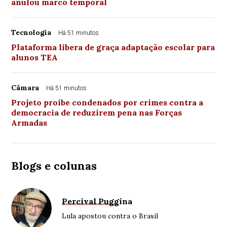
anulou marco temporal
Tecnologia
Há 51 minutos
Plataforma libera de graça adaptação escolar para
alunos TEA
Câmara
Há 51 minutos
Projeto proíbe condenados por crimes contra a
democracia de reduzirem pena nas Forças
Armadas
Blogs e colunas
Percival Puggina
Lula apostou contra o Brasil