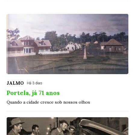
JALMO
Há 3 dias
Portela, já 71 anos
Quando a cidade cresce sob nossos olhos