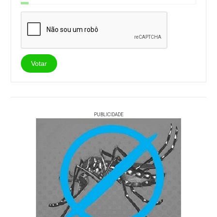
Votar
PUBLICIDADE