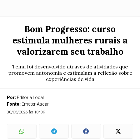
Bom Progresso: curso
estimula mulheres rurais a
valorizarem seu trabalho
Tema foi desenvolvido através de atividades que
promovem autonomia e estimulam a reflexão sobre
experiências de vida
Por:
Editoria Local
Fonte:
Emater-Ascar
30/05/2026 às 10h39