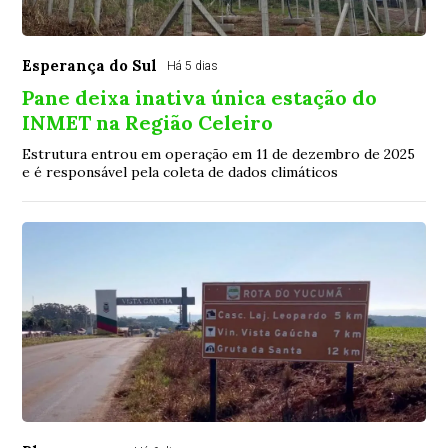
Esperança do Sul
Há 5 dias
Pane deixa inativa única estação do
INMET na Região Celeiro
Estrutura entrou em operação em 11 de dezembro de 2025
e é responsável pela coleta de dados climáticos