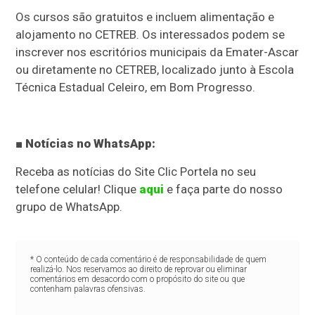
Os cursos são gratuitos e incluem alimentação e
alojamento no CETREB. Os interessados podem se
inscrever nos escritórios municipais da Emater-Ascar
ou diretamente no CETREB, localizado junto à Escola
Técnica Estadual Celeiro, em Bom Progresso.
■ Notícias no WhatsApp:
Receba as notícias do Site Clic Portela no seu
telefone celular! Clique
aqui
e faça parte do nosso
grupo de WhatsApp.
* O conteúdo de cada comentário é de responsabilidade de quem
realizá-lo. Nos reservamos ao direito de reprovar ou eliminar
comentários em desacordo com o propósito do site ou que
contenham palavras ofensivas.