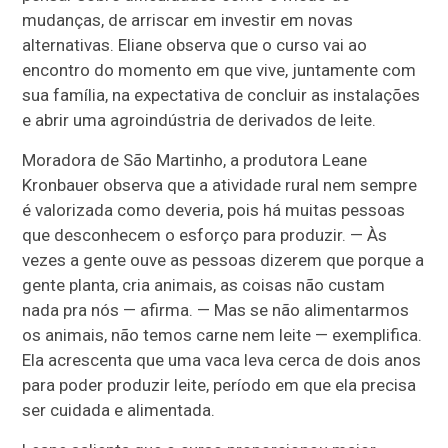
mudanças, de arriscar em investir em novas
alternativas. Eliane observa que o curso vai ao
encontro do momento em que vive, juntamente com
sua família, na expectativa de concluir as instalações
e abrir uma agroindústria de derivados de leite.
Moradora de São Martinho, a produtora Leane
Kronbauer observa que a atividade rural nem sempre
é valorizada como deveria, pois há muitas pessoas
que desconhecem o esforço para produzir. — Às
vezes a gente ouve as pessoas dizerem que porque a
gente planta, cria animais, as coisas não custam
nada pra nós — afirma. — Mas se não alimentarmos
os animais, não temos carne nem leite — exemplifica.
Ela acrescenta que uma vaca leva cerca de dois anos
para poder produzir leite, período em que ela precisa
ser cuidada e alimentada.