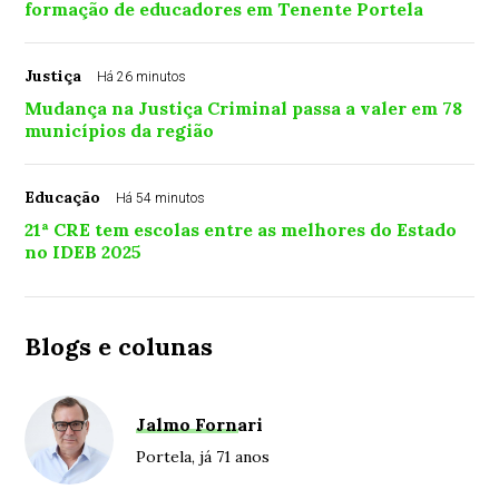
formação de educadores em Tenente Portela
Justiça
Há 26 minutos
Mudança na Justiça Criminal passa a valer em 78
municípios da região
Educação
Há 54 minutos
21ª CRE tem escolas entre as melhores do Estado
no IDEB 2025
Blogs e colunas
Jalmo Fornari
Portela, já 71 anos