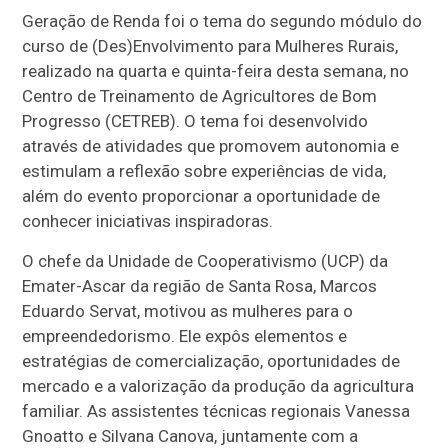
Geração de Renda foi o tema do segundo módulo do
curso de (Des)Envolvimento para Mulheres Rurais,
realizado na quarta e quinta-feira desta semana, no
Centro de Treinamento de Agricultores de Bom
Progresso (CETREB). O tema foi desenvolvido
através de atividades que promovem autonomia e
estimulam a reflexão sobre experiências de vida,
além do evento proporcionar a oportunidade de
conhecer iniciativas inspiradoras.
O chefe da Unidade de Cooperativismo (UCP) da
Emater-Ascar da região de Santa Rosa, Marcos
Eduardo Servat, motivou as mulheres para o
empreendedorismo. Ele expôs elementos e
estratégias de comercialização, oportunidades de
mercado e a valorização da produção da agricultura
familiar. As assistentes técnicas regionais Vanessa
Gnoatto e Silvana Canova, juntamente com a