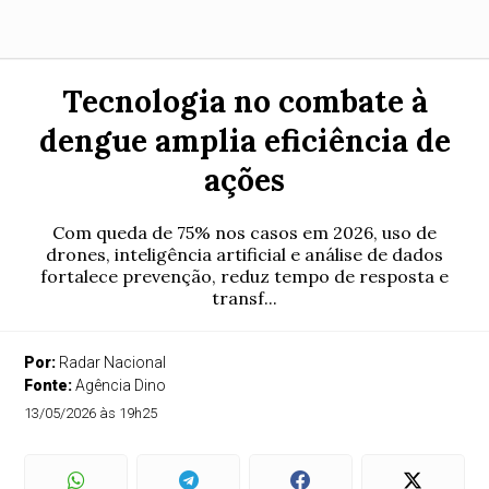
Tecnologia no combate à
dengue amplia eficiência de
ações
Com queda de 75% nos casos em 2026, uso de
drones, inteligência artificial e análise de dados
fortalece prevenção, reduz tempo de resposta e
transf...
Por:
Radar Nacional
Fonte:
Agência Dino
13/05/2026 às 19h25