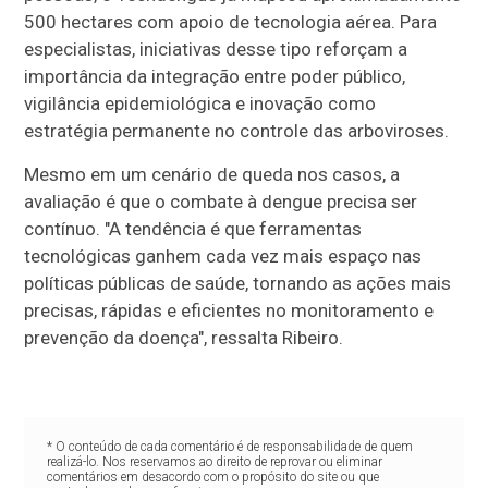
500 hectares com apoio de tecnologia aérea. Para
especialistas, iniciativas desse tipo reforçam a
importância da integração entre poder público,
vigilância epidemiológica e inovação como
estratégia permanente no controle das arboviroses.
Mesmo em um cenário de queda nos casos, a
avaliação é que o combate à dengue precisa ser
contínuo. "A tendência é que ferramentas
tecnológicas ganhem cada vez mais espaço nas
políticas públicas de saúde, tornando as ações mais
precisas, rápidas e eficientes no monitoramento e
prevenção da doença", ressalta Ribeiro.
* O conteúdo de cada comentário é de responsabilidade de quem
realizá-lo. Nos reservamos ao direito de reprovar ou eliminar
comentários em desacordo com o propósito do site ou que