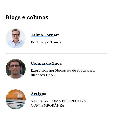
Blogs e colunas
Jalmo Fornari
Portela, já 71 anos
Coluna do Zaca
Exercícios aeróbicos ou de força para
diabetes tipo 2
Artigos
A ESCOLA – UMA PERSPECTIVA
CONTEMPORÂNEA