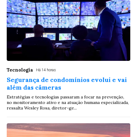
Tecnologia
Há 14 horas
Segurança de condomínios evolui e vai
além das câmeras
Estratégias e tecnologias passaram a focar na prevenção,
no monitoramento ativo e na atuação humana especializada,
ressalta Wesley Rosa, diretor-ge...