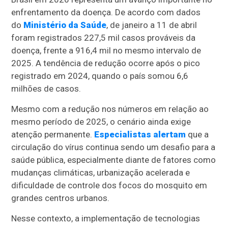
enfrentamento da doença. De acordo com dados
do
Ministério da Saúde
, de janeiro a 11 de abril
foram registrados 227,5 mil casos prováveis da
doença, frente a 916,4 mil no mesmo intervalo de
2025. A tendência de redução ocorre após o pico
registrado em 2024, quando o país somou 6,6
milhões de casos.
Mesmo com a redução nos números em relação ao
mesmo período de 2025, o cenário ainda exige
atenção permanente.
Especialistas alertam
que a
circulação do vírus continua sendo um desafio para a
saúde pública, especialmente diante de fatores como
mudanças climáticas, urbanização acelerada e
dificuldade de controle dos focos do mosquito em
grandes centros urbanos.
Nesse contexto, a implementação de tecnologias