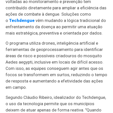
voltadas ao monitoramento e prevenção tem
contribuído diretamente para ampliar a eficiência das
ações de combate à dengue. Soluções como
o
Techdengue
vêm mudando a lógica tradicional do
enfrentamento da doença ao permitir uma atuação
mais estratégica, preventiva e orientada por dados.
O programa utiliza drones, inteligência artificial e
ferramentas de geoprocessamento para identificar
áreas de risco e possíveis criadouros do mosquito
Aedes aegypti, inclusive em locais de difícil acesso.
Com isso, as equipes conseguem agir antes que os
focos se transformem em surtos, reduzindo o tempo
de resposta e aumentando a efetividade das ações
em campo.
Segundo Cláudio Ribeiro, idealizador do Techdengue,
o uso da tecnologia permite que os municípios
deixem de atuar apenas de forma reativa. "Quando