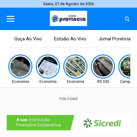
Sexta, 07 de Agosto de 2026
Ouça Ao Vivo
Estúdio Ao Vivo
Jornal Província
Economia
Economia
Economia
RS 330
Campo N
PUBLICIDADE