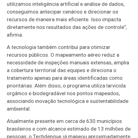
utilizamos inteligência artificial e análise de dados,
conseguimos antecipar cenários e direcionar os
recursos de maneira mais eficiente. Isso impacta
diretamente nos resultados das ações de controle",
afirma.
A tecnologia também contribui para otimizar
recursos públicos. O mapeamento aéreo reduz a
necessidade de inspeções manuais extensas, amplia
a cobertura territorial das equipes e direciona o
tratamento apenas para áreas identificadas como
prioritárias. Além disso, o programa utiliza larvicida
orgânico e biodegradável nos pontos mapeados,
associando inovação tecnológica e sustentabilidade
ambiental.
Atualmente presente em cerca de 630 municípios
brasileiros e com alcance estimado de 13 milhões de
pessoas, o Techdengue já mapeou aproximadamente