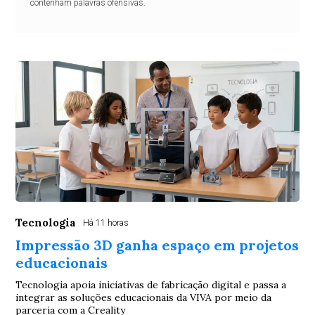
contenham palavras ofensivas.
Tecnologia
Há 11 horas
Impressão 3D ganha espaço em projetos
educacionais
Tecnologia apoia iniciativas de fabricação digital e passa a
integrar as soluções educacionais da VIVA por meio da
parceria com a Creality