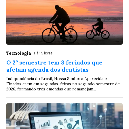
Tecnologia
Há 15 horas
O 2° semestre tem 3 feriados que
afetam agenda dos dentistas
Independência do Brasil, Nossa Senhora Aparecida e
Finados caem em segundas-feiras no segundo semestre de
2026, formando três emendas que remanejam...