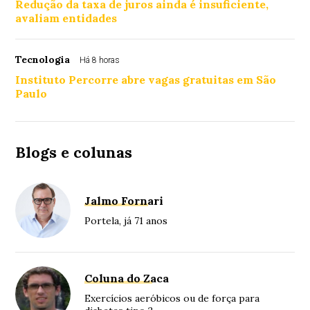
Redução da taxa de juros ainda é insuficiente,
avaliam entidades
Tecnologia
Há 8 horas
Instituto Percorre abre vagas gratuitas em São
Paulo
Blogs e colunas
Jalmo Fornari
Portela, já 71 anos
Coluna do Zaca
Exercícios aeróbicos ou de força para