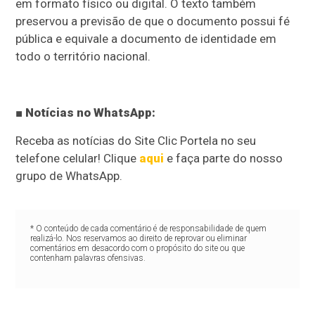
em formato físico ou digital. O texto também
preservou a previsão de que o documento possui fé
pública e equivale a documento de identidade em
todo o território nacional.
■ Notícias no WhatsApp:
Receba as notícias do Site Clic Portela no seu
telefone celular! Clique
aqui
e faça parte do nosso
grupo de WhatsApp.
* O conteúdo de cada comentário é de responsabilidade de quem
realizá-lo. Nos reservamos ao direito de reprovar ou eliminar
comentários em desacordo com o propósito do site ou que
contenham palavras ofensivas.