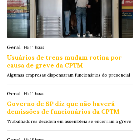
Geral
Há 11 horas
Usuários de trens mudam rotina por
causa de greve da CPTM
Algumas empresas dispensaram funcionários do presencial
Geral
Há 11 horas
Governo de SP diz que não haverá
demissões de funcionários da CPTM
Trabalhadores decidem em assembleia se encerram a greve
Geral