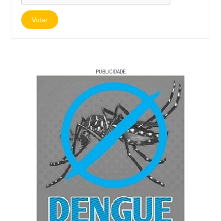
Votar
PUBLICIDADE