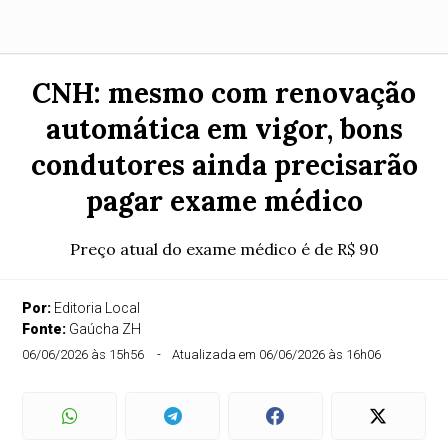
CNH: mesmo com renovação
automática em vigor, bons
condutores ainda precisarão
pagar exame médico
Preço atual do exame médico é de R$ 90
Por:
Editoria Local
Fonte:
Gaúcha ZH
06/06/2026 às 15h56
Atualizada em 06/06/2026 às 16h06