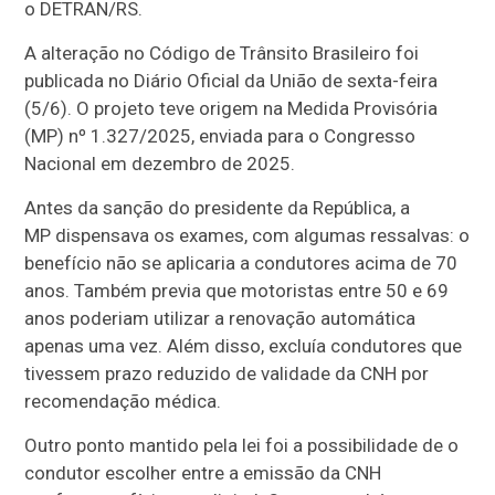
o DETRAN/RS.
A alteração no Código de Trânsito Brasileiro foi
publicada no Diário Oficial da União de sexta-feira
(5/6). O projeto teve origem na Medida Provisória
(MP) nº 1.327/2025, enviada para o Congresso
Nacional em dezembro de 2025.
Antes da sanção do presidente da República, a
MP dispensava os exames, com algumas ressalvas: o
benefício não se aplicaria a condutores acima de 70
anos. Também previa que motoristas entre 50 e 69
anos poderiam utilizar a renovação automática
apenas uma vez. Além disso, excluía condutores que
tivessem prazo reduzido de validade da CNH por
recomendação médica.
Outro ponto mantido pela lei foi a possibilidade de o
condutor escolher entre a emissão da CNH