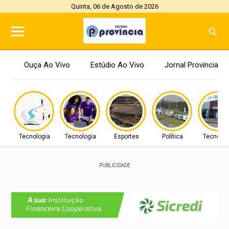
Quinta, 06 de Agosto de 2026
Ouça Ao Vivo
Estúdio Ao Vivo
Jornal Província
Tecnologia
Tecnologia
Esportes
Política
Tecnolog
PUBLICIDADE