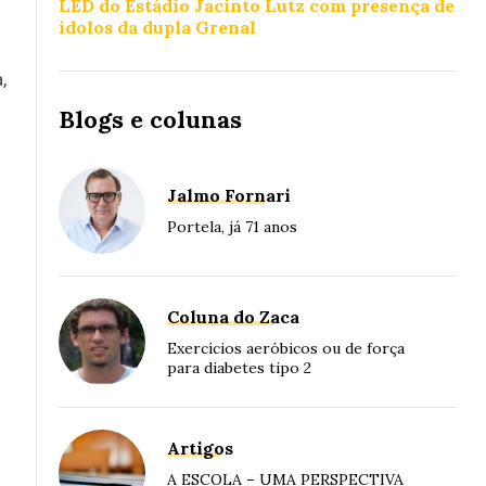
LED do Estádio Jacinto Lutz com presença de
ídolos da dupla Grenal
,
Blogs e colunas
Jalmo Fornari
Portela, já 71 anos
Coluna do Zaca
Exercícios aeróbicos ou de força
para diabetes tipo 2
Artigos
A ESCOLA – UMA PERSPECTIVA