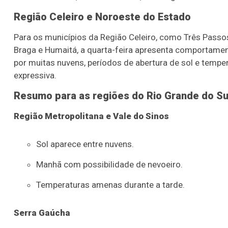
Região Celeiro e Noroeste do Estado
Para os municípios da Região Celeiro, como Três Passos
Braga e Humaitá, a quarta-feira apresenta comportamen
por muitas nuvens, períodos de abertura de sol e tempe
expressiva.
Resumo para as regiões do Rio Grande do Su
Região Metropolitana e Vale do Sinos
Sol aparece entre nuvens.
Manhã com possibilidade de nevoeiro.
Temperaturas amenas durante a tarde.
Serra Gaúcha