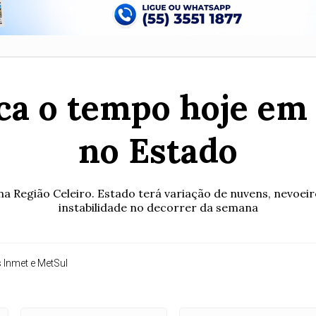
ca o tempo hoje em 
no Estado
na Região Celeiro. Estado terá variação de nuvens, nevoe
instabilidade no decorrer da semana
 Inmet e MetSul