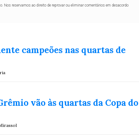
lo. Nos reservamos ao direito de reprovar ou eliminar comentários em desacordo
mente campeões nas quartas de
ria
Grêmio vão às quartas da Copa do
Mirassol