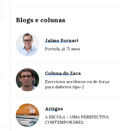
Blogs e colunas
Jalmo Fornari
Portela, já 71 anos
Coluna do Zaca
Exercícios aeróbicos ou de força
para diabetes tipo 2
Artigos
A ESCOLA – UMA PERSPECTIVA
CONTEMPORÂNEA