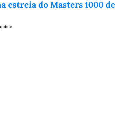
na estreia do Masters 1000 de
 quinta