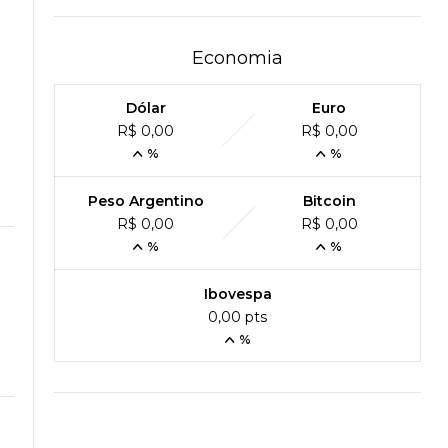
Economia
Dólar
Euro
R$ 0,00
R$ 0,00
%
%
Peso Argentino
Bitcoin
R$ 0,00
R$ 0,00
%
%
Ibovespa
0,00 pts
%