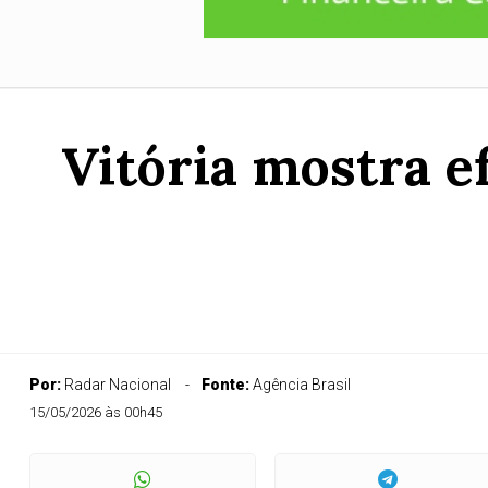
Vitória mostra e
Por:
Radar Nacional
Fonte:
Agência Brasil
15/05/2026 às 00h45