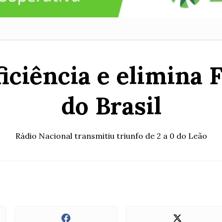
ficiência e elimina
do Brasil
Rádio Nacional transmitiu triunfo de 2 a 0 do Leão