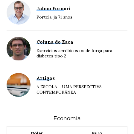
Jalmo Fornari
Portela, já 71 anos
Coluna do Zaca
Exercícios aeróbicos ou de força para
diabetes tipo 2
Artigos
A ESCOLA – UMA PERSPECTIVA
CONTEMPORÂNEA
Economia
Dólar
Euro