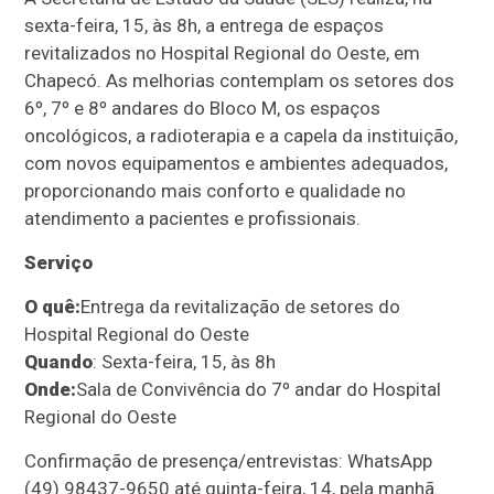
sexta-feira, 15, às 8h, a entrega de espaços
revitalizados no Hospital Regional do Oeste, em
Chapecó. As melhorias contemplam os setores dos
6º, 7º e 8º andares do Bloco M, os espaços
oncológicos, a radioterapia e a capela da instituição,
com novos equipamentos e ambientes adequados,
proporcionando mais conforto e qualidade no
atendimento a pacientes e profissionais.
Serviço
O quê:
Entrega da revitalização de setores do
Hospital Regional do Oeste
Quando
: Sexta-feira, 15, às 8h
Onde:
Sala de Convivência do 7º andar do Hospital
Regional do Oeste
Confirmação de presença/entrevistas: WhatsApp
(49) 98437-9650 até quinta-feira, 14, pela manhã.