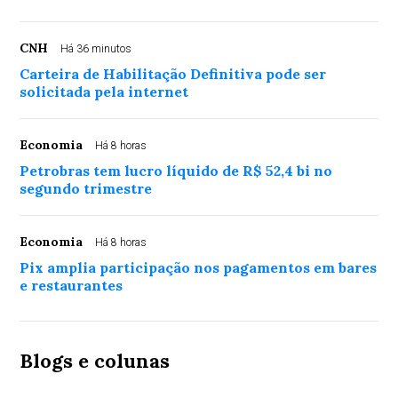
CNH
Há 36 minutos
Carteira de Habilitação Definitiva pode ser
solicitada pela internet
Economia
Há 8 horas
Petrobras tem lucro líquido de R$ 52,4 bi no
segundo trimestre
Economia
Há 8 horas
Pix amplia participação nos pagamentos em bares
e restaurantes
Blogs e colunas