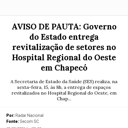
AVISO DE PAUTA: Governo
do Estado entrega
revitalização de setores no
Hospital Regional do Oeste
em Chapecó
A Secretaria de Estado da Saúde (SES) realiza, na
sexta-feira, 15, às 8h, a entrega de espaços
revitalizados no Hospital Regional do Oeste, em
Chap...
Por:
Radar Nacional
Fonte:
Secom SC