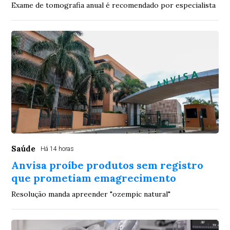
Exame de tomografia anual é recomendado por especialista
Saúde
Há 14 horas
Anvisa proíbe produtos sem registro
que prometiam emagrecimento
Resolução manda apreender "ozempic natural"