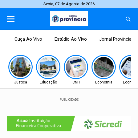
Sexta, 07 de Agosto de 2026
Ouça Ao Vivo
Estúdio Ao Vivo
Jornal Província
Justiça
Educação
CNH
Economia
Econom
PUBLICIDADE