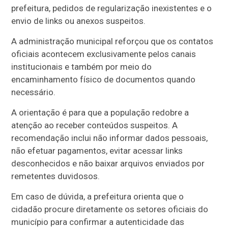
prefeitura, pedidos de regularização inexistentes e o
envio de links ou anexos suspeitos.
A administração municipal reforçou que os contatos
oficiais acontecem exclusivamente pelos canais
institucionais e também por meio do
encaminhamento físico de documentos quando
necessário.
A orientação é para que a população redobre a
atenção ao receber conteúdos suspeitos. A
recomendação inclui não informar dados pessoais,
não efetuar pagamentos, evitar acessar links
desconhecidos e não baixar arquivos enviados por
remetentes duvidosos.
Em caso de dúvida, a prefeitura orienta que o
cidadão procure diretamente os setores oficiais do
município para confirmar a autenticidade das