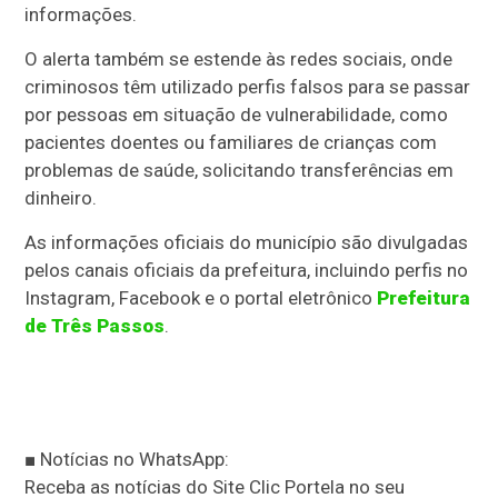
informações.
O alerta também se estende às redes sociais, onde
criminosos têm utilizado perfis falsos para se passar
por pessoas em situação de vulnerabilidade, como
pacientes doentes ou familiares de crianças com
problemas de saúde, solicitando transferências em
dinheiro.
As informações oficiais do município são divulgadas
pelos canais oficiais da prefeitura, incluindo perfis no
Instagram, Facebook e o portal eletrônico
Prefeitura
de Três Passos
.
■ Notícias no WhatsApp:
Receba as notícias do Site Clic Portela no seu