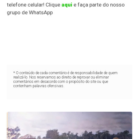
telefone celular! Clique
aqui
e faça parte do nosso
grupo de WhatsApp
* O conteúdo de cada comentário é de responsabilidade de quem
realizá-lo. Nos reservamos ao direito de reprovar ou eliminar
comentários em desacordo com o propósito do site ou que
contenham palavras ofensivas.