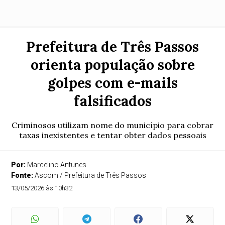
Prefeitura de Três Passos
orienta população sobre
golpes com e-mails
falsificados
Criminosos utilizam nome do município para cobrar
taxas inexistentes e tentar obter dados pessoais
Por:
Marcelino Antunes
Fonte:
Ascom / Prefeitura de Três Passos
13/05/2026 às 10h32