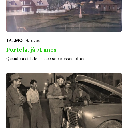
JALMO
Há 3 dias
Portela, já 71 anos
Quando a cidade cresce sob nossos olhos