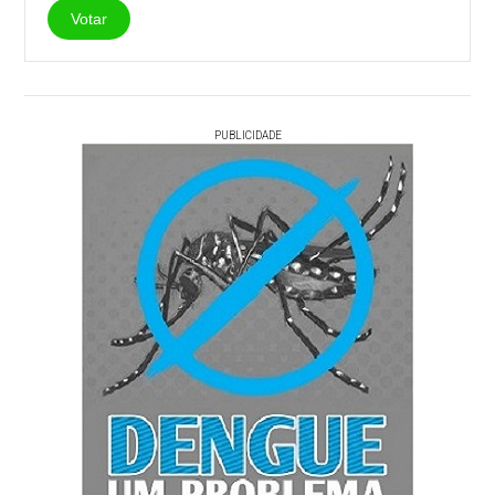
Votar
PUBLICIDADE