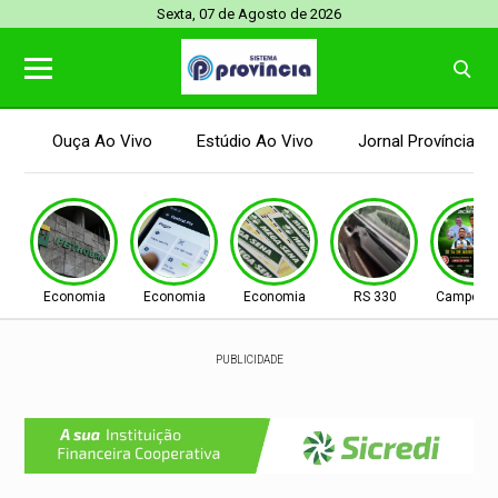
Sexta, 07 de Agosto de 2026
Ouça Ao Vivo
Estúdio Ao Vivo
Jornal Província
Economia
Economia
Economia
RS 330
Campo N
PUBLICIDADE