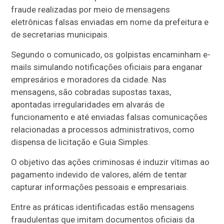
fraude realizadas por meio de mensagens
eletrônicas falsas enviadas em nome da prefeitura e
de secretarias municipais.
Segundo o comunicado, os golpistas encaminham e-
mails simulando notificações oficiais para enganar
empresários e moradores da cidade. Nas
mensagens, são cobradas supostas taxas,
apontadas irregularidades em alvarás de
funcionamento e até enviadas falsas comunicações
relacionadas a processos administrativos, como
dispensa de licitação e Guia Simples.
O objetivo das ações criminosas é induzir vítimas ao
pagamento indevido de valores, além de tentar
capturar informações pessoais e empresariais.
Entre as práticas identificadas estão mensagens
fraudulentas que imitam documentos oficiais da