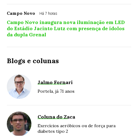
Campo Novo
Há 7 horas
Campo Novo inaugura nova iluminação em LED
do Estádio Jacinto Lutz com presença de ídolos
da dupla Grenal
Blogs e colunas
Jalmo Fornari
Portela, já 71 anos
Coluna do Zaca
Exercícios aeróbicos ou de força para
diabetes tipo 2