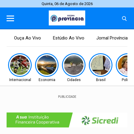
Quinta, 06 de Agosto de 2026
Ouça Ao Vivo
Estúdio Ao Vivo
Jornal Província
Internacional
Economia
Cidades
Brasil
Política
PUBLICIDADE