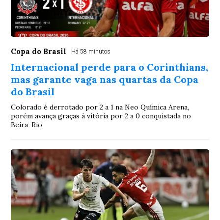
Copa do Brasil
Há 58 minutos
Internacional perde para o Corinthians,
mas garante vaga nas quartas da Copa
do Brasil
Colorado é derrotado por 2 a 1 na Neo Química Arena,
porém avança graças à vitória por 2 a 0 conquistada no
Beira-Rio