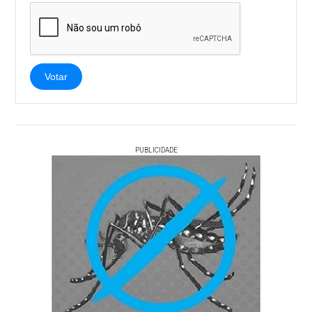
Votar
PUBLICIDADE