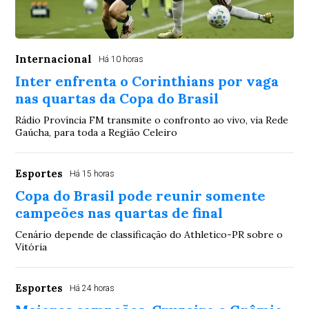
Internacional
Há 10 horas
Inter enfrenta o Corinthians por vaga
nas quartas da Copa do Brasil
Rádio Província FM transmite o confronto ao vivo, via Rede
Gaúcha, para toda a Região Celeiro
Esportes
Há 15 horas
Copa do Brasil pode reunir somente
campeões nas quartas de final
Cenário depende de classificação do Athletico-PR sobre o
Vitória
Esportes
Há 24 horas