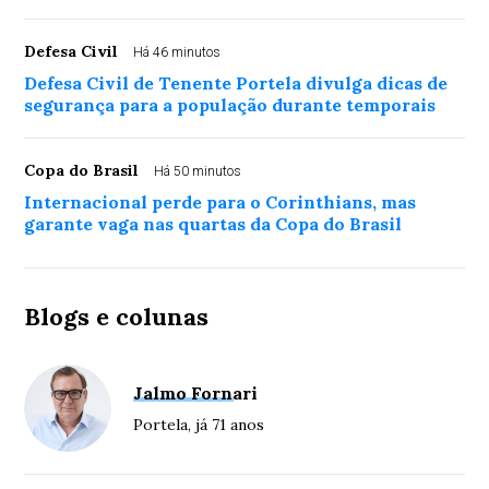
Defesa Civil
Há 46 minutos
Defesa Civil de Tenente Portela divulga dicas de
segurança para a população durante temporais
Copa do Brasil
Há 50 minutos
Internacional perde para o Corinthians, mas
garante vaga nas quartas da Copa do Brasil
Blogs e colunas
Jalmo Fornari
Portela, já 71 anos