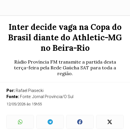
Inter decide vaga na Copa do
Brasil diante do Athletic-MG
no Beira-Rio
Rádio Província FM transmite a partida desta
terça-feira pela Rede Gaúcha SAT para toda a
região.
Por:
Rafael Piasecki
Fonte:
Fonte: Jornal Província/O Sul
12/05/2026 às 15h55