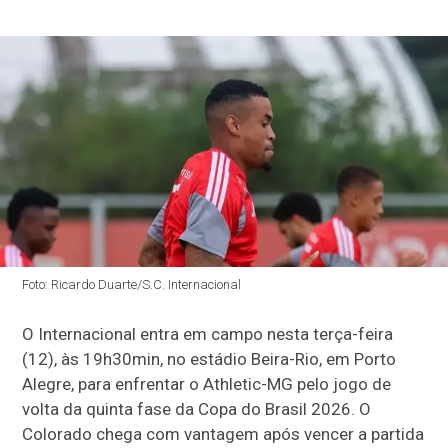
Foto: Ricardo Duarte/S.C. Internacional
O Internacional entra em campo nesta terça-feira
(12), às 19h30min, no estádio Beira-Rio, em Porto
Alegre, para enfrentar o Athletic-MG pelo jogo de
volta da quinta fase da Copa do Brasil 2026. O
Colorado chega com vantagem após vencer a partida