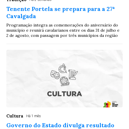
Tenente Portela se prepara para a 27ª
Cavalgada
Programação integra as comemorações do aniversário do
município e reunirá cavalarianos entre os dias 31 de julho e
2 de agosto, com passagem por três municípios da região
Cultura
Há 1 mês
Governo do Estado divulga resultado