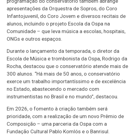
programação do conservatório também abrange
apresentações da Orquestra de Sopros, do Coro
Infantojuvenil, do Coro Jovem e diversos recitais de
alunos, incluindo o projeto Escola da Ospa na
Comunidade – que leva música a escolas, hospitais,
ONGs e outros espaços.
Durante o lançamento da temporada, o diretor da
Escola de Música e trombonista da Ospa, Rodrigo da
Rocha, destacou que o conservatório atende mais de
300 alunos. “Há mais de 50 anos, o conservatório
exerce um trabalho importantíssimo e de excelência
no Estado, abastecendo o mercado com
instrumentistas no Brasil e no mundo”, destacou.
Em 2026, o fomento à criação também será
prioridade, com a realização de um novo Prêmio de
Composição – uma parceria da Ospa com a
Fundação Cultural Pablo Komlós e o Banrisul.