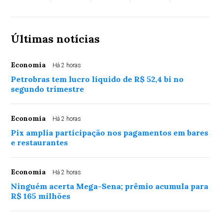
Últimas notícias
Economia
Há 2 horas
Petrobras tem lucro líquido de R$ 52,4 bi no
segundo trimestre
Economia
Há 2 horas
Pix amplia participação nos pagamentos em bares
e restaurantes
Economia
Há 2 horas
Ninguém acerta Mega-Sena; prêmio acumula para
R$ 165 milhões