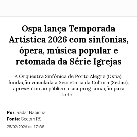
Ospa lança Temporada
Artística 2026 com sinfonias,
ópera, música popular e
retomada da Série Igrejas
A Orquestra Sinfônica de Porto Alegre (Ospa),
fundação vinculada à Secretaria da Cultura (Sedac),
apresentou ao público a sua programação para
todo...
Por:
Radar Nacional
Fonte:
Secom RS
25/02/2026 às 17h38