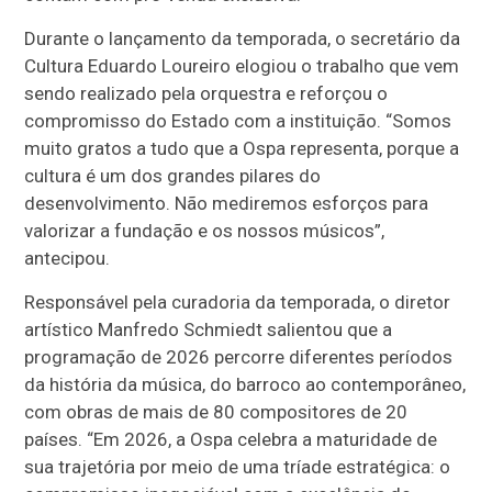
Durante o lançamento da temporada, o secretário da
Cultura Eduardo Loureiro elogiou o trabalho que vem
sendo realizado pela orquestra e reforçou o
compromisso do Estado com a instituição. “Somos
muito gratos a tudo que a Ospa representa, porque a
cultura é um dos grandes pilares do
desenvolvimento. Não mediremos esforços para
valorizar a fundação e os nossos músicos”,
antecipou.
Responsável pela curadoria da temporada, o diretor
artístico Manfredo Schmiedt salientou que a
programação de 2026 percorre diferentes períodos
da história da música, do barroco ao contemporâneo,
com obras de mais de 80 compositores de 20
países. “Em 2026, a Ospa celebra a maturidade de
sua trajetória por meio de uma tríade estratégica: o