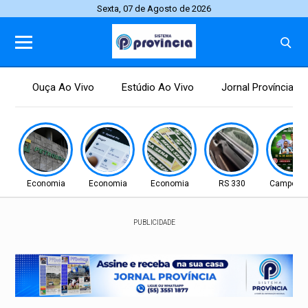
Sexta, 07 de Agosto de 2026
Ouça Ao Vivo
Estúdio Ao Vivo
Jornal Província
Economia
Economia
Economia
RS 330
Campo N
PUBLICIDADE