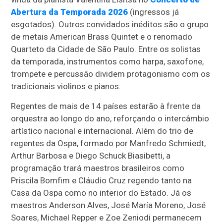
Abertura da Temporada 2026
(ingressos já
esgotados). Outros convidados inéditos são o grupo
de metais American Brass Quintet e o renomado
Quarteto da Cidade de São Paulo. Entre os solistas
da temporada, instrumentos como harpa, saxofone,
trompete e percussão dividem protagonismo com os
tradicionais violinos e pianos.
Regentes de mais de 14 países estarão à frente da
orquestra ao longo do ano, reforçando o intercâmbio
artístico nacional e internacional. Além do trio de
regentes da Ospa, formado por Manfredo Schmiedt,
Arthur Barbosa e Diego Schuck Biasibetti, a
programação trará maestros brasileiros como
Priscila Bomfim e Cláudio Cruz regendo tanto na
Casa da Ospa como no interior do Estado. Já os
maestros Anderson Alves, José María Moreno, José
Soares, Michael Repper e Zoe Zeniodi permanecem