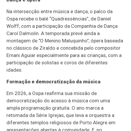
Na intersecção entre música e dança, o palco da
Ospa recebe o balé “Quadressências”, de Daniel
Wolff, com a participação da Companhia de Dança
Carol Dalmolin. A temporada prevê ainda a
montagem de "O Menino Maluquinho", ópera baseada
no clássico de Ziraldo e concebida pelo compositor
Ernani Aguiar especialmente para as crianças, com a
participação de solistas e coros de diferentes
idades.
Formação e democratização da música
Em 2026, a Ospa reafirma sua missão de
democratização do acesso à música com uma
ampla programação gratuita. O ano marca a
retomada da Série Igrejas, que leva a orquestra a
diferentes templos religiosos de Porto Alegre em
apresentações abertas à comunidade. E, no