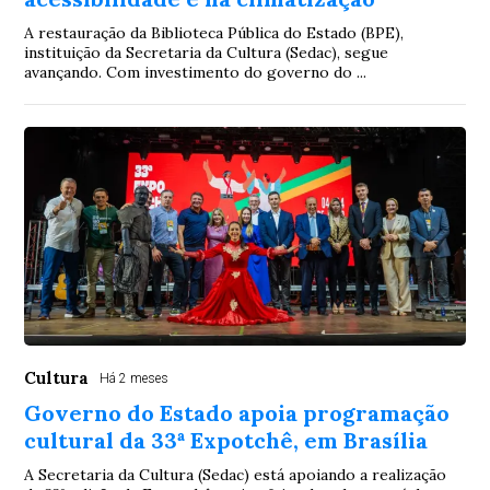
A restauração da Biblioteca Pública do Estado (BPE),
instituição da Secretaria da Cultura (Sedac), segue
avançando. Com investimento do governo do ...
Cultura
Há 2 meses
Governo do Estado apoia programação
cultural da 33ª Expotchê, em Brasília
A Secretaria da Cultura (Sedac) está apoiando a realização