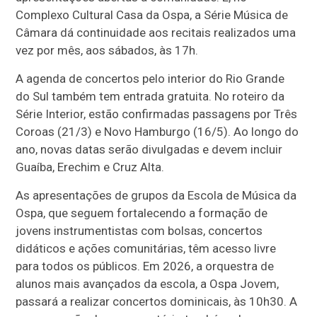
Complexo Cultural Casa da Ospa, a Série Música de
Câmara dá continuidade aos recitais realizados uma
vez por mês, aos sábados, às 17h.
A agenda de concertos pelo interior do Rio Grande
do Sul também tem entrada gratuita. No roteiro da
Série Interior, estão confirmadas passagens por Três
Coroas (21/3) e Novo Hamburgo (16/5). Ao longo do
ano, novas datas serão divulgadas e devem incluir
Guaíba, Erechim e Cruz Alta.
As apresentações de grupos da Escola de Música da
Ospa, que seguem fortalecendo a formação de
jovens instrumentistas com bolsas, concertos
didáticos e ações comunitárias, têm acesso livre
para todos os públicos. Em 2026, a orquestra de
alunos mais avançados da escola, a Ospa Jovem,
passará a realizar concertos dominicais, às 10h30. A