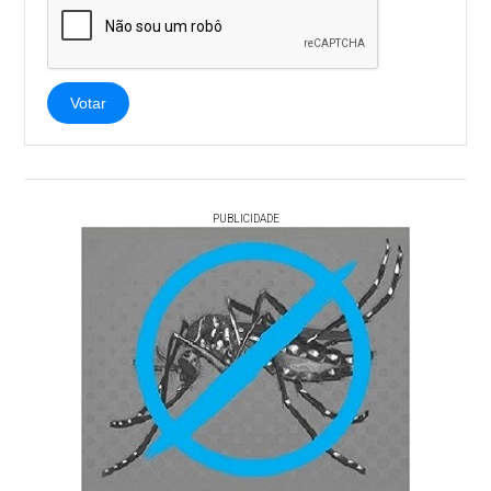
Votar
PUBLICIDADE