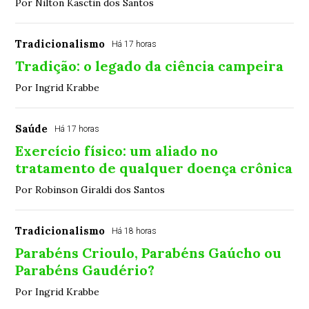
Por Nilton Kasctin dos Santos
Tradicionalismo
Há 17 horas
Tradição: o legado da ciência campeira
Por Ingrid Krabbe
Saúde
Há 17 horas
Exercício físico: um aliado no
tratamento de qualquer doença crônica
Por Robinson Giraldi dos Santos
Tradicionalismo
Há 18 horas
Parabéns Crioulo, Parabéns Gaúcho ou
Parabéns Gaudério?
Por Ingrid Krabbe