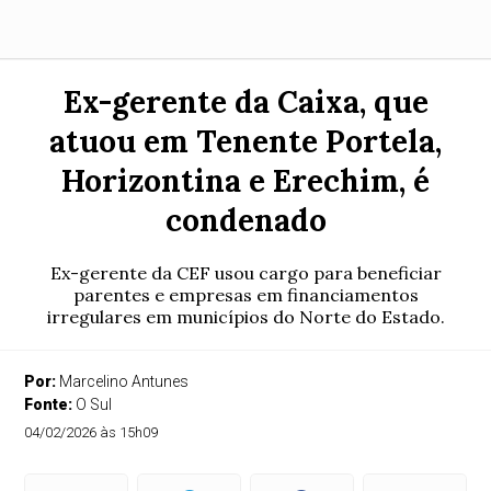
Ex-gerente da Caixa, que
atuou em Tenente Portela,
Horizontina e Erechim, é
condenado
Ex-gerente da CEF usou cargo para beneficiar
parentes e empresas em financiamentos
irregulares em municípios do Norte do Estado.
Por:
Marcelino Antunes
Fonte:
O Sul
04/02/2026 às 15h09