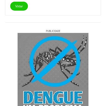
Votar
PUBLICIDADE