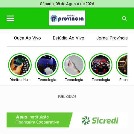
Sábado, 08 de Agosto de 2026
Ouça Ao Vivo
Estúdio Ao Vivo
Jornal Província
Direitos Humanos
Tecnologia
Tecnologia
Tecnologia
Econom
PUBLICIDADE