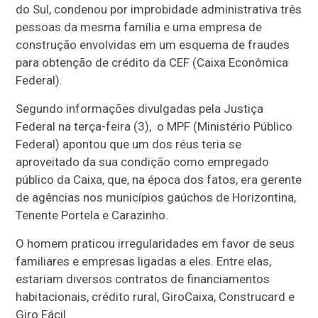
do Sul, condenou por improbidade administrativa três
pessoas da mesma família e uma empresa de
construção envolvidas em um esquema de fraudes
para obtenção de crédito da CEF (Caixa Econômica
Federal).
Segundo informações divulgadas pela Justiça
Federal na terça-feira (3), o MPF (Ministério Público
Federal) apontou que um dos réus teria se
aproveitado da sua condição como empregado
público da Caixa, que, na época dos fatos, era gerente
de agências nos municípios gaúchos de Horizontina,
Tenente Portela e Carazinho.
O homem praticou irregularidades em favor de seus
familiares e empresas ligadas a eles. Entre elas,
estariam diversos contratos de financiamentos
habitacionais, crédito rural, GiroCaixa, Construcard e
Giro Fácil.