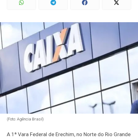
(Foto: Agência Brasil)
A 1ª Vara Federal de Erechim, no Norte do Rio Grande