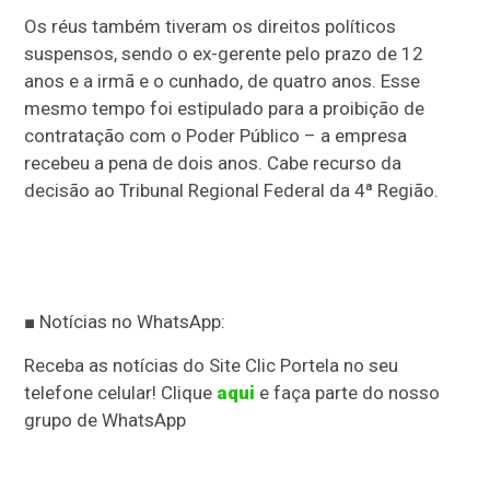
Os réus também tiveram os direitos políticos
suspensos, sendo o ex-gerente pelo prazo de 12
anos e a irmã e o cunhado, de quatro anos. Esse
mesmo tempo foi estipulado para a proibição de
contratação com o Poder Público – a empresa
recebeu a pena de dois anos. Cabe recurso da
decisão ao Tribunal Regional Federal da 4ª Região.
■ Notícias no WhatsApp:
Receba as notícias do Site Clic Portela no seu
telefone celular! Clique
aqui
e faça parte do nosso
grupo de WhatsApp