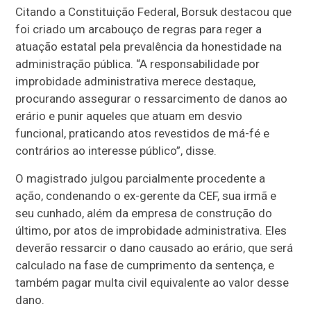
Citando a Constituição Federal, Borsuk destacou que
foi criado um arcabouço de regras para reger a
atuação estatal pela prevalência da honestidade na
administração pública. “A responsabilidade por
improbidade administrativa merece destaque,
procurando assegurar o ressarcimento de danos ao
erário e punir aqueles que atuam em desvio
funcional, praticando atos revestidos de má-fé e
contrários ao interesse público”, disse.
O magistrado julgou parcialmente procedente a
ação, condenando o ex-gerente da CEF, sua irmã e
seu cunhado, além da empresa de construção do
último, por atos de improbidade administrativa. Eles
deverão ressarcir o dano causado ao erário, que será
calculado na fase de cumprimento da sentença, e
também pagar multa civil equivalente ao valor desse
dano.