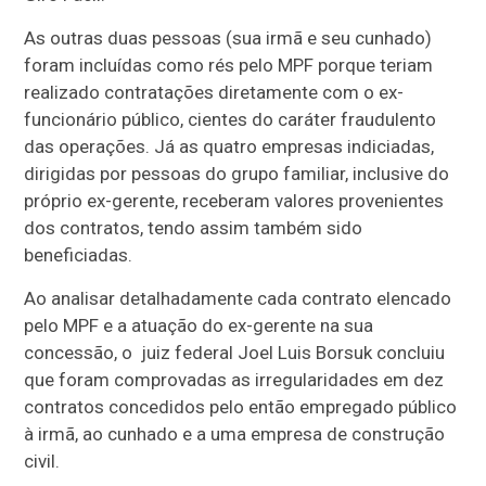
As outras duas pessoas (sua irmã e seu cunhado)
foram incluídas como rés pelo MPF porque teriam
realizado contratações diretamente com o ex-
funcionário público, cientes do caráter fraudulento
das operações. Já as quatro empresas indiciadas,
dirigidas por pessoas do grupo familiar, inclusive do
próprio ex-gerente, receberam valores provenientes
dos contratos, tendo assim também sido
beneficiadas.
Ao analisar detalhadamente cada contrato elencado
pelo MPF e a atuação do ex-gerente na sua
concessão, o juiz federal Joel Luis Borsuk concluiu
que foram comprovadas as irregularidades em dez
contratos concedidos pelo então empregado público
à irmã, ao cunhado e a uma empresa de construção
civil.