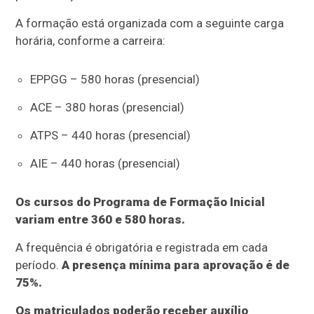
A formação está organizada com a seguinte carga
horária, conforme a carreira:
EPPGG – 580 horas (presencial)
ACE – 380 horas (presencial)
ATPS – 440 horas (presencial)
AIE – 440 horas (presencial)
Os cursos do Programa de Formação Inicial
variam entre 360 e 580 horas.
A frequência é obrigatória e registrada em cada
período.
A presença mínima para aprovação é de
75%.
Os matriculados poderão receber auxílio