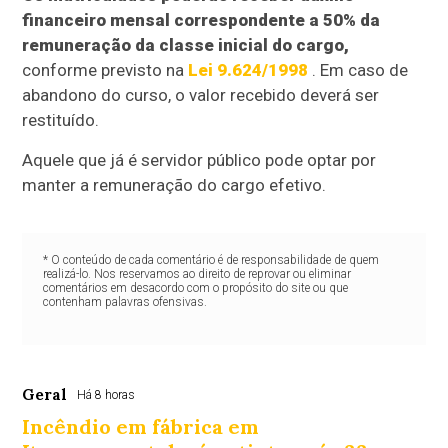
financeiro mensal correspondente a 50% da
remuneração da classe inicial do cargo,
conforme previsto na
Lei 9.624/1998
. Em caso de
abandono do curso, o valor recebido deverá ser
restituído.
Aquele que já é servidor público pode optar por
manter a remuneração do cargo efetivo.
* O conteúdo de cada comentário é de responsabilidade de quem
realizá-lo. Nos reservamos ao direito de reprovar ou eliminar
comentários em desacordo com o propósito do site ou que
contenham palavras ofensivas.
Geral
Há 8 horas
Incêndio em fábrica em