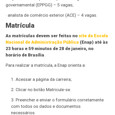
governamental (EPPGG) – 5 vagas;
· analista de comércio exterior (ACE) – 4 vagas.
Matrícula
As matrículas devem ser feitas no
site da Escola
Nacional de Administração Pública
(Enap) até às
23 horas e 59 minutos de 28 de janeiro, no
horário de Brasília
.
Para realizar a matrícula, a Enap orienta a:
Acessar a página da carreira;
Clicar no botão Matricule-se.
Preencher e enviar o formulário corretamente
com todos os dados e documentos
necessários.