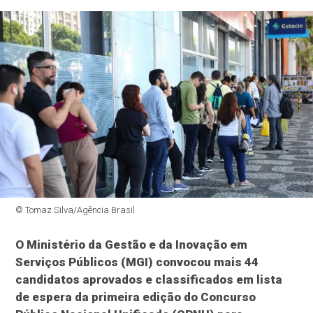
© Tomaz Silva/Agência Brasil
O Ministério da Gestão e da Inovação em
Serviços Públicos (MGI) convocou mais 44
candidatos aprovados e classificados em lista
de espera da primeira edição do Concurso