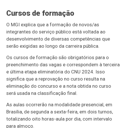
Cursos de formação
O MGI explica que a formação de novos/as
integrantes do serviço público está voltada ao
desenvolvimento de diversas competências que
serão exigidas ao longo da carreira pública.
Os cursos de formação são obrigatórios para o
preenchimento das vagas e correspondem à terceira
e última etapa eliminatória do CNU 2024. Isso
significa que a reprovação no curso resulta na
eliminação do concurso e a nota obtida no curso
será usada na classificação final.
As aulas ocorrerão na modalidade presencial, em
Brasília, de segunda a sexta-feira, em dois turnos,
totalizando oito horas-aula por dia, com intervalo
para almoço.