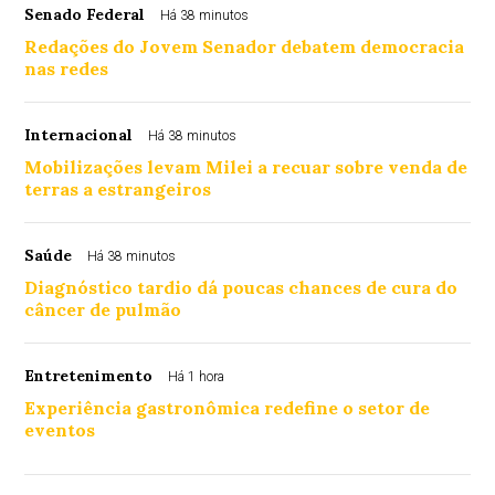
Senado Federal
Há 38 minutos
Redações do Jovem Senador debatem democracia
nas redes
Internacional
Há 38 minutos
Mobilizações levam Milei a recuar sobre venda de
terras a estrangeiros
Saúde
Há 38 minutos
Diagnóstico tardio dá poucas chances de cura do
câncer de pulmão
Entretenimento
Há 1 hora
Experiência gastronômica redefine o setor de
eventos