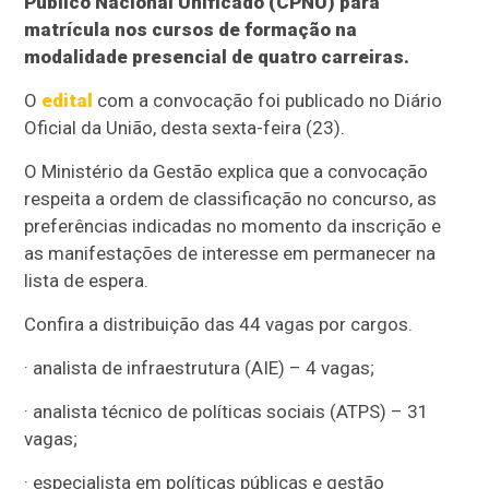
Público Nacional Unificado (CPNU) para
matrícula nos cursos de formação na
modalidade presencial de quatro carreiras.
O
edital
com a convocação foi publicado no Diário
Oficial da União, desta sexta-feira (23).
O Ministério da Gestão explica que a convocação
respeita a ordem de classificação no concurso, as
preferências indicadas no momento da inscrição e
as manifestações de interesse em permanecer na
lista de espera.
Confira a distribuição das 44 vagas por cargos.
· analista de infraestrutura (AIE) – 4 vagas;
· analista técnico de políticas sociais (ATPS) – 31
vagas;
· especialista em políticas públicas e gestão