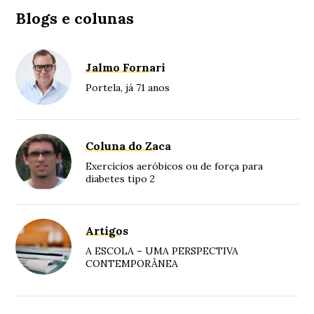
Blogs e colunas
Jalmo Fornari
Portela, já 71 anos
Coluna do Zaca
Exercícios aeróbicos ou de força para
diabetes tipo 2
Artigos
A ESCOLA – UMA PERSPECTIVA
CONTEMPORÂNEA