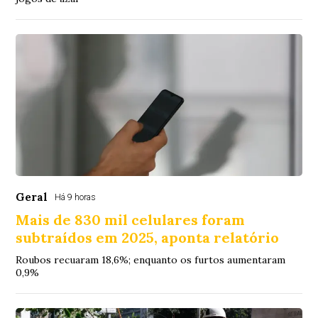
Geral
Há 9 horas
Mais de 830 mil celulares foram
subtraídos em 2025, aponta relatório
Roubos recuaram 18,6%; enquanto os furtos aumentaram
0,9%