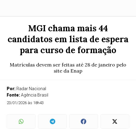
MGI chama mais 44
candidatos em lista de espera
para curso de formação
Matrículas devem ser feitas até 28 de janeiro pelo
site da Enap
Por:
Radar Nacional
Fonte:
Agência Brasil
23/01/2026 às 18h43