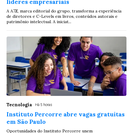
líderes empresariais
A A7Z, marca editorial do grupo, transforma a experiência
de diretores e C-Levels em livros, conteúdos autorais e
patrimônio intelectual. A iniciat...
Tecnologia
Há 5 horas
Instituto Percorre abre vagas gratuitas
em São Paulo
Oportunidades do Instituto Percorre unem