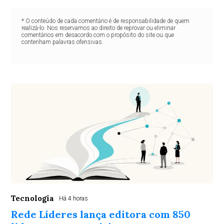
* O conteúdo de cada comentário é de responsabilidade de quem
realizá-lo. Nos reservamos ao direito de reprovar ou eliminar
comentários em desacordo com o propósito do site ou que
contenham palavras ofensivas.
Tecnologia
Há 4 horas
Rede Líderes lança editora com 850