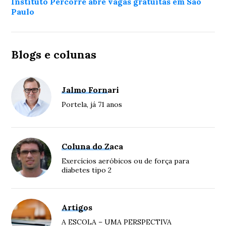
Instituto Percorre abre vagas gratuitas em São
Paulo
Blogs e colunas
Jalmo Fornari
Portela, já 71 anos
Coluna do Zaca
Exercícios aeróbicos ou de força para
diabetes tipo 2
Artigos
A ESCOLA – UMA PERSPECTIVA