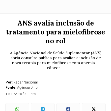
ANS avalia inclusão de
tratamento para mielofibrose
no rol
A Agência Nacional de Saúde Suplementar (ANS)
abriu consulta pública para avaliar a inclusão de
nova terapia para mielofibrose com anemia —
câncer ...
Por:
Radar Nacional
Fonte:
Agência Dino
11/11/2025 às 13h24