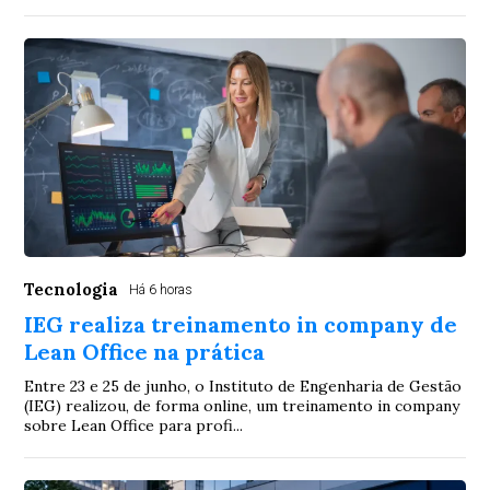
Tecnologia
Há 6 horas
IEG realiza treinamento in company de
Lean Office na prática
Entre 23 e 25 de junho, o Instituto de Engenharia de Gestão
(IEG) realizou, de forma online, um treinamento in company
sobre Lean Office para profi...