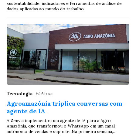
sustentabilidade, indicadores e ferramentas de análise de
dados aplicadas ao mundo do trabalho.
Tecnologia
Há 6 horas
Agroamazônia triplica conversas com
agente de IA
A Zenvia implementou um agente de IA para a Agro
Amazônia, que transformou o WhatsApp em um canal
autônomo de vendas e suporte. Na primeira semana,...