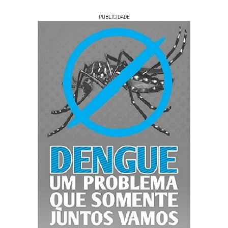
PUBLICIDADE