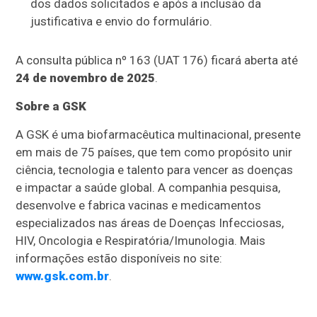
dos dados solicitados e após a inclusão da
justificativa e envio do formulário.
A consulta pública nº 163 (UAT 176) ficará aberta até
24 de novembro de 2025
.
Sobre a GSK
A GSK é uma biofarmacêutica multinacional, presente
em mais de 75 países, que tem como propósito unir
ciência, tecnologia e talento para vencer as doenças
e impactar a saúde global. A companhia pesquisa,
desenvolve e fabrica vacinas e medicamentos
especializados nas áreas de Doenças Infecciosas,
HIV, Oncologia e Respiratória/Imunologia. Mais
informações estão disponíveis no site:
www.gsk.com.br
.