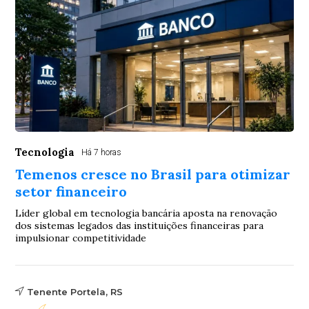
Tecnologia
Há 7 horas
Temenos cresce no Brasil para otimizar
setor financeiro
Líder global em tecnologia bancária aposta na renovação
dos sistemas legados das instituições financeiras para
impulsionar competitividade
Tenente Portela, RS