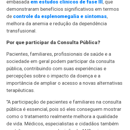
embasada
em estudos clínicos de fase III
, que
demonstraram benefícios significativos em termos
de
controle da esplenomegalia e sintomas
,
melhora da anemia e redução da dependência
transfusional.
Por que participar da Consulta Pública?
Pacientes, familiares, profissionais de saúde e a
sociedade em geral podem participar da consulta
pública, contribuindo com suas experiências e
percepções sobre o impacto da doença e a
importância de ampliar o acesso a novas alternativas
terapêuticas.
"A participação de pacientes e familiares na consulta
pública é essencial, pois só eles conseguem mostrar
como o tratamento realmente melhora a qualidade
de vida. Médicos, especialistas e cidadãos também