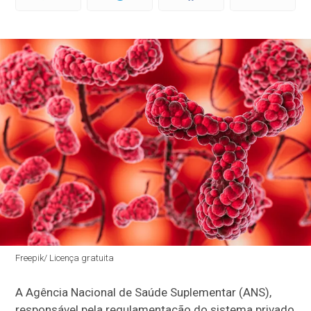
Freepik/ Licença gratuita
A Agência Nacional de Saúde Suplementar (ANS),
responsável pela regulamentação do sistema privado