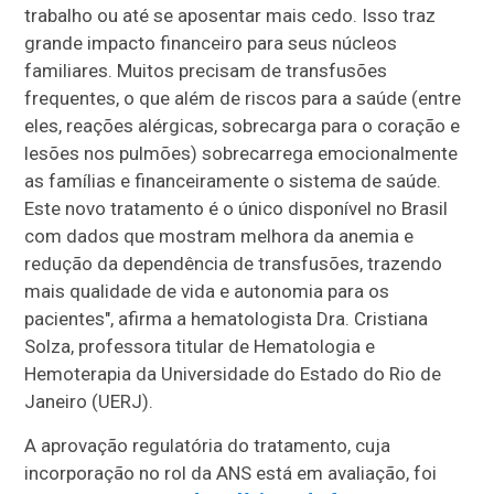
trabalho ou até se aposentar mais cedo. Isso traz
grande impacto financeiro para seus núcleos
familiares. Muitos precisam de transfusões
frequentes, o que além de riscos para a saúde (entre
eles, reações alérgicas, sobrecarga para o coração e
lesões nos pulmões) sobrecarrega emocionalmente
as famílias e financeiramente o sistema de saúde.
Este novo tratamento é o único disponível no Brasil
com dados que mostram melhora da anemia e
redução da dependência de transfusões, trazendo
mais qualidade de vida e autonomia para os
pacientes", afirma a hematologista Dra. Cristiana
Solza, professora titular de Hematologia e
Hemoterapia da Universidade do Estado do Rio de
Janeiro (UERJ).
A aprovação regulatória do tratamento, cuja
incorporação no rol da ANS está em avaliação, foi