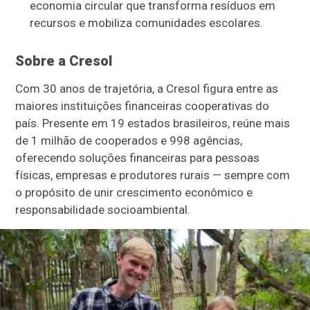
economia circular que transforma resíduos em
recursos e mobiliza comunidades escolares.
Sobre a Cresol
Com 30 anos de trajetória, a Cresol figura entre as
maiores instituições financeiras cooperativas do
país. Presente em 19 estados brasileiros, reúne mais
de 1 milhão de cooperados e 998 agências,
oferecendo soluções financeiras para pessoas
físicas, empresas e produtores rurais — sempre com
o propósito de unir crescimento econômico e
responsabilidade socioambiental.