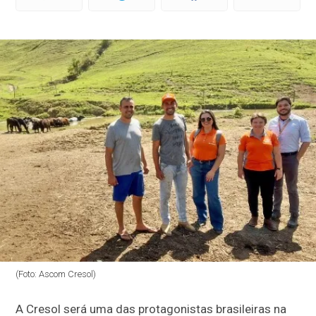
(Foto: Ascom Cresol)
A Cresol será uma das protagonistas brasileiras na