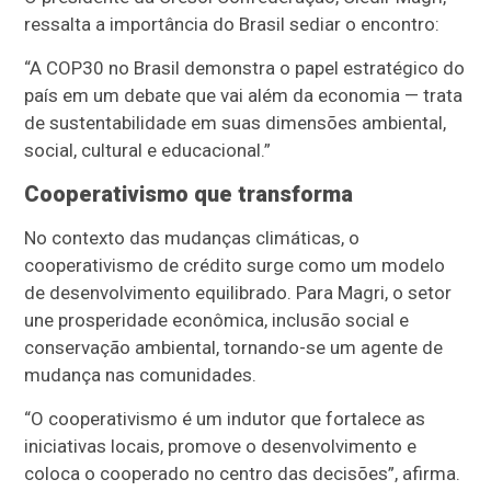
ressalta a importância do Brasil sediar o encontro:
“A COP30 no Brasil demonstra o papel estratégico do
país em um debate que vai além da economia — trata
de sustentabilidade em suas dimensões ambiental,
social, cultural e educacional.”
Cooperativismo que transforma
No contexto das mudanças climáticas, o
cooperativismo de crédito surge como um modelo
de desenvolvimento equilibrado. Para Magri, o setor
une prosperidade econômica, inclusão social e
conservação ambiental, tornando-se um agente de
mudança nas comunidades.
“O cooperativismo é um indutor que fortalece as
iniciativas locais, promove o desenvolvimento e
coloca o cooperado no centro das decisões”, afirma.