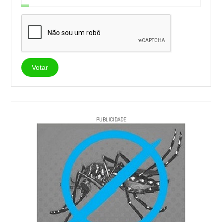
Votar
PUBLICIDADE