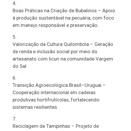
Boas Práticas na Criação de Bubalinos – Apoio
à produção sustentável na pecuária, com foco
em manejo responsável e preservação.
Valorização da Cultura Quilombola – Geração
de renda e inclusão social por meio do
artesanato com licuri na comunidade Vargem
do Sal.
Transição Agroecológica Brasil–Uruguai –
Cooperação internacional em cadeias
produtivas hortifrutícolas, fortalecendo
sistemas resilientes.
Reciclagem de Tampinhas – Projeto de