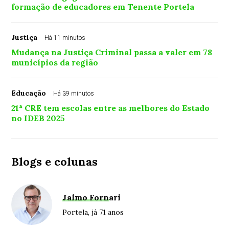
formação de educadores em Tenente Portela
Justiça
Há 11 minutos
Mudança na Justiça Criminal passa a valer em 78
municípios da região
Educação
Há 39 minutos
21ª CRE tem escolas entre as melhores do Estado
no IDEB 2025
Blogs e colunas
Jalmo Fornari
Portela, já 71 anos