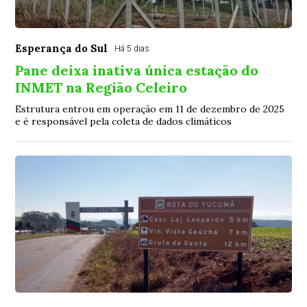
Esperança do Sul
Há 5 dias
Pane deixa inativa única estação do
INMET na Região Celeiro
Estrutura entrou em operação em 11 de dezembro de 2025
e é responsável pela coleta de dados climáticos