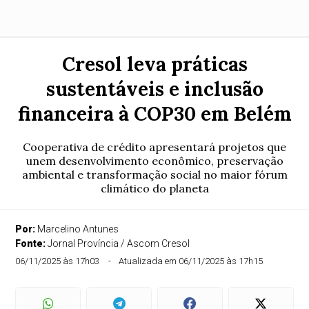
Cresol leva práticas
sustentáveis e inclusão
financeira à COP30 em Belém
Cooperativa de crédito apresentará projetos que
unem desenvolvimento econômico, preservação
ambiental e transformação social no maior fórum
climático do planeta
Por:
Marcelino Antunes
Fonte:
Jornal Província / Ascom Cresol
06/11/2025 às 17h03
Atualizada em 06/11/2025 às 17h15