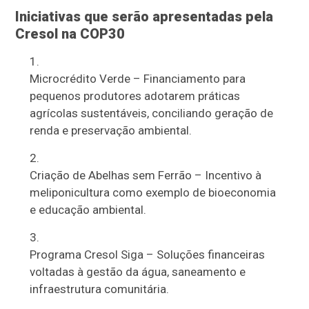
Iniciativas que serão apresentadas pela
Cresol na COP30
Microcrédito Verde – Financiamento para
pequenos produtores adotarem práticas
agrícolas sustentáveis, conciliando geração de
renda e preservação ambiental.
Criação de Abelhas sem Ferrão – Incentivo à
meliponicultura como exemplo de bioeconomia
e educação ambiental.
Programa Cresol Siga – Soluções financeiras
voltadas à gestão da água, saneamento e
infraestrutura comunitária.