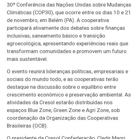
30ª Conferência das Nações Unidas sobre Mudanças
Climáticas (COP30), que ocorre entre os dias 10 e 21
de novembro, em Belém (PA). A cooperativa
participará ativamente dos debates sobre finanças
inclusivas, saneamento básico e transição
agroecológica, apresentando experiências reais que
transformam comunidades e promovem um futuro
mais sustentável.
O evento reunirá lideranças políticas, empresariais e
sociais do mundo todo, e as cooperativas terão
destaque na discussão sobre o equilíbrio entre
crescimento econômico e preservação ambiental. As
atividades da Cresol estarão distribuídas nos
espaços Blue Zone, Green Zone e Agri Zone, sob
coordenação da Organização das Cooperativas
Brasileiras (OCB).
O presidente da Cresol Confederação, Cledir Magri,