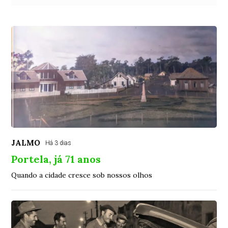
JALMO
Há 3 dias
Portela, já 71 anos
Quando a cidade cresce sob nossos olhos