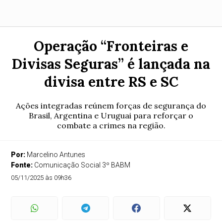
Operação “Fronteiras e
Divisas Seguras” é lançada na
divisa entre RS e SC
Ações integradas reúnem forças de segurança do
Brasil, Argentina e Uruguai para reforçar o
combate a crimes na região.
Por:
Marcelino Antunes
Fonte:
Comunicação Social 3º BABM
05/11/2025 às 09h36