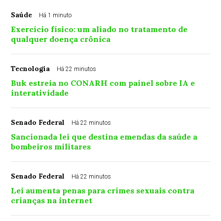
Saúde
Há 1 minuto
Exercício físico: um aliado no tratamento de
qualquer doença crônica
Tecnologia
Há 22 minutos
Buk estreia no CONARH com painel sobre IA e
interatividade
Senado Federal
Há 22 minutos
Sancionada lei que destina emendas da saúde a
bombeiros militares
Senado Federal
Há 22 minutos
Lei aumenta penas para crimes sexuais contra
crianças na internet