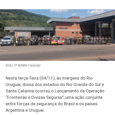
(Foto: 3º BABM | Nonoai)
Nesta terça-feira (04/11), às margens do Rio
Uruguai, divisa dos estados do Rio Grande do Sul e
Santa Catarina ocorreu o Lançamento da Operação
“Fronteiras e Divisas Seguras”, uma ação conjunta
entre forças de segurança do Brasil e os países
Argentina e Uruguai.