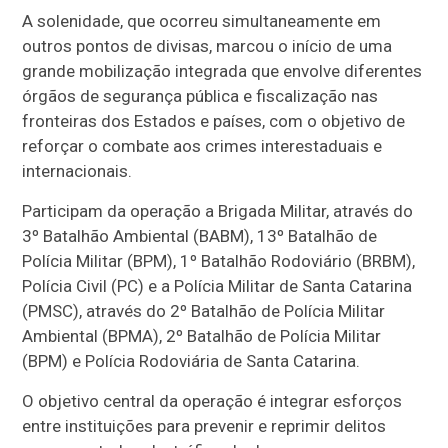
A solenidade, que ocorreu simultaneamente em
outros pontos de divisas, marcou o início de uma
grande mobilização integrada que envolve diferentes
órgãos de segurança pública e fiscalização nas
fronteiras dos Estados e países, com o objetivo de
reforçar o combate aos crimes interestaduais e
internacionais.
Participam da operação a Brigada Militar, através do
3º Batalhão Ambiental (BABM), 13º Batalhão de
Polícia Militar (BPM), 1º Batalhão Rodoviário (BRBM),
Polícia Civil (PC) e a Polícia Militar de Santa Catarina
(PMSC), através do 2º Batalhão de Polícia Militar
Ambiental (BPMA), 2º Batalhão de Polícia Militar
(BPM) e Polícia Rodoviária de Santa Catarina.
O objetivo central da operação é integrar esforços
entre instituições para prevenir e reprimir delitos