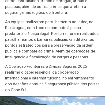
como contrabando, tráfico de drogas, armas e
pessoas, além de outros crimes que afetam a
segurança nas regiões de fronteira.
As equipes realizaram patrulhamento aquático, no
Rio Uruguai, com foco no combate à pesca
predatória e à caça ilegal. Por terra, foram realizados
patrulhamentos e barreiras policiais em diferentes
pontos estratégicos para a preservação da ordem
pública e combate ao crime. Além de operações de
inteligência e fiscalização de cargas e pessoas.
A Operação Fronteiras e Divisas Seguras 2025
reafirma o papel essencial da cooperação
internacional e interinstitucional no enfrentamento
dos desafios comuns à segurança pública dos países
do Cone Sul.