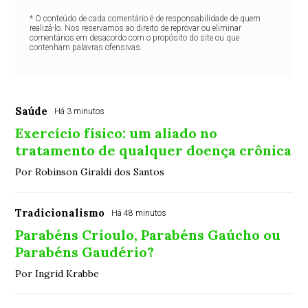
* O conteúdo de cada comentário é de responsabilidade de quem
realizá-lo. Nos reservamos ao direito de reprovar ou eliminar
comentários em desacordo com o propósito do site ou que
contenham palavras ofensivas.
Saúde
Há 3 minutos
Exercício físico: um aliado no
tratamento de qualquer doença crônica
Por Robinson Giraldi dos Santos
Tradicionalismo
Há 48 minutos
Parabéns Crioulo, Parabéns Gaúcho ou
Parabéns Gaudério?
Por Ingrid Krabbe