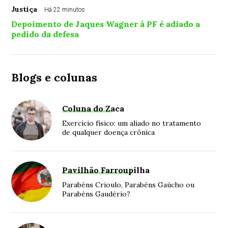
Justiça
Há 22 minutos
Depoimento de Jaques Wagner à PF é adiado a
pedido da defesa
Blogs e colunas
Coluna do Zaca
Exercício físico: um aliado no tratamento
de qualquer doença crônica
Pavilhão Farroupilha
Parabéns Crioulo, Parabéns Gaúcho ou
Parabéns Gaudério?