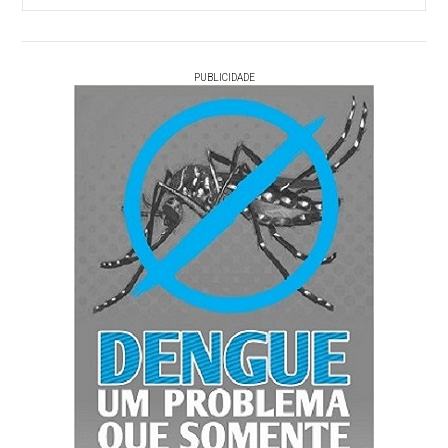
PUBLICIDADE