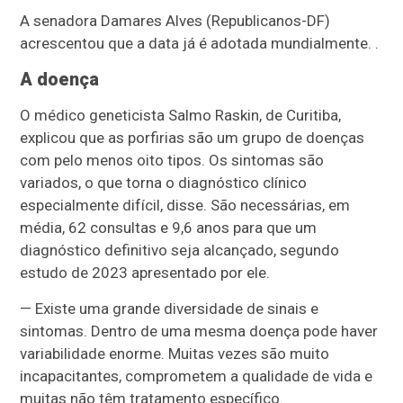
A senadora Damares Alves (Republicanos-DF)
acrescentou que a data já é adotada mundialmente. .
A doença
O médico geneticista Salmo Raskin, de Curitiba,
explicou que as porfirias são um grupo de doenças
com pelo menos oito tipos. Os sintomas são
variados, o que torna o diagnóstico clínico
especialmente difícil, disse. São necessárias, em
média, 62 consultas e 9,6 anos para que um
diagnóstico definitivo seja alcançado, segundo
estudo de 2023 apresentado por ele.
— Existe uma grande diversidade de sinais e
sintomas. Dentro de uma mesma doença pode haver
variabilidade enorme. Muitas vezes são muito
incapacitantes, comprometem a qualidade de vida e
muitas não têm tratamento específico.