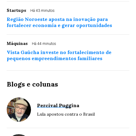
Startups
Há 43 minutos
Região Noroeste aposta na inovação para
fortalecer economia e gerar oportunidades
Máquinas
Há 44 minutos
Vista Gaúcha investe no fortalecimento de
pequenos empreendimentos familiares
Blogs e colunas
Percival Puggina
Lula apostou contra o Brasil