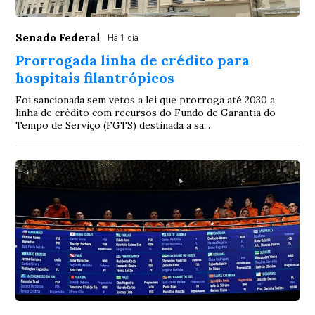
Senado Federal
Há 1 dia
Prorrogada linha de crédito para
hospitais filantrópicos
Foi sancionada sem vetos a lei que prorroga até 2030 a
linha de crédito com recursos do Fundo de Garantia do
Tempo de Serviço (FGTS) destinada a sa...