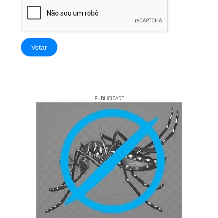
Votar
PUBLICIDADE