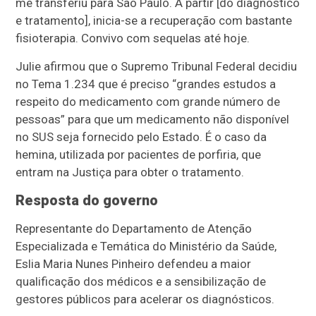
me transferiu para São Paulo. A partir [do diagnóstico
e tratamento], inicia-se a recuperação com bastante
fisioterapia. Convivo com sequelas até hoje.
Julie afirmou que o Supremo Tribunal Federal decidiu
no Tema 1.234 que é preciso “grandes estudos a
respeito do medicamento com grande número de
pessoas” para que um medicamento não disponível
no SUS seja fornecido pelo Estado. É o caso da
hemina, utilizada por pacientes de porfiria, que
entram na Justiça para obter o tratamento.
Resposta do governo
Representante do Departamento de Atenção
Especializada e Temática do Ministério da Saúde,
Eslia Maria Nunes Pinheiro defendeu a maior
qualificação dos médicos e a sensibilização de
gestores públicos para acelerar os diagnósticos.