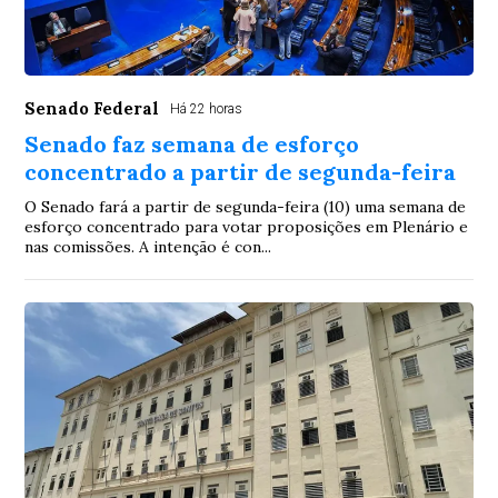
Senado Federal
Há 22 horas
Senado faz semana de esforço
concentrado a partir de segunda-feira
O Senado fará a partir de segunda-feira (10) uma semana de
esforço concentrado para votar proposições em Plenário e
nas comissões. A intenção é con...