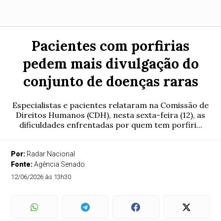
Pacientes com porfirias
pedem mais divulgação do
conjunto de doenças raras
Especialistas e pacientes relataram na Comissão de
Direitos Humanos (CDH), nesta sexta-feira (12), as
dificuldades enfrentadas por quem tem porfiri...
Por:
Radar Nacional
Fonte:
Agência Senado
12/06/2026 às 13h30