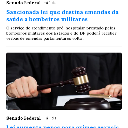
Senado Federal
Há 1 dia
Sancionada lei que destina emendas da
saúde a bombeiros militares
O serviço de atendimento pré-hospitalar prestado pelos
bombeiros militares dos Estados e do DF poderá receber
verbas de emendas parlamentares volta...
Senado Federal
Há 1 dia
Lei aumenta penas para crimes sexuais