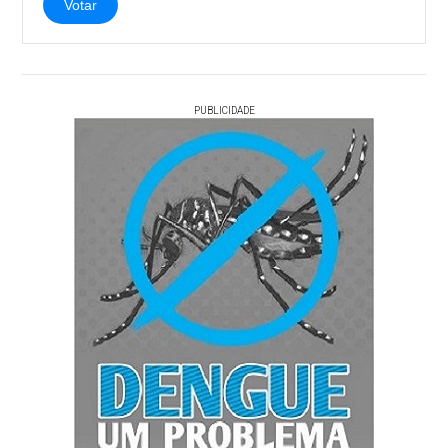
Votar
PUBLICIDADE