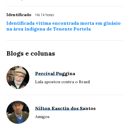
Identificado
Há 14 horas
Identificada vítima encontrada morta em ginásio
na área indígena de Tenente Portela
Blogs e colunas
Percival Puggina
Lula apostou contra o Brasil
Nilton Kasctin dos Santos
Amigos