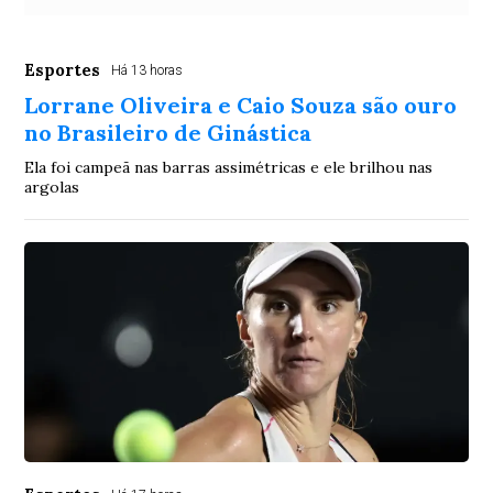
Esportes
Há 13 horas
Lorrane Oliveira e Caio Souza são ouro
no Brasileiro de Ginástica
Ela foi campeã nas barras assimétricas e ele brilhou nas
argolas