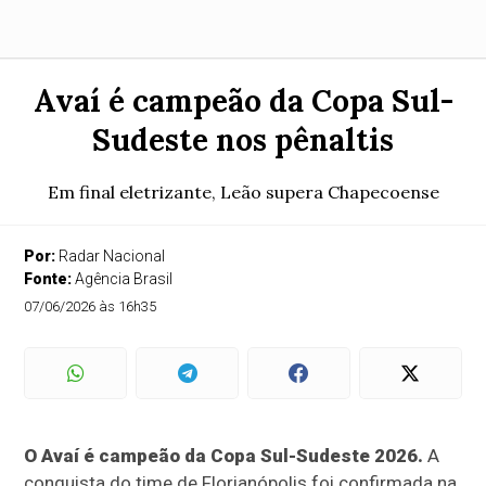
Avaí é campeão da Copa Sul-
Sudeste nos pênaltis
Em final eletrizante, Leão supera Chapecoense
Por:
Radar Nacional
Fonte:
Agência Brasil
07/06/2026 às 16h35
O Avaí é campeão da Copa Sul-Sudeste 2026.
A
conquista do time de Florianópolis foi confirmada na