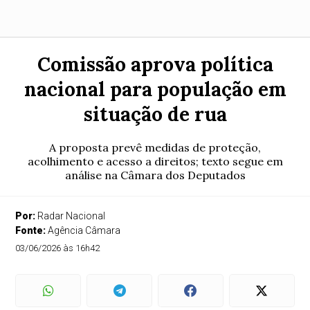
Comissão aprova política
nacional para população em
situação de rua
A proposta prevê medidas de proteção,
acolhimento e acesso a direitos; texto segue em
análise na Câmara dos Deputados
Por:
Radar Nacional
Fonte:
Agência Câmara
03/06/2026 às 16h42