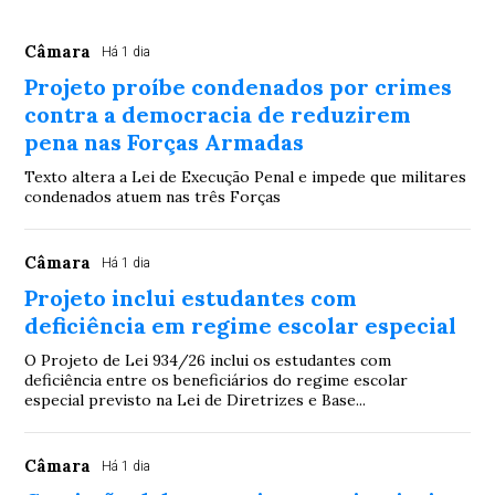
Câmara
Há 1 dia
Projeto proíbe condenados por crimes
contra a democracia de reduzirem
pena nas Forças Armadas
Texto altera a Lei de Execução Penal e impede que militares
condenados atuem nas três Forças
Câmara
Há 1 dia
Projeto inclui estudantes com
deficiência em regime escolar especial
O Projeto de Lei 934/26 inclui os estudantes com
deficiência entre os beneficiários do regime escolar
especial previsto na Lei de Diretrizes e Base...
Câmara
Há 1 dia