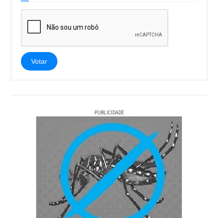
Votar
PUBLICIDADE