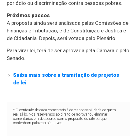
por ódio ou discriminação contra pessoas pobres.
Próximos passos
A proposta ainda será analisada pelas Comissões de
Finanças e Tributação; e de Constituição e Justiça e
de Cidadania. Depois, será votada pelo Plenário.
Para virar lei, terá de ser aprovada pela Câmara e pelo
Senado.
Saiba mais sobre a tramitação de projetos
de lei
* O conteúdo de cada comentário é de responsabilidade de quem
realizá-lo. Nos reservamos ao direito de reprovar ou eliminar
comentários em desacordo com o propósito do site ou que
contenham palavras ofensivas.