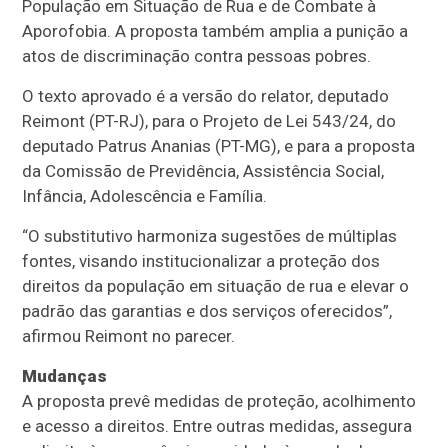
População em Situação de Rua e de Combate à
Aporofobia. A proposta também amplia a punição a
atos de discriminação contra pessoas pobres.
O texto aprovado é a versão do relator, deputado
Reimont (PT-RJ), para o Projeto de Lei 543/24, do
deputado Patrus Ananias (PT-MG), e para a proposta
da Comissão de Previdência, Assistência Social,
Infância, Adolescência e Família.
“O substitutivo harmoniza sugestões de múltiplas
fontes, visando institucionalizar a proteção dos
direitos da população em situação de rua e elevar o
padrão das garantias e dos serviços oferecidos”,
afirmou Reimont no parecer.
Mudanças
A proposta prevê medidas de proteção, acolhimento
e acesso a direitos. Entre outras medidas, assegura