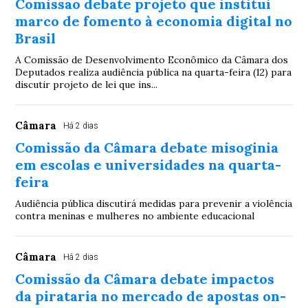
Comissão debate projeto que institui
marco de fomento à economia digital no
Brasil
A Comissão de Desenvolvimento Econômico da Câmara dos
Deputados realiza audiência pública na quarta-feira (12) para
discutir projeto de lei que ins...
Câmara
Há 2 dias
Comissão da Câmara debate misoginia
em escolas e universidades na quarta-
feira
Audiência pública discutirá medidas para prevenir a violência
contra meninas e mulheres no ambiente educacional
Câmara
Há 2 dias
Comissão da Câmara debate impactos
da pirataria no mercado de apostas on-