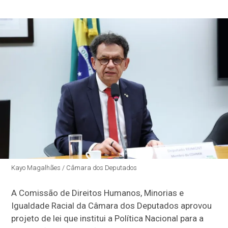
Kayo Magalhães / Câmara dos Deputados
A Comissão de Direitos Humanos, Minorias e
Igualdade Racial da Câmara dos Deputados aprovou
projeto de lei que institui a Política Nacional para a