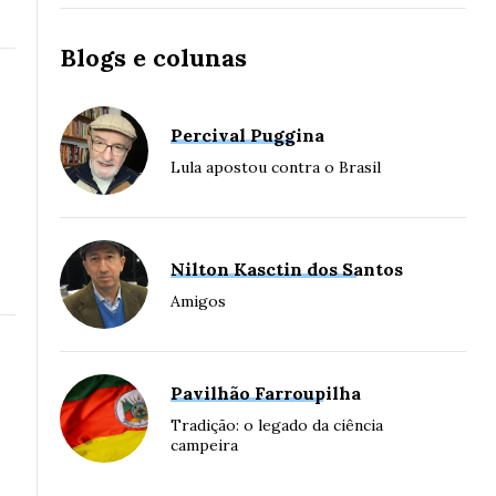
Blogs e colunas
Percival Puggina
Lula apostou contra o Brasil
Nilton Kasctin dos Santos
Amigos
Pavilhão Farroupilha
Tradição: o legado da ciência
campeira