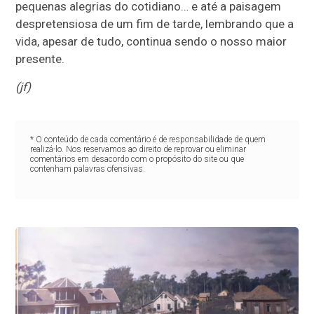
pequenas alegrias do cotidiano… e até a paisagem
despretensiosa de um fim de tarde, lembrando que a
vida, apesar de tudo, continua sendo o nosso maior
presente.
(jf)
* O conteúdo de cada comentário é de responsabilidade de quem
realizá-lo. Nos reservamos ao direito de reprovar ou eliminar
comentários em desacordo com o propósito do site ou que
contenham palavras ofensivas.