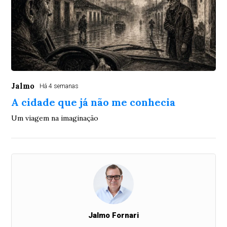
Jalmo
Há 4 semanas
A cidade que já não me conhecia
Um viagem na imaginação
Jalmo Fornari