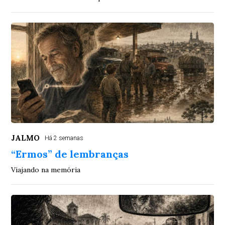
JALMO
Há 2 semanas
“Ermos” de lembranças
Viajando na memória