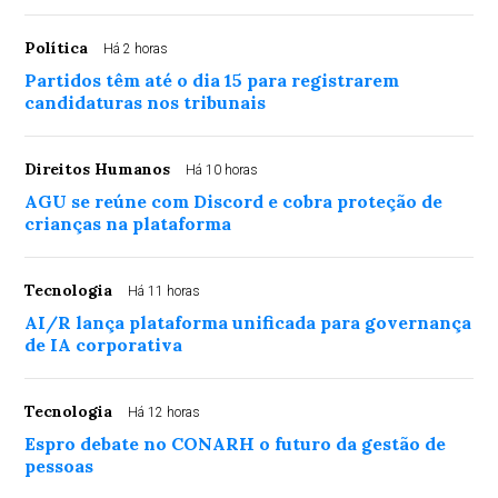
Política
Há 2 horas
Partidos têm até o dia 15 para registrarem
candidaturas nos tribunais
Direitos Humanos
Há 10 horas
AGU se reúne com Discord e cobra proteção de
crianças na plataforma
Tecnologia
Há 11 horas
AI/R lança plataforma unificada para governança
de IA corporativa
Tecnologia
Há 12 horas
Espro debate no CONARH o futuro da gestão de
pessoas