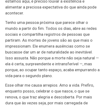
estamos aqui, é preciso louvar a existência e
alimentar a preciosa expectativa do que ainda pode
acontecer.
Tenho uma pessoa próxima que parece olhar o
mundo a partir do fim. Todos os dias, abre as redes
sociais e compartilha registros de pessoas que
partiram. As mortes de jovens são as que mais o
impressionam. Ele enumera ausências como se
buscasse dar um ar de naturalidade ao inevitável.
Isso assusta. Não porque a morte não seja natural —
ela é certa, surpreendente e intransferível —, mas
porque, ao ocupar tanto espaço, acaba empurrando a
vida para o segundo plano.
Esse olhar me causa arrepios. Amo a vida. Prefiro,
enquanto posso, celebrar o que nasce, o que se
renova, o que traz alegria e descoberta. Por mais
dura que às vezes seja, por mais carregada de