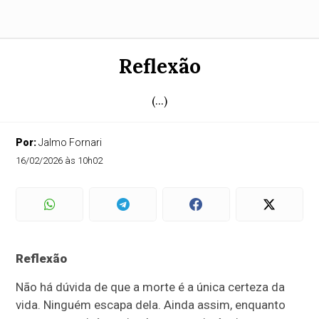
Reflexão
(...)
Por:
Jalmo Fornari
16/02/2026 às 10h02
Reflexão
Não há dúvida de que a morte é a única certeza da
vida. Ninguém escapa dela. Ainda assim, enquanto