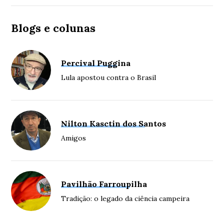
Blogs e colunas
Percival Puggina
Lula apostou contra o Brasil
Nilton Kasctin dos Santos
Amigos
Pavilhão Farroupilha
Tradição: o legado da ciência campeira