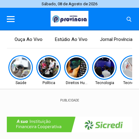
Sábado, 08 de Agosto de 2026
Ouça Ao Vivo
Estúdio Ao Vivo
Jornal Província
Saúde
Política
Direitos Humanos
Tecnologia
Tecnolog
PUBLICIDADE