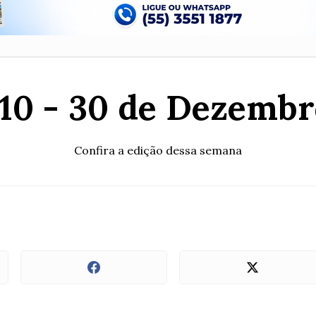
510 - 30 de Dezembr
Confira a edição dessa semana