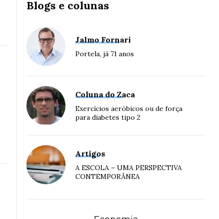
Blogs e colunas
Jalmo Fornari
Portela, já 71 anos
Coluna do Zaca
Exercícios aeróbicos ou de força
para diabetes tipo 2
Artigos
A ESCOLA – UMA PERSPECTIVA
CONTEMPORÂNEA