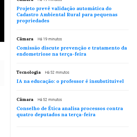
Projeto prevê validação automática do
Cadastro Ambiental Rural para pequenas
propriedades
Câmara
Há 19 minutos
Comissão discute prevenção e tratamento da
endometriose na terça-feira
Tecnologia
Há 52 minutos
IA na educação: o professor é insubstituível
Câmara
Há 52 minutos
Conselho de Ética analisa processos contra
quatro deputados na terça-feira