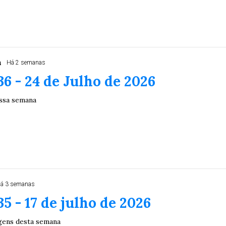
a
Há 2 semanas
36 - 24 de Julho de 2026
essa semana
á 3 semanas
35 - 17 de julho de 2026
gens desta semana