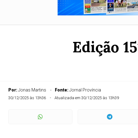
Edição 1
Por:
Jonas Martins
Fonte:
Jornal Província
30/12/2025 às 13h36
Atualizada em 30/12/2025 às 13h39