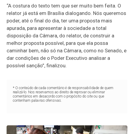
“A costura do texto tem que ser muito bem feita. O
relator já está em Brasília dialogando. Nós queremos
poder, até o final do dia, ter uma proposta mais
apurada, para apresentar à sociedade a total
disposição da Câmara, do relator, de construir a
melhor proposta possível, para que ela possa
caminhar bem, não só na Câmara, como no Senado, e
dar condições de o Poder Executivo analisar a
possível sanção”, finalizou.
* O conteúdo de cada comentário é de responsabilidade de quem
realizá-lo. Nos reservamos ao direito de reprovar ou eliminar
comentários em desacordo com o propósito do site ou que
contenham palavras ofensivas.