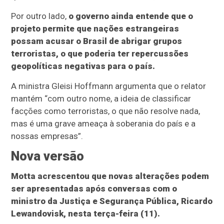
Por outro lado,
o governo ainda entende que o
projeto permite que nações estrangeiras
possam acusar o Brasil de abrigar grupos
terroristas, o que poderia ter repercussões
geopolíticas negativas para o país.
A ministra Gleisi Hoffmann argumenta que o relator
mantém “com outro nome, a ideia de classificar
facções como terroristas, o que não resolve nada,
mas é uma grave ameaça à soberania do país e a
nossas empresas”.
Nova versão
Motta acrescentou que novas alterações podem
ser apresentadas após conversas com o
ministro da Justiça e Segurança Pública, Ricardo
Lewandovisk, nesta terça-feira (11).