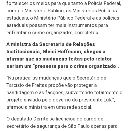
fortalecer os meios para que tanto a Polícia Federal,
como o Ministério Público, os Ministérios Públicos
estaduais, o Ministério Público Federal e as polícias
estaduais possam ter mais instrumentos para
enfrentar o crime organizado”, completou.
A ministra da Secretaria de Relações
Institucionais, Gleisi Hoffmann, chegou a
afirmar que as mudanças feitas pelo relator
seriam um “presente para o crime organizado”.
“Na prática, as mudanças que o Secretário de
Tarcísio de Freitas propõe vão proteger a
bandidagem e as facções, subvertendo totalmente o
projeto enviado pelo governo do presidente Lula”,
afirmou a ministra em uma rede social.
O deputado Derrite se licenciou do cargo de
secretário de segurança de São Paulo apenas para