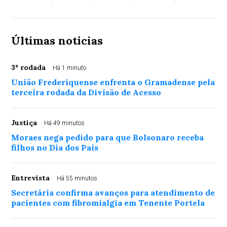
Últimas notícias
3ª rodada
Há 1 minuto
União Frederiquense enfrenta o Gramadense pela
terceira rodada da Divisão de Acesso
Justiça
Há 49 minutos
Moraes nega pedido para que Bolsonaro receba
filhos no Dia dos Pais
Entrevista
Há 55 minutos
Secretária confirma avanços para atendimento de
pacientes com fibromialgia em Tenente Portela