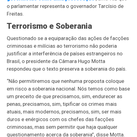
o parlamentar representa o governador Tarcísio de
Freitas.
Terrorismo e Soberania
Questionado se a equiparação das ações de facções
criminosas e milícias ao terrorismo não poderia
justificar a interferência de países estrangeiros no
Brasil, o presidente da Câmara Hugo Motta
respondeu que o texto preserva a soberania do país.
“Não permitiremos que nenhuma proposta coloque
em risco a soberania nacional. Nós temos como base
um preceito de que precisamos, sim, endurecer as
penas, precisamos, sim, tipificar os crimes mais
atuais, mais modernos, precisamos, sim, ser mais
duros e enérgicos com os chefes das facções
criminosas, mas sem permitir que haja qualquer
questionamento acerca da soberania”, disse Motta.