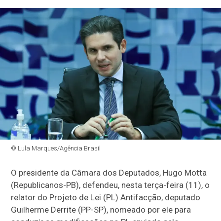
© Lula Marques/Agência Brasil
O presidente da Câmara dos Deputados, Hugo Motta
(Republicanos-PB), defendeu, nesta terça-feira (11), o
relator do Projeto de Lei (PL) Antifacção, deputado
Guilherme Derrite (PP-SP), nomeado por ele para