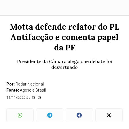
Motta defende relator do PL
Antifacção e comenta papel
da PF
Presidente da Câmara alega que debate foi
desvirtuado
Por:
Radar Nacional
Fonte:
Agência Brasil
11/11/2025 às 13h53