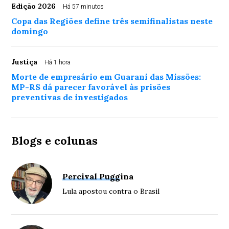
Edição 2026
Há 57 minutos
Copa das Regiões define três semifinalistas neste
domingo
Justiça
Há 1 hora
Morte de empresário em Guarani das Missões:
MP-RS dá parecer favorável às prisões
preventivas de investigados
Blogs e colunas
Percival Puggina
Lula apostou contra o Brasil