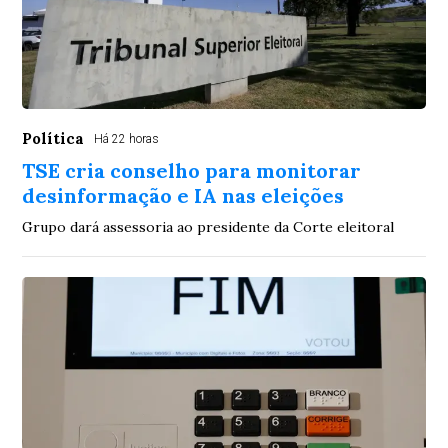
Política
Há 22 horas
TSE cria conselho para monitorar
desinformação e IA nas eleições
Grupo dará assessoria ao presidente da Corte eleitoral