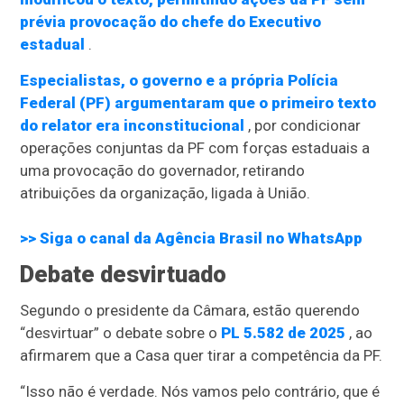
prévia provocação do chefe do Executivo
estadual
.
Especialistas, o governo e a própria Polícia
Federal (PF) argumentaram que o primeiro texto
do relator era inconstitucional
, por condicionar
operações conjuntas da PF com forças estaduais a
uma provocação do governador, retirando
atribuições da organização, ligada à União.
>> Siga o canal da
Agência Brasil
no WhatsApp
Debate desvirtuado
Segundo o presidente da Câmara, estão querendo
“desvirtuar” o debate sobre o
PL 5.582 de 2025
, ao
afirmarem que a Casa quer tirar a competência da PF.
“Isso não é verdade. Nós vamos pelo contrário, que é