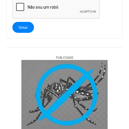
Votar
PUBLICIDADE