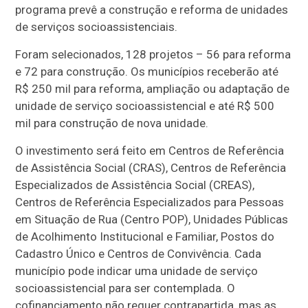
programa prevê a construção e reforma de unidades
de serviços socioassistenciais.
Foram selecionados, 128 projetos – 56 para reforma
e 72 para construção. Os municípios receberão até
R$ 250 mil para reforma, ampliação ou adaptação de
unidade de serviço socioassistencial e até R$ 500
mil para construção de nova unidade.
O investimento será feito em Centros de Referência
de Assistência Social (CRAS), Centros de Referência
Especializados de Assistência Social (CREAS),
Centros de Referência Especializados para Pessoas
em Situação de Rua (Centro POP), Unidades Públicas
de Acolhimento Institucional e Familiar, Postos do
Cadastro Único e Centros de Convivência. Cada
município pode indicar uma unidade de serviço
socioassistencial para ser contemplada. O
cofinanciamento não requer contrapartida, mas as