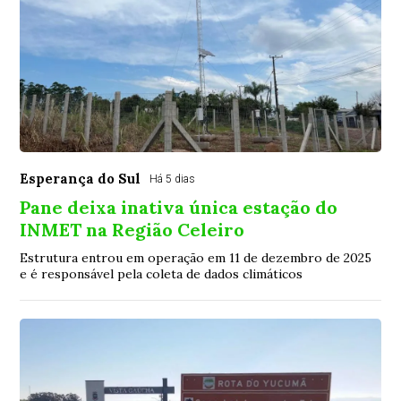
Esperança do Sul
Há 5 dias
Pane deixa inativa única estação do
INMET na Região Celeiro
Estrutura entrou em operação em 11 de dezembro de 2025
e é responsável pela coleta de dados climáticos