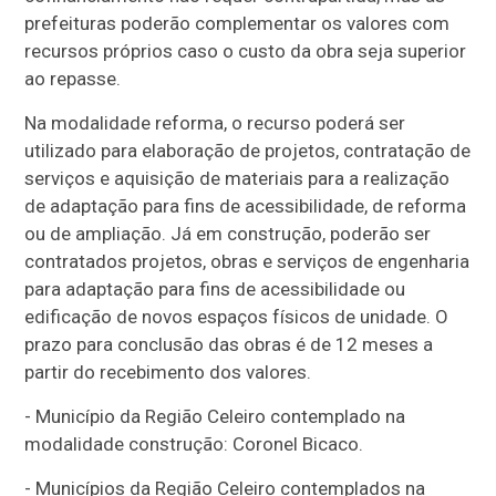
prefeituras poderão complementar os valores com
recursos próprios caso o custo da obra seja superior
ao repasse.
Na modalidade reforma, o recurso poderá ser
utilizado para elaboração de projetos, contratação de
serviços e aquisição de materiais para a realização
de adaptação para fins de acessibilidade, de reforma
ou de ampliação. Já em construção, poderão ser
contratados projetos, obras e serviços de engenharia
para adaptação para fins de acessibilidade ou
edificação de novos espaços físicos de unidade. O
prazo para conclusão das obras é de 12 meses a
partir do recebimento dos valores.
- Município da Região Celeiro contemplado na
modalidade construção: Coronel Bicaco.
- Municípios da Região Celeiro contemplados na