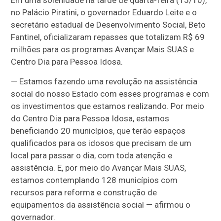
Em uma solenidade na tarde de quarta-feira (15/10),
no Palácio Piratini, o governador Eduardo Leite e o
secretário estadual de Desenvolvimento Social, Beto
Fantinel, oficializaram repasses que totalizam R$ 69
milhões para os programas Avançar Mais SUAS e
Centro Dia para Pessoa Idosa.
— Estamos fazendo uma revolução na assistência
social do nosso Estado com esses programas e com
os investimentos que estamos realizando. Por meio
do Centro Dia para Pessoa Idosa, estamos
beneficiando 20 municípios, que terão espaços
qualificados para os idosos que precisam de um
local para passar o dia, com toda atenção e
assistência. E, por meio do Avançar Mais SUAS,
estamos contemplando 128 municípios com
recursos para reforma e construção de
equipamentos da assistência social — afirmou o
governador.