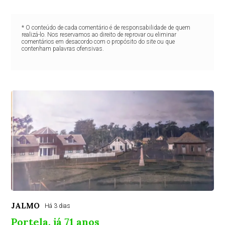
* O conteúdo de cada comentário é de responsabilidade de quem
realizá-lo. Nos reservamos ao direito de reprovar ou eliminar
comentários em desacordo com o propósito do site ou que
contenham palavras ofensivas.
JALMO
Há 3 dias
Portela, já 71 anos