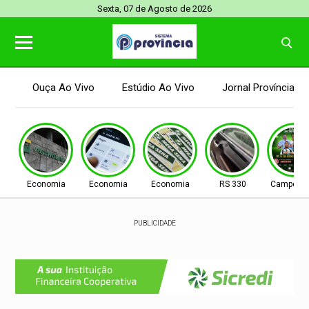
Sexta, 07 de Agosto de 2026
Ouça Ao Vivo
Estúdio Ao Vivo
Jornal Província
Economia
Economia
Economia
RS 330
Campo N
PUBLICIDADE