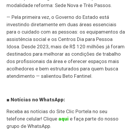
modalidade reforma: Sede Nova e Três Passos.
— Pela primeira vez, o Governo do Estado está
investindo diretamente em duas áreas essenciais
para o cuidado com as pessoas: os equipamentos da
assistência social e os Centros Dia para Pessoa
Idosa. Desde 2023, mais de R$ 120 milhões já foram
destinados para melhorar as condições de trabalho
dos profissionais da área e oferecer espaços mais
acolhedores e bem estruturados para quem busca
atendimento — salientou Beto Fantinel.
■ Notícias no WhatsApp:
Receba as notícias do Site Clic Portela no seu
telefone celular! Clique
aqui
e faça parte do nosso
grupo de WhatsApp.