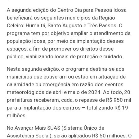
A segunda edição do Centro Dia para Pessoa Idosa
beneficiará os seguintes municípios da Região
Celeiro: Humaitá, Santo Augusto e Três Passos. O
programa tem por objetivo ampliar o atendimento da
população idosa, por meio da implantação desses
espaços, a fim de promover os direitos desse
público, viabilizando locais de proteção e cuidado.
Nesta segunda edição, o programa destina-se aos
municípios que estiveram ou estão em situação de
calamidade ou emergência em razão dos eventos
meteorológicos de abril e maio de 2024. Ao todo, 20
prefeituras receberam, cada, o repasse de R$ 950 mil
para a implantação dos centros – totalizando R$ 19
milhões.
No Avançar Mais SUAS (Sistema Único de
Assistência Social), serão aplicados R$ 50 milhões. O