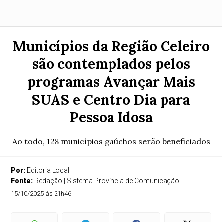
Municípios da Região Celeiro
são contemplados pelos
programas Avançar Mais
SUAS e Centro Dia para
Pessoa Idosa
Ao todo, 128 municípios gaúchos serão beneficiados
Por:
Editoria Local
Fonte:
Redação | Sistema Província de Comunicação
15/10/2025 às 21h46