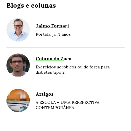
Blogs e colunas
Jalmo Fornari
Portela, já 71 anos
Coluna do Zaca
Exercícios aeróbicos ou de força para
diabetes tipo 2
Artigos
A ESCOLA – UMA PERSPECTIVA
CONTEMPORÂNEA