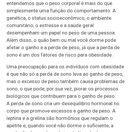
entendemos que o peso corporal é mais do que
simplesmente uma função do comportamento. A
genética, o status socioeconômico, o ambiente
comunitário, o estresse e a saúde geral
desempenham um papel no peso de uma pessoa.
Além disso, o quão bem ou mal você dorme pode
afetar o ganho e a perda de peso, já que a perda de
sono é um dos fatores de risco para obesidade.
Uma preocupação para os indivíduos com obesidade
é que não só a perda de sono leva ao ganho de peso,
mas o excesso de peso também causa problemas de
sono, o que pode, por sua vez, piorar os processos
biológicos que contribuem para o ganho de peso.
A perda de sono cria um desequilíbrio hormonal no
corpo que promove excessos e ganho de peso. A
leptina e a grelina são hormônios que regulam o
apetite e, quando você não dorme o suficiente, a