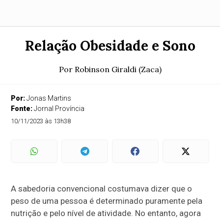
Relação Obesidade e Sono
Por Robinson Giraldi (Zaca)
Por:
Jonas Martins
Fonte:
Jornal Província
10/11/2023 às 13h38
A sabedoria convencional costumava dizer que o
peso de uma pessoa é determinado puramente pela
nutrição e pelo nível de atividade. No entanto, agora