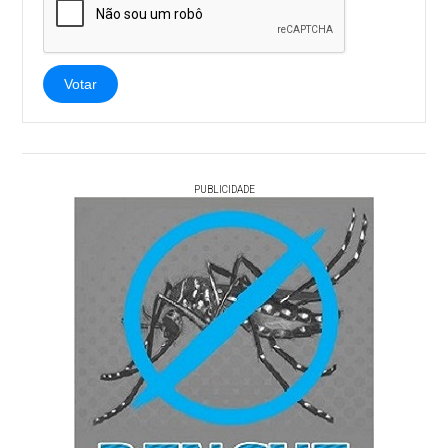
Votar
PUBLICIDADE