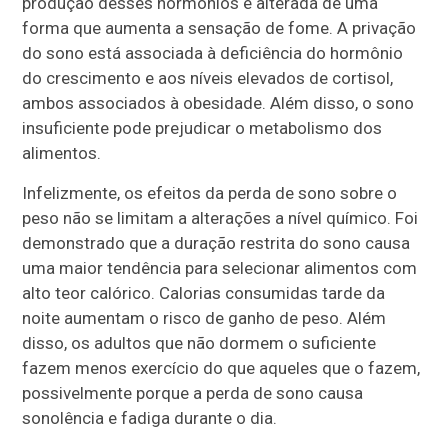
produção desses hormônios é alterada de uma
forma que aumenta a sensação de fome. A privação
do sono está associada à deficiência do hormônio
do crescimento e aos níveis elevados de cortisol,
ambos associados à obesidade. Além disso, o sono
insuficiente pode prejudicar o metabolismo dos
alimentos.
Infelizmente, os efeitos da perda de sono sobre o
peso não se limitam a alterações a nível químico. Foi
demonstrado que a duração restrita do sono causa
uma maior tendência para selecionar alimentos com
alto teor calórico. Calorias consumidas tarde da
noite aumentam o risco de ganho de peso. Além
disso, os adultos que não dormem o suficiente
fazem menos exercício do que aqueles que o fazem,
possivelmente porque a perda de sono causa
sonolência e fadiga durante o dia.