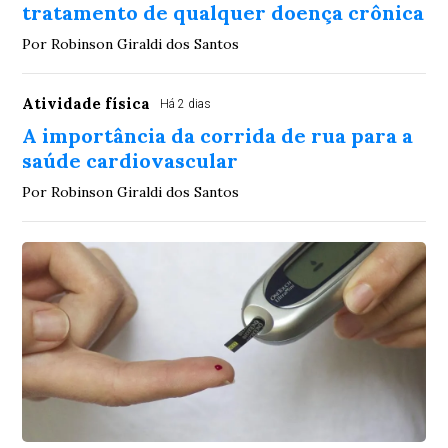
tratamento de qualquer doença crônica
Por Robinson Giraldi dos Santos
Atividade física
Há 2 dias
A importância da corrida de rua para a
saúde cardiovascular
Por Robinson Giraldi dos Santos