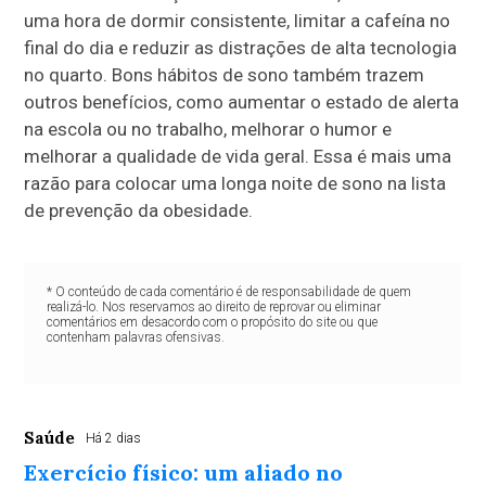
uma hora de dormir consistente, limitar a cafeína no
final do dia e reduzir as distrações de alta tecnologia
no quarto. Bons hábitos de sono também trazem
outros benefícios, como aumentar o estado de alerta
na escola ou no trabalho, melhorar o humor e
melhorar a qualidade de vida geral. Essa é mais uma
razão para colocar uma longa noite de sono na lista
de prevenção da obesidade.
* O conteúdo de cada comentário é de responsabilidade de quem
realizá-lo. Nos reservamos ao direito de reprovar ou eliminar
comentários em desacordo com o propósito do site ou que
contenham palavras ofensivas.
Saúde
Há 2 dias
Exercício físico: um aliado no