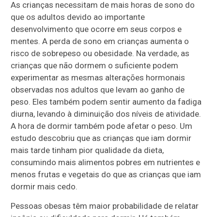
As crianças necessitam de mais horas de sono do
que os adultos devido ao importante
desenvolvimento que ocorre em seus corpos e
mentes. A perda de sono em crianças aumenta o
risco de sobrepeso ou obesidade. Na verdade, as
crianças que não dormem o suficiente podem
experimentar as mesmas alterações hormonais
observadas nos adultos que levam ao ganho de
peso. Eles também podem sentir aumento da fadiga
diurna, levando à diminuição dos níveis de atividade.
A hora de dormir também pode afetar o peso. Um
estudo descobriu que as crianças que iam dormir
mais tarde tinham pior qualidade da dieta,
consumindo mais alimentos pobres em nutrientes e
menos frutas e vegetais do que as crianças que iam
dormir mais cedo.
Pessoas obesas têm maior probabilidade de relatar