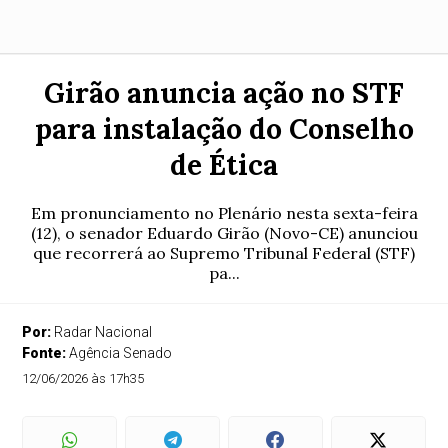
Girão anuncia ação no STF
para instalação do Conselho
de Ética
Em pronunciamento no Plenário nesta sexta-feira
(12), o senador Eduardo Girão (Novo-CE) anunciou
que recorrerá ao Supremo Tribunal Federal (STF)
pa...
Por:
Radar Nacional
Fonte:
Agência Senado
12/06/2026 às 17h35