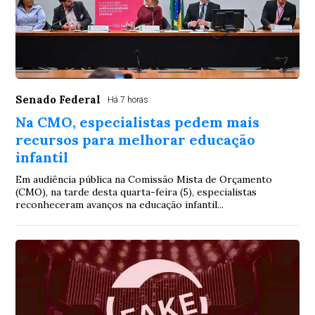
Senado Federal
Há 7 horas
Na CMO, especialistas pedem mais
recursos para melhorar educação
infantil
Em audiência pública na Comissão Mista de Orçamento
(CMO), na tarde desta quarta-feira (5), especialistas
reconheceram avanços na educação infantil...