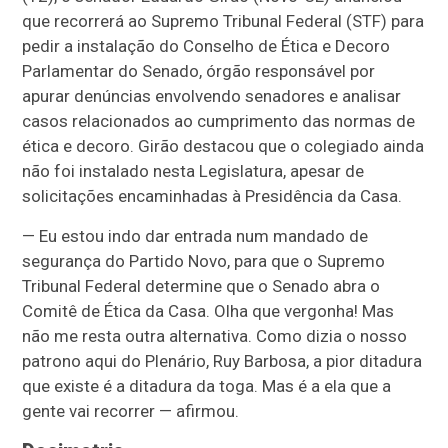
que recorrerá ao Supremo Tribunal Federal (STF) para
pedir a instalação do Conselho de Ética e Decoro
Parlamentar do Senado, órgão responsável por
apurar denúncias envolvendo senadores e analisar
casos relacionados ao cumprimento das normas de
ética e decoro. Girão destacou que o colegiado ainda
não foi instalado nesta Legislatura, apesar de
solicitações encaminhadas à Presidência da Casa.
— Eu estou indo dar entrada num mandado de
segurança do Partido Novo, para que o Supremo
Tribunal Federal determine que o Senado abra o
Comitê de Ética da Casa. Olha que vergonha! Mas
não me resta outra alternativa. Como dizia o nosso
patrono aqui do Plenário, Ruy Barbosa, a pior ditadura
que existe é a ditadura da toga. Mas é a ela que a
gente vai recorrer — afirmou.