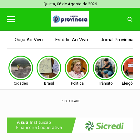
Quinta, 06 de Agosto de 2026
Ouça Ao Vivo
Estúdio Ao Vivo
Jornal Província
Cidades
Brasil
Política
Trânsito
Eleições 
PUBLICIDADE