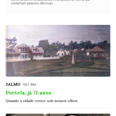
contenham palavras ofensivas.
JALMO
Há 2 dias
Portela, já 71 anos
Quando a cidade cresce sob nossos olhos