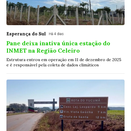
Esperança do Sul
Há 4 dias
Pane deixa inativa única estação do
INMET na Região Celeiro
Estrutura entrou em operação em 11 de dezembro de 2025
e é responsável pela coleta de dados climáticos