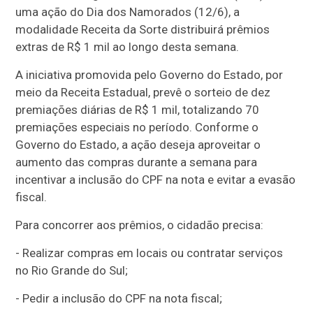
uma ação do Dia dos Namorados (12/6), a
modalidade Receita da Sorte distribuirá prêmios
extras de R$ 1 mil ao longo desta semana.
A iniciativa promovida pelo Governo do Estado, por
meio da Receita Estadual, prevê o sorteio de dez
premiações diárias de R$ 1 mil, totalizando 70
premiações especiais no período. Conforme o
Governo do Estado, a ação deseja aproveitar o
aumento das compras durante a semana para
incentivar a inclusão do CPF na nota e evitar a evasão
fiscal.
Para concorrer aos prêmios, o cidadão precisa:
- Realizar compras em locais ou contratar serviços
no Rio Grande do Sul;
- Pedir a inclusão do CPF na nota fiscal;