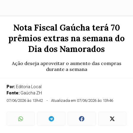
Nota Fiscal Gaúcha terá 70
prêmios extras na semana do
Dia dos Namorados
Ação deseja aproveitar o aumento das compras
durante a semana
Por:
Editoria Local
Fonte:
Gaúcha ZH
07/06/2026 às 13h42
Atualizada em 07/06/2026 às 13h46