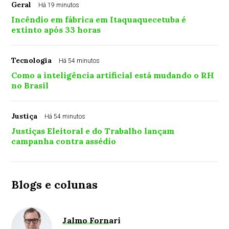
Geral
Há 19 minutos
Incêndio em fábrica em Itaquaquecetuba é
extinto após 33 horas
Tecnologia
Há 54 minutos
Como a inteligência artificial está mudando o RH
no Brasil
Justiça
Há 54 minutos
Justiças Eleitoral e do Trabalho lançam
campanha contra assédio
Blogs e colunas
Jalmo Fornari