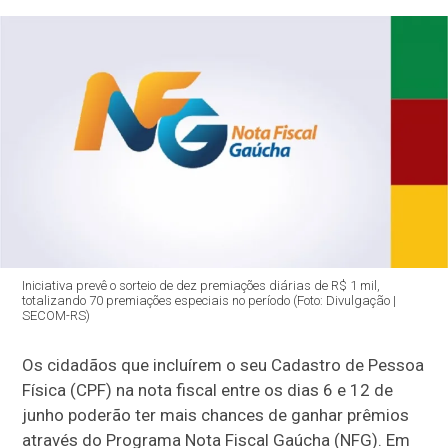
Iniciativa prevê o sorteio de dez premiações diárias de R$ 1 mil,
totalizando 70 premiações especiais no período (Foto: Divulgação |
SECOM-RS)
Os cidadãos que incluírem o seu Cadastro de Pessoa
Física (CPF) na nota fiscal entre os dias 6 e 12 de
junho poderão ter mais chances de ganhar prêmios
através do Programa Nota Fiscal Gaúcha (NFG). Em