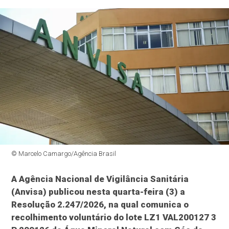
© Marcelo Camargo/Agência Brasil
A Agência Nacional de Vigilância Sanitária
(Anvisa) publicou nesta quarta-feira (3) a
Resolução 2.247/2026, na qual comunica o
recolhimento voluntário do lote LZ1 VAL200127 3