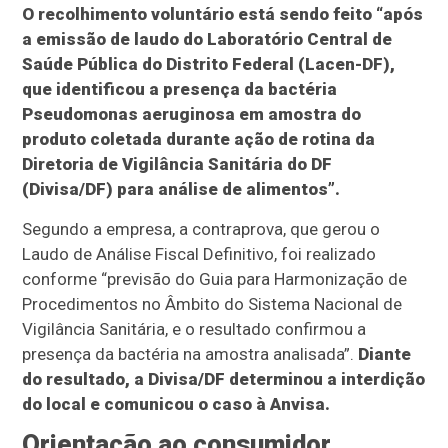
O recolhimento voluntário está sendo feito “após
a emissão de laudo do Laboratório Central de
Saúde Pública do Distrito Federal (Lacen-DF),
que identificou a presença da bactéria
Pseudomonas aeruginosa em amostra do
produto coletada durante ação de rotina da
Diretoria de Vigilância Sanitária do DF
(Divisa/DF) para análise de alimentos”.
Segundo a empresa, a contraprova, que gerou o
Laudo de Análise Fiscal Definitivo, foi realizado
conforme “previsão do Guia para Harmonização de
Procedimentos no Âmbito do Sistema Nacional de
Vigilância Sanitária, e o resultado confirmou a
presença da bactéria na amostra analisada”.
Diante
do resultado, a Divisa/DF determinou a interdição
do local e comunicou o caso à Anvisa.
Orientação ao consumidor