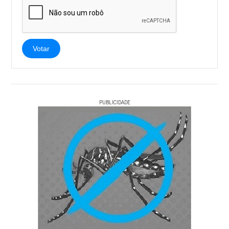
Votar
PUBLICIDADE