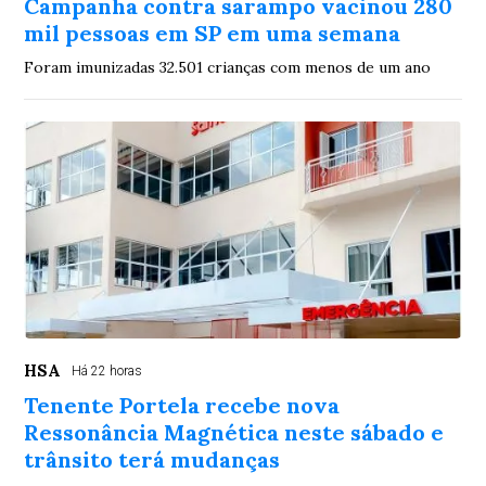
Campanha contra sarampo vacinou 280
mil pessoas em SP em uma semana
Foram imunizadas 32.501 crianças com menos de um ano
HSA
Há 22 horas
Tenente Portela recebe nova
Ressonância Magnética neste sábado e
trânsito terá mudanças