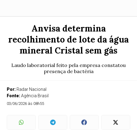
Anvisa determina
recolhimento de lote da água
mineral Cristal sem gás
Laudo laboratorial feito pela empresa constatou
presença de bactéria
Por:
Radar Nacional
Fonte:
Agência Brasil
03/06/2026 às 08h55