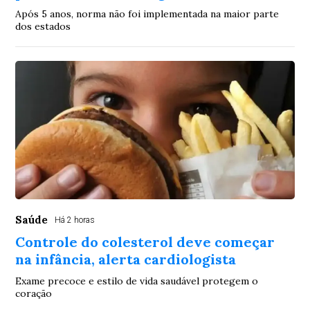
Após 5 anos, norma não foi implementada na maior parte
dos estados
Saúde
Há 2 horas
Controle do colesterol deve começar
na infância, alerta cardiologista
Exame precoce e estilo de vida saudável protegem o
coração