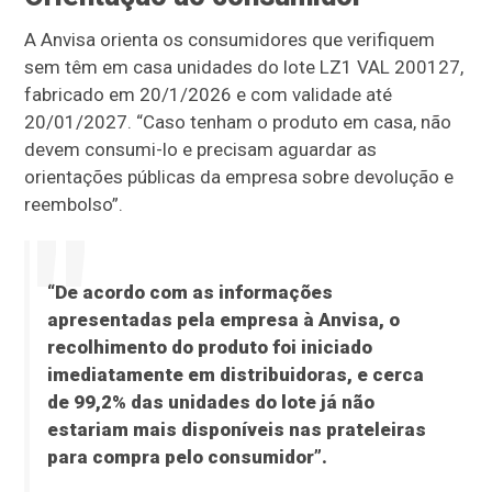
A Anvisa orienta os consumidores que verifiquem
sem têm em casa unidades do lote LZ1 VAL 200127,
fabricado em 20/1/2026 e com validade até
20/01/2027. “Caso tenham o produto em casa, não
devem consumi-lo e precisam aguardar as
orientações públicas da empresa sobre devolução e
reembolso”.
“De acordo com as informações
apresentadas pela empresa à Anvisa, o
recolhimento do produto foi iniciado
imediatamente em distribuidoras, e cerca
de 99,2% das unidades do lote já não
estariam mais disponíveis nas prateleiras
para compra pelo consumidor”.