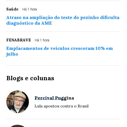
Saúde
Há 1 hora
Atraso na ampliação do teste do pezinho dificulta
diagnóstico da AME
FENABRAVE
Há 1 hora
Emplacamentos de veículos cresceram 10% em
julho
Blogs e colunas
Percival Puggina
Lula apostou contra o Brasil