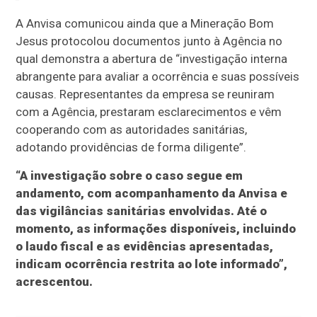
A Anvisa comunicou ainda que a Mineração Bom
Jesus protocolou documentos junto à Agência no
qual demonstra a abertura de “investigação interna
abrangente para avaliar a ocorrência e suas possíveis
causas. Representantes da empresa se reuniram
com a Agência, prestaram esclarecimentos e vêm
cooperando com as autoridades sanitárias,
adotando providências de forma diligente”.
“A investigação sobre o caso segue em
andamento, com acompanhamento da Anvisa e
das vigilâncias sanitárias envolvidas. Até o
momento, as informações disponíveis, incluindo
o laudo fiscal e as evidências apresentadas,
indicam ocorrência restrita ao lote informado”,
acrescentou.