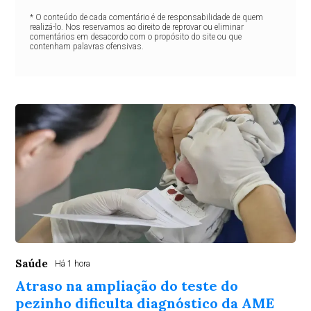
* O conteúdo de cada comentário é de responsabilidade de quem
realizá-lo. Nos reservamos ao direito de reprovar ou eliminar
comentários em desacordo com o propósito do site ou que
contenham palavras ofensivas.
Saúde
Há 1 hora
Atraso na ampliação do teste do
pezinho dificulta diagnóstico da AME