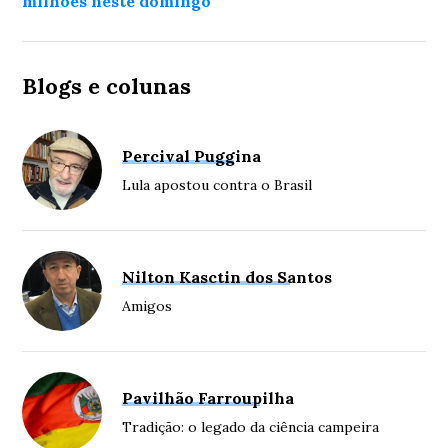
milhões neste domingo
Blogs e colunas
Percival Puggina
Lula apostou contra o Brasil
Nilton Kasctin dos Santos
Amigos
Pavilhão Farroupilha
Tradição: o legado da ciência campeira