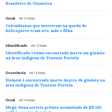
Brasileiro de Ginástica
Geral
Há 12 horas
Colombianas que morreram na queda de
helicóptero eram avó, mãe e filha
Identificado
Há 13 horas
Identificada vítima encontrada morta em ginásio
na área indígena de Tenente Portela
Ocorrência
Há 13 horas
Homem é encontrado morto dentro de ginásio na
área indígena de Tenente Portela
Geral
Há 14 horas
Mega-Sena sorteia prêmio acumulado de R$ 165