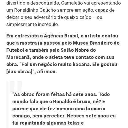
divertido e descontraído, Camaleão vai apresentando
um Ronaldinho Gaúcho sempre em ação, capaz de
deixar o seu adversário de queixo caído – ou
simplesmente incrédulo.
Em entrevista à Agência Brasil, o artista contou
que a mostra já passou pelo Museu Brasileiro do
Futebol e também pelo Salão Nobre do
Maracanã, onde o atleta teve contato com sua
obra. “Foi um negócio muito bacana. Ele gostou
[das obras]”, afirmou.
“As obras foram feitas há sete anos. Todo
mundo fala que o Ronaldo é bruxo, né? E
parece que ele fez mesmo uma bruxaria
comigo, sem perceber. Nesses sete anos eu
fui repintando algumas telas e