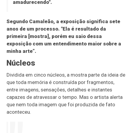
amadurecendo".
Segundo Camaleão, a exposição significa sete
anos de um processo. "Ela é resultado da
primeira [mostra], porém eu saio dessa
exposição com um entendimento maior sobre a
minha arte”.
Núcleos
Dividida em cinco núcleos, a mostra parte da ideia de
que toda memória é construída por fragmentos,
entre imagens, sensações, detalhes e instantes
capazes de atravessar o tempo. Mas o artista alerta
que nem toda imagem que foi produzida de fato
aconteceu.