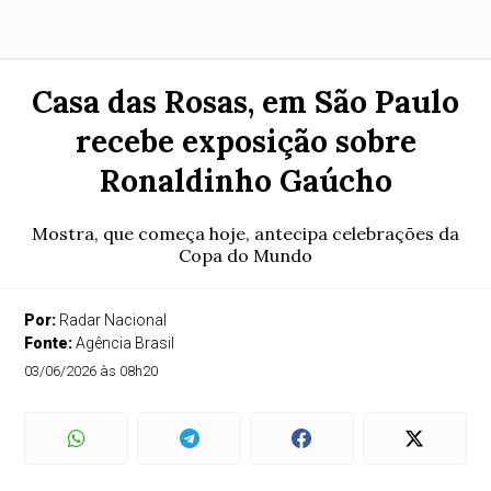
Casa das Rosas, em São Paulo
recebe exposição sobre
Ronaldinho Gaúcho
Mostra, que começa hoje, antecipa celebrações da
Copa do Mundo
Por:
Radar Nacional
Fonte:
Agência Brasil
03/06/2026 às 08h20