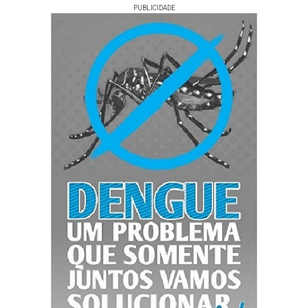
PUBLICIDADE