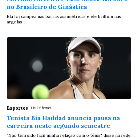
no Brasileiro de Ginástica
Ela foi campeã nas barras assimétricas e ele brilhou nas
argolas
Esportes
Há 16 horas
Tenista Bia Haddad anuncia pausa na
carreira neste segundo semestre
"Não tem sido fácil minha relação com o tênis", disse na rede