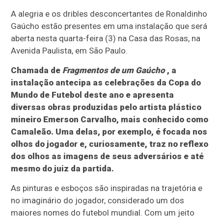
A alegria e os dribles desconcertantes de Ronaldinho
Gaúcho estão presentes em uma instalação que será
aberta nesta quarta-feira (3) na Casa das Rosas, na
Avenida Paulista, em São Paulo.
Chamada de
Fragmentos de um Gaúcho
, a
instalação antecipa as celebrações da Copa do
Mundo de Futebol deste ano e apresenta
diversas obras produzidas pelo artista plástico
mineiro Emerson Carvalho, mais conhecido como
Camaleão. Uma delas, por exemplo, é focada nos
olhos do jogador e, curiosamente, traz no reflexo
dos olhos as imagens de seus adversários e até
mesmo do juiz da partida.
As pinturas e esboços são inspiradas na trajetória e
no imaginário do jogador, considerado um dos
maiores nomes do futebol mundial. Com um jeito