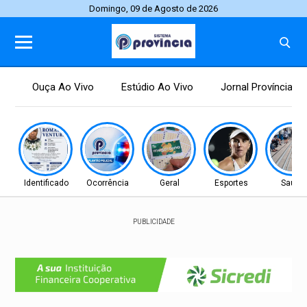
Domingo, 09 de Agosto de 2026
Ouça Ao Vivo
Estúdio Ao Vivo
Jornal Província
Identificado
Ocorrência
Geral
Esportes
Saúde
PUBLICIDADE