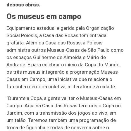
dessas obras.
Os museus em campo
Equipamento estadual e gerida pela Organização
Social Poiesis, a Casa das Rosas tem entrada
gratuita. Além da Casa das Rosas, a Poiesis
administra outros Museus-Casas de São Paulo como
os espaços Guilherme de Almeida e Mário de
Andrade. E para celebrar o início da Copa do Mundo,
os três museus integrarão a programação Museus-
Casas em Campo, uma iniciativa que relaciona o
futebol à memória coletiva, à literatura e à cidade.
“Durante a Copa, a gente vai ter o Museus-Casas em
Campo. Aqui na Casa das Rosas teremos o Copa no
Jardim, com a transmissão dos jogos ao vivo, em
um telão. Teremos também uma programação de
troca de figurinha e rodas de conversa sobre o