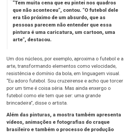
“Tem muita cena que eu pintei nos quadros
que não aconteceu”, contou. “O futebol dele
era tão próximo de um absurdo, que as
pessoas parecem não entender que essa
pintura é uma caricatura, um cartoon, uma
arte”, destacou.
Um dos núcleos, por exemplo, aproxima o futebol e a
arte, transformando elementos como velocidade,
resistência e domínio da bola, em linguagem visual.
“Eu adoro futebol. Sou cruzeirense e acho que torcer
por um time é coisa séria. Mas ainda enxergo o
futebol como ele tem que ser: uma grande
brincadeira”, disse o artista.
Além das pinturas, a mostra também apresenta
vídeos, animações e fotografias do craque
brasileiro e também o processo de produção