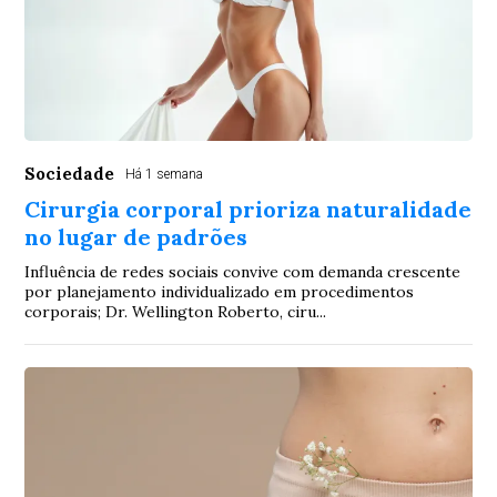
Sociedade
Há 1 semana
Cirurgia corporal prioriza naturalidade
no lugar de padrões
Influência de redes sociais convive com demanda crescente
por planejamento individualizado em procedimentos
corporais; Dr. Wellington Roberto, ciru...