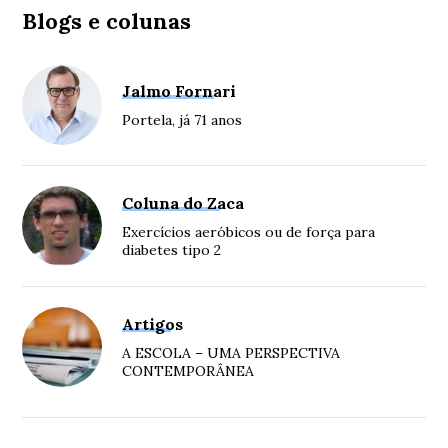
Blogs e colunas
Jalmo Fornari
Portela, já 71 anos
Coluna do Zaca
Exercícios aeróbicos ou de força para
diabetes tipo 2
Artigos
A ESCOLA – UMA PERSPECTIVA
CONTEMPORÂNEA