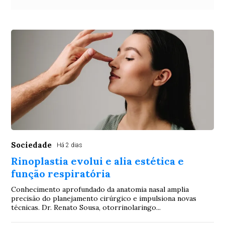
Sociedade
Há 2 dias
Rinoplastia evolui e alia estética e
função respiratória
Conhecimento aprofundado da anatomia nasal amplia
precisão do planejamento cirúrgico e impulsiona novas
técnicas. Dr. Renato Sousa, otorrinolaringo...