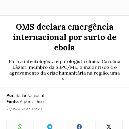
OMS declara emergência
internacional por surto de
ebola
Para a infectologista e patologista clínica Carolina
Lázari, membro da SBPC/ML, o maior risco é o
agravamento da crise humanitária na região, uma
v...
Por:
Radar Nacional
Fonte:
Agência Dino
26/05/2026 às 16h28