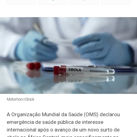
Motortion/iStock
A Organização Mundial da Saúde (OMS) declarou
emergência de saúde pública de interesse
internacional após o avanço de um novo surto de