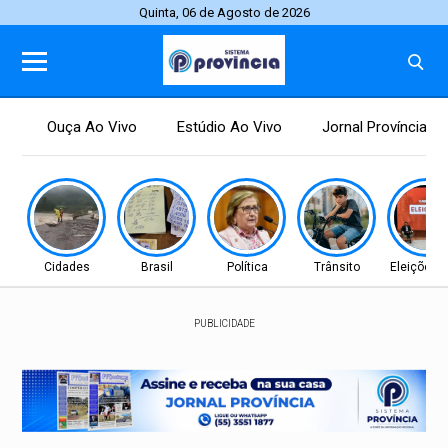
Quinta, 06 de Agosto de 2026
Ouça Ao Vivo
Estúdio Ao Vivo
Jornal Província
Cidades
Brasil
Política
Trânsito
Eleições 
PUBLICIDADE