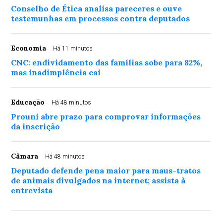
Conselho de Ética analisa pareceres e ouve
testemunhas em processos contra deputados
Economia
Há 11 minutos
CNC: endividamento das famílias sobe para 82%,
mas inadimplência cai
Educação
Há 48 minutos
Prouni abre prazo para comprovar informações
da inscrição
Câmara
Há 48 minutos
Deputado defende pena maior para maus-tratos
de animais divulgados na internet; assista à
entrevista