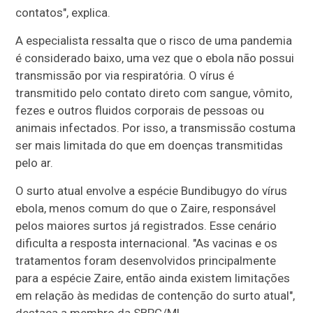
contatos", explica.
A especialista ressalta que o risco de uma pandemia
é considerado baixo, uma vez que o ebola não possui
transmissão por via respiratória. O vírus é
transmitido pelo contato direto com sangue, vômito,
fezes e outros fluidos corporais de pessoas ou
animais infectados. Por isso, a transmissão costuma
ser mais limitada do que em doenças transmitidas
pelo ar.
O surto atual envolve a espécie Bundibugyo do vírus
ebola, menos comum do que o Zaire, responsável
pelos maiores surtos já registrados. Esse cenário
dificulta a resposta internacional. "As vacinas e os
tratamentos foram desenvolvidos principalmente
para a espécie Zaire, então ainda existem limitações
em relação às medidas de contenção do surto atual",