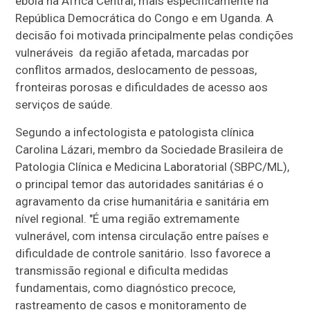
ebola na África Central, mais especificamente na
República Democrática do Congo e em Uganda. A
decisão foi motivada principalmente pelas condições
vulneráveis da região afetada, marcadas por
conflitos armados, deslocamento de pessoas,
fronteiras porosas e dificuldades de acesso aos
serviços de saúde.
Segundo a infectologista e patologista clínica
Carolina Lázari, membro da Sociedade Brasileira de
Patologia Clínica e Medicina Laboratorial (SBPC/ML),
o principal temor das autoridades sanitárias é o
agravamento da crise humanitária e sanitária em
nível regional. "É uma região extremamente
vulnerável, com intensa circulação entre países e
dificuldade de controle sanitário. Isso favorece a
transmissão regional e dificulta medidas
fundamentais, como diagnóstico precoce,
rastreamento de casos e monitoramento de