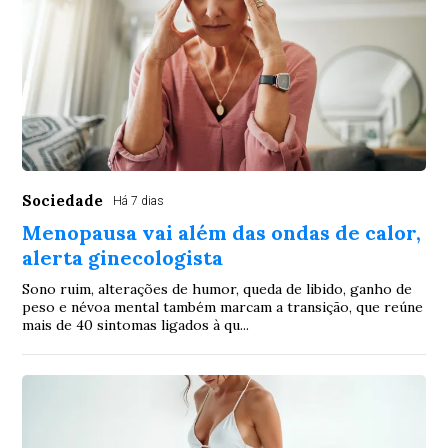
Sociedade
Há 7 dias
Menopausa vai além das ondas de calor,
alerta ginecologista
Sono ruim, alterações de humor, queda de libido, ganho de
peso e névoa mental também marcam a transição, que reúne
mais de 40 sintomas ligados à qu...