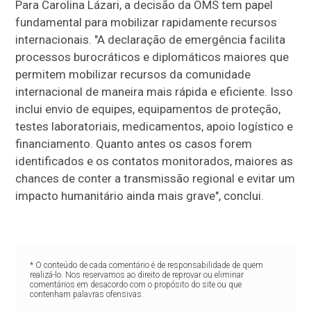
Para Carolina Lázari, a decisão da OMS tem papel
fundamental para mobilizar rapidamente recursos
internacionais. "A declaração de emergência facilita
processos burocráticos e diplomáticos maiores que
permitem mobilizar recursos da comunidade
internacional de maneira mais rápida e eficiente. Isso
inclui envio de equipes, equipamentos de proteção,
testes laboratoriais, medicamentos, apoio logístico e
financiamento. Quanto antes os casos forem
identificados e os contatos monitorados, maiores as
chances de conter a transmissão regional e evitar um
impacto humanitário ainda mais grave", conclui.
* O conteúdo de cada comentário é de responsabilidade de quem
realizá-lo. Nos reservamos ao direito de reprovar ou eliminar
comentários em desacordo com o propósito do site ou que
contenham palavras ofensivas.