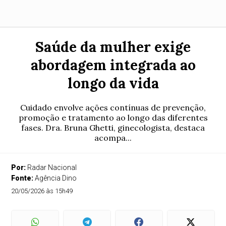
Saúde da mulher exige
abordagem integrada ao
longo da vida
Cuidado envolve ações contínuas de prevenção,
promoção e tratamento ao longo das diferentes
fases. Dra. Bruna Ghetti, ginecologista, destaca
acompa...
Por:
Radar Nacional
Fonte:
Agência Dino
20/05/2026 às 15h49