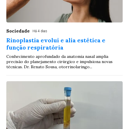
Sociedade
Há 4 dias
Rinoplastia evolui e alia estética e
função respiratória
Conhecimento aprofundado da anatomia nasal amplia
precisão do planejamento cirúrgico e impulsiona novas
técnicas. Dr. Renato Sousa, otorrinolaringo...