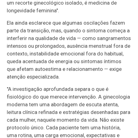
um recorte ginecológico isolado, é medicina de
longevidade feminina".
Ela ainda esclarece que algumas oscilações fazem
parte da transição, mas, quando o sintoma começa a
interferir na qualidade de vida — como sangramentos
intensos ou prolongados, ausência menstrual fora de
contexto, instabilidade emocional fora do habitual,
queda acentuada de energia ou sintomas íntimos
que afetam autoestima e relacionamento — exige
atenção especializada.
"A investigação aprofundada separa o que é
fisiológico do que merece intervenção. A ginecologia
moderna tem uma abordagem de escuta atenta,
leitura clínica refinada e estratégias desenhadas para
cada mulher, naquele momento da vida. Não existe
protocolo único. Cada paciente tem uma história,
uma rotina, uma carga emocional, expectativas e