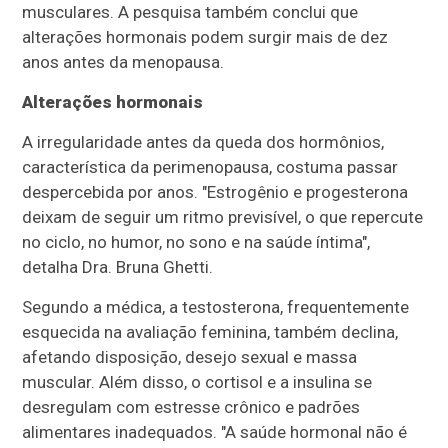
musculares. A pesquisa também conclui que
alterações hormonais podem surgir mais de dez
anos antes da menopausa.
Alterações hormonais
A irregularidade antes da queda dos hormônios,
característica da perimenopausa, costuma passar
despercebida por anos. "Estrogênio e progesterona
deixam de seguir um ritmo previsível, o que repercute
no ciclo, no humor, no sono e na saúde íntima",
detalha Dra. Bruna Ghetti.
Segundo a médica, a testosterona, frequentemente
esquecida na avaliação feminina, também declina,
afetando disposição, desejo sexual e massa
muscular. Além disso, o cortisol e a insulina se
desregulam com estresse crônico e padrões
alimentares inadequados. "A saúde hormonal não é