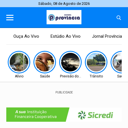
Sábado, 08 de Agosto de 2026
Ouça Ao Vivo
Estúdio Ao Vivo
Jornal Província
Alívio
Saúde
Previsão do tempo
Trânsito
Saúde
PUBLICIDADE