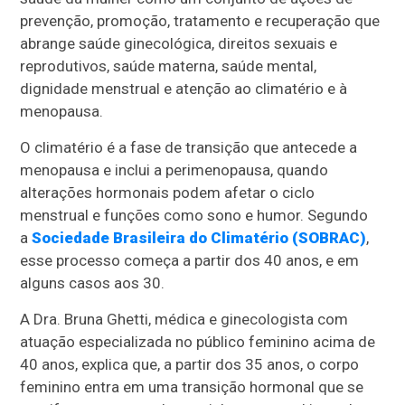
prevenção, promoção, tratamento e recuperação que
abrange saúde ginecológica, direitos sexuais e
reprodutivos, saúde materna, saúde mental,
dignidade menstrual e atenção ao climatério e à
menopausa.
O climatério é a fase de transição que antecede a
menopausa e inclui a perimenopausa, quando
alterações hormonais podem afetar o ciclo
menstrual e funções como sono e humor. Segundo
a
Sociedade Brasileira do Climatério (SOBRAC)
,
esse processo começa a partir dos 40 anos, e em
alguns casos aos 30.
A Dra. Bruna Ghetti, médica e ginecologista com
atuação especializada no público feminino acima de
40 anos, explica que, a partir dos 35 anos, o corpo
feminino entra em uma transição hormonal que se