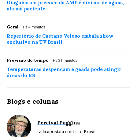
Diagnóstico precoce da AME é divisor de águas,
afirma paciente
Geral
Há 4 minutos
Repertório de Caetano Veloso embala show
exclusivo na TV Brasil
Previsão do tempo
Há 21 minutos
Temperaturas despencam e geada pode atingir
áreas do RS
Blogs e colunas
Percival Puggina
Lula apostou contra o Brasil