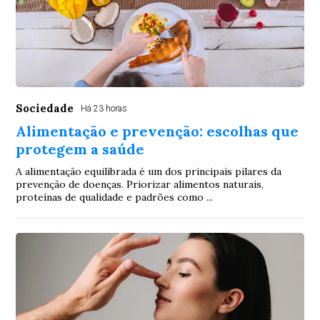
Sociedade
Há 23 horas
Alimentação e prevenção: escolhas que
protegem a saúde
A alimentação equilibrada é um dos principais pilares da
prevenção de doenças. Priorizar alimentos naturais,
proteínas de qualidade e padrões como ...