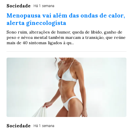
Sociedade
Há 1 semana
Menopausa vai além das ondas de calor,
alerta ginecologista
Sono ruim, alterações de humor, queda de libido, ganho de
peso e névoa mental também marcam a transição, que reúne
mais de 40 sintomas ligados à qu...
Sociedade
Há 1 semana