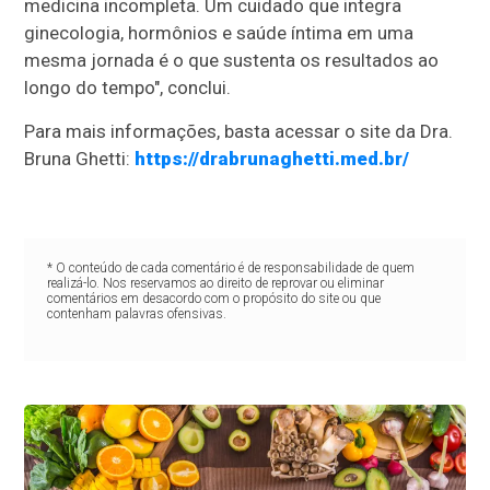
medicina incompleta. Um cuidado que integra
ginecologia, hormônios e saúde íntima em uma
mesma jornada é o que sustenta os resultados ao
longo do tempo", conclui.
Para mais informações, basta acessar o site da Dra.
Bruna Ghetti:
https://drabrunaghetti.med.br/
* O conteúdo de cada comentário é de responsabilidade de quem
realizá-lo. Nos reservamos ao direito de reprovar ou eliminar
comentários em desacordo com o propósito do site ou que
contenham palavras ofensivas.