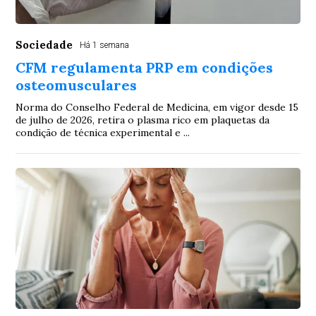
Sociedade
Há 1 semana
CFM regulamenta PRP em condições
osteomusculares
Norma do Conselho Federal de Medicina, em vigor desde 15
de julho de 2026, retira o plasma rico em plaquetas da
condição de técnica experimental e ...