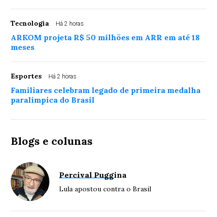
Tecnologia
Há 2 horas
ARKOM projeta R$ 50 milhões em ARR em até 18
meses
Esportes
Há 2 horas
Familiares celebram legado de primeira medalha
paralímpica do Brasil
Blogs e colunas
Percival Puggina
Lula apostou contra o Brasil