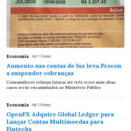
Economia
Há 11 horas
Aumento nas contas de luz leva Procon
a suspender cobranças
Consumidores relatam faturas até três vezes mais altas;
casos serão encaminhados ao Ministério Público
Economia
Há 13 horas
OpenFX Adquire Global Ledger para
Lançar Contas Multimoedas para
Fintechs