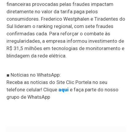
financeiras provocadas pelas fraudes impactam
diretamente no valor da tarifa paga pelos
consumidores. Frederico Westphalen e Tiradentes do
Sul lideram o ranking regional, com sete fraudes
confirmadas cada. Para reforçar o combate às
irregularidades, a empresa informou investimento de
R$ 31,5 milhões em tecnologias de monitoramento e
blindagem da rede elétrica.
■ Notícias no WhatsApp:
Receba as notícias do Site Clic Portela no seu
telefone celular! Clique
aqui
e faça parte do nosso
grupo de WhatsApp