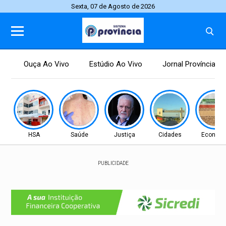
Sexta, 07 de Agosto de 2026
Ouça Ao Vivo
Estúdio Ao Vivo
Jornal Província
HSA
Saúde
Justiça
Cidades
Econom
PUBLICIDADE