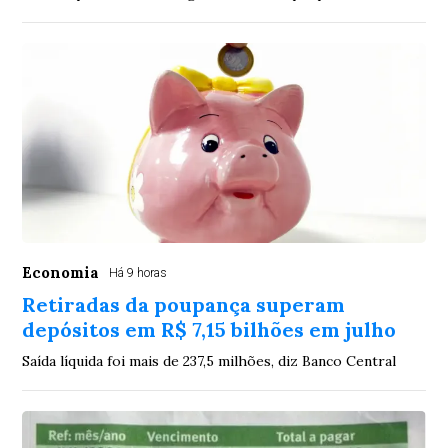
Economia
Há 9 horas
Retiradas da poupança superam
depósitos em R$ 7,15 bilhões em julho
Saída líquida foi mais de 237,5 milhões, diz Banco Central