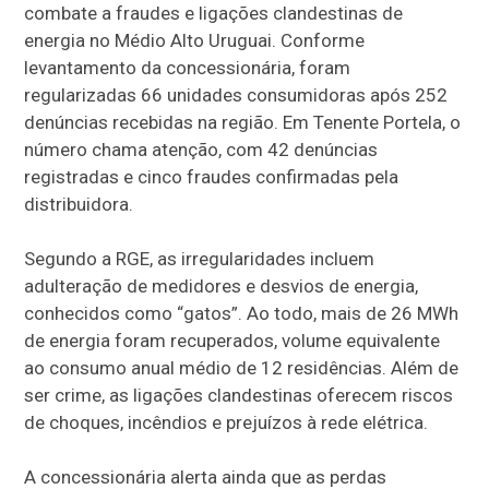
combate a fraudes e ligações clandestinas de
energia no Médio Alto Uruguai. Conforme
levantamento da concessionária, foram
regularizadas 66 unidades consumidoras após 252
denúncias recebidas na região. Em Tenente Portela, o
número chama atenção, com 42 denúncias
registradas e cinco fraudes confirmadas pela
distribuidora.
Segundo a RGE, as irregularidades incluem
adulteração de medidores e desvios de energia,
conhecidos como “gatos”. Ao todo, mais de 26 MWh
de energia foram recuperados, volume equivalente
ao consumo anual médio de 12 residências. Além de
ser crime, as ligações clandestinas oferecem riscos
de choques, incêndios e prejuízos à rede elétrica.
A concessionária alerta ainda que as perdas