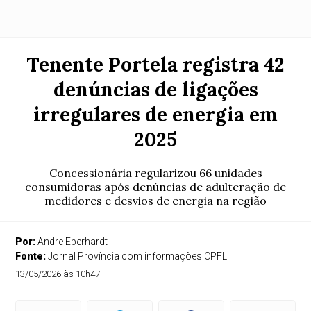
Tenente Portela registra 42
denúncias de ligações
irregulares de energia em
2025
Concessionária regularizou 66 unidades
consumidoras após denúncias de adulteração de
medidores e desvios de energia na região
Por:
Andre Eberhardt
Fonte:
Jornal Província com informações CPFL
13/05/2026 às 10h47