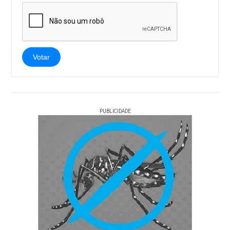
Votar
PUBLICIDADE