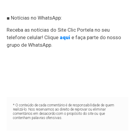
■ Notícias no WhatsApp:
Receba as notícias do Site Clic Portela no seu
telefone celular! Clique
aqui
e faça parte do nosso
grupo de WhatsApp.
* O conteúdo de cada comentário é de responsabilidade de quem
realizá-lo. Nos reservamos ao direito de reprovar ou eliminar
comentários em desacordo com o propósito do site ou que
contenham palavras ofensivas.