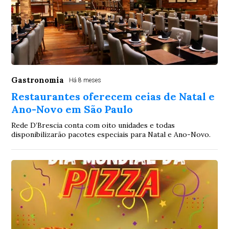
Gastronomia
Há 8 meses
Restaurantes oferecem ceias de Natal e
Ano-Novo em São Paulo
Rede D’Brescia conta com oito unidades e todas
disponibilizarão pacotes especiais para Natal e Ano-Novo.