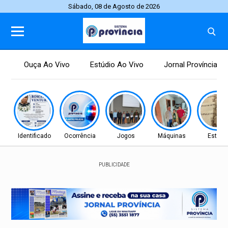
Sábado, 08 de Agosto de 2026
Ouça Ao Vivo
Estúdio Ao Vivo
Jornal Província
Identificado
Ocorrência
Jogos
Máquinas
Estudo
PUBLICIDADE