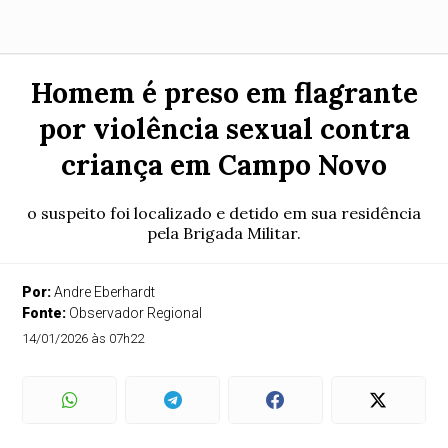
Homem é preso em flagrante
por violência sexual contra
criança em Campo Novo
o suspeito foi localizado e detido em sua residência
pela Brigada Militar.
Por:
Andre Eberhardt
Fonte:
Observador Regional
14/01/2026 às 07h22