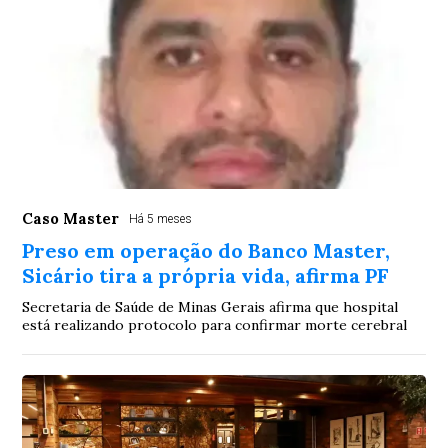
Caso Master
Há 5 meses
Preso em operação do Banco Master,
Sicário tira a própria vida, afirma PF
Secretaria de Saúde de Minas Gerais afirma que hospital
está realizando protocolo para confirmar morte cerebral