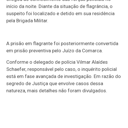
início da noite. Diante da situação de flagrância, o
suspeito foi localizado e detido em sua residência
pela Brigada Militar.
A prisão em flagrante foi posteriormente convertida
em prisão preventiva pelo Juízo da Comarca.
Conforme o delegado de polícia Vilmar Alaídes
Schaefer, responsável pelo caso, o inquérito policial
está em fase avançada de investigação. Em razão do
segredo de Justiça que envolve casos dessa
natureza, mais detalhes não foram divulgados.