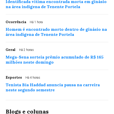
Identificada vítima encontrada morta em ginásio
na área indígena de Tenente Portela
Ocorrência
Há 1 hora
Homem é encontrado morto dentro de ginásio na
área indígena de Tenente Portela
Geral
Há 2 horas
Mega-Sena sorteia prêmio acumulado de R$ 165
milhões neste domingo
Esportes
Há 4 horas
Tenista Bia Haddad anuncia pausa na carreira
neste segundo semestre
Blogs e colunas