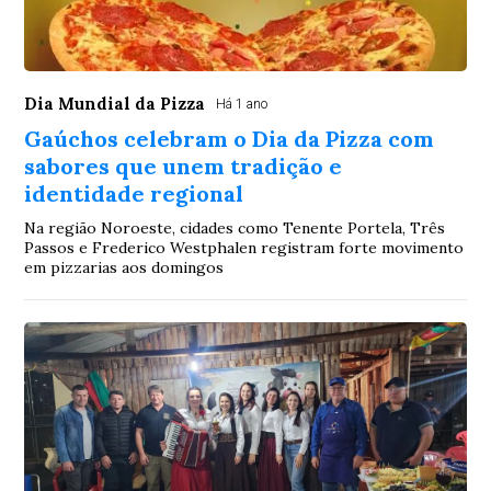
Dia Mundial da Pizza
Há 1 ano
Gaúchos celebram o Dia da Pizza com
sabores que unem tradição e
identidade regional
Na região Noroeste, cidades como Tenente Portela, Três
Passos e Frederico Westphalen registram forte movimento
em pizzarias aos domingos