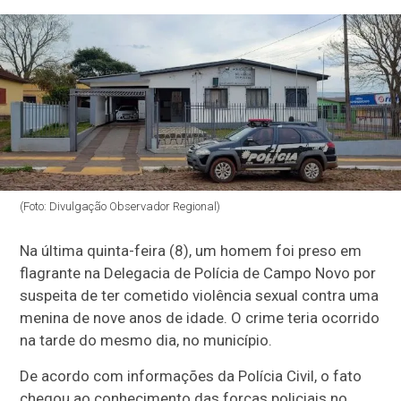
(Foto: Divulgação Observador Regional)
Na última quinta-feira (8), um homem foi preso em
flagrante na Delegacia de Polícia de Campo Novo por
suspeita de ter cometido violência sexual contra uma
menina de nove anos de idade. O crime teria ocorrido
na tarde do mesmo dia, no município.
De acordo com informações da Polícia Civil, o fato
chegou ao conhecimento das forças policiais no