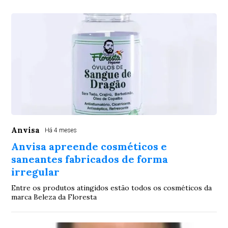
Anvisa
Há 4 meses
Anvisa apreende cosméticos e
saneantes fabricados de forma
irregular
Entre os produtos atingidos estão todos os cosméticos da
marca Beleza da Floresta