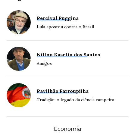
Percival Puggina
Lula apostou contra o Brasil
Nilton Kasctin dos Santos
Amigos
Pavilhão Farroupilha
Tradição: o legado da ciência campeira
Economia